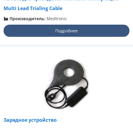
Multi Lead Trialing Cable
Производитель:
Medtronic
Подробнее
Зарядное устройство