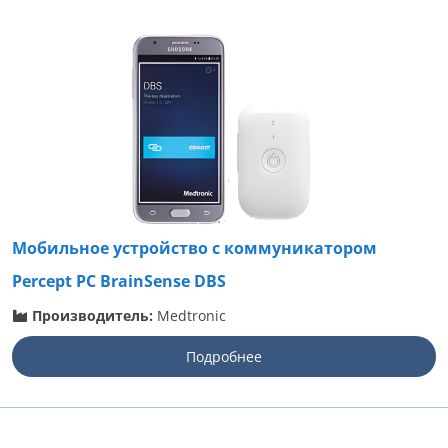
Мобильное устройство с коммуникатором
Percept PC BrainSense DBS
Производитель:
Medtronic
Подробнее