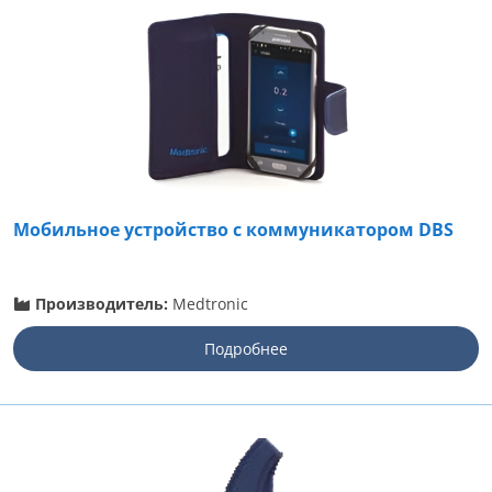
Мобильное устройство с коммуникатором DBS
Производитель:
Medtronic
Подробнее