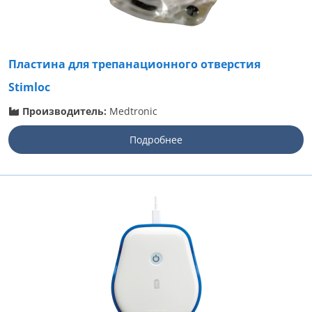
Пластина для трепанационного отверстия
Stimloc
Производитель:
Medtronic
Подробнее