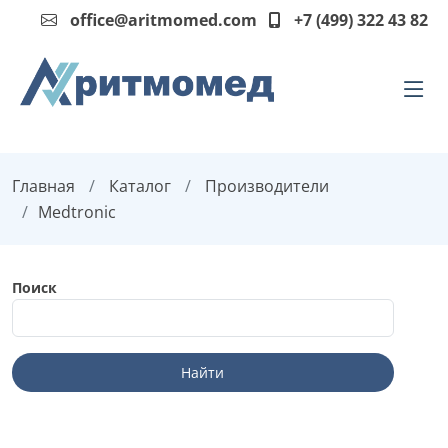
office@aritmomed.com
+7 (499) 322 43 82
Главная
Каталог
Производители
Medtronic
Поиск