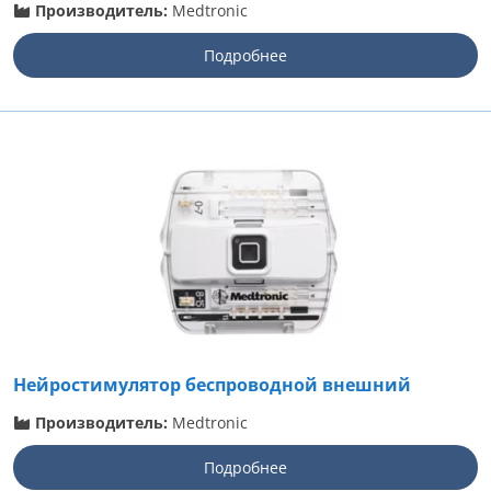
Производитель:
Medtronic
Подробнее
Нейростимулятор беспроводной внешний
Производитель:
Medtronic
Подробнее