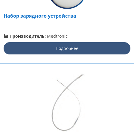
Набор зарядного устройства
Производитель:
Medtronic
Подробнее