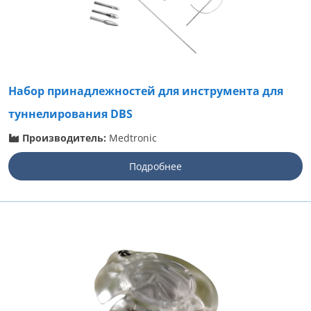
Набор принадлежностей для инструмента для
туннелирования DBS
Производитель:
Medtronic
Подробнее