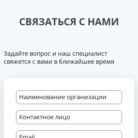
СВЯЗАТЬСЯ С НАМИ
Задайте вопрос и наш специалист
свяжется с вами в ближайшее время