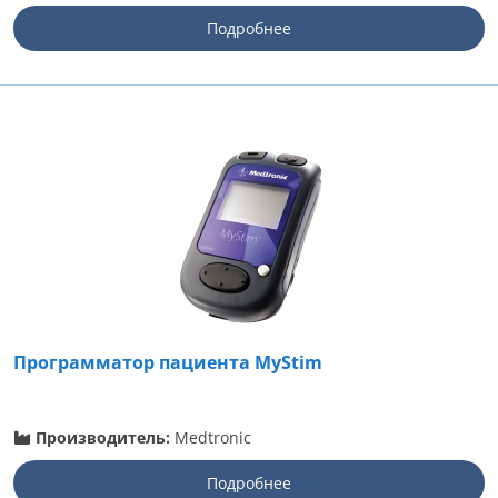
Подробнее
Программатор пациента MyStim
Производитель:
Medtronic
Подробнее