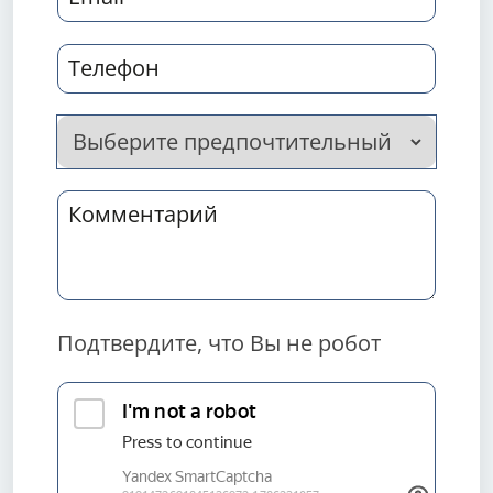
Подтвердите, что Вы не робот