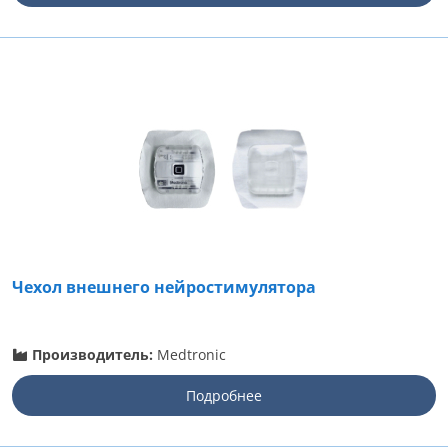
Чехол внешнего нейростимулятора
Производитель:
Medtronic
Подробнее