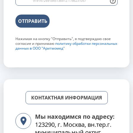
ОТПРАВИТЬ
Нажимая на кнопку "Отправить", я подтверждаю свое
согласие и принимаю
политику обработки персональных
данных в ООО "Аритмомед"
КОНТАКТНАЯ ИНФОРМАЦИЯ
Мы находимся по адресу:
123290, г. Москва, вн.тер.г.
муниципальный округ