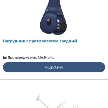
Нагрудник с противовесом средний
Производитель:
Medtronic
Подробнее