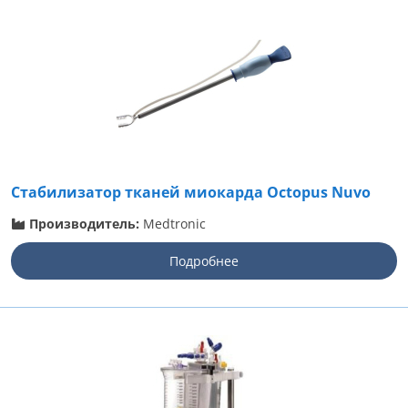
Стабилизатор тканей миокарда Octopus Nuvo
Производитель:
Medtronic
Подробнее