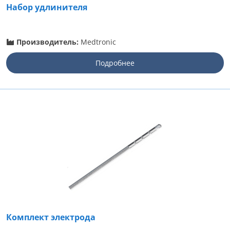
Набор удлинителя
Производитель:
Medtronic
Подробнее
Комплект электрода