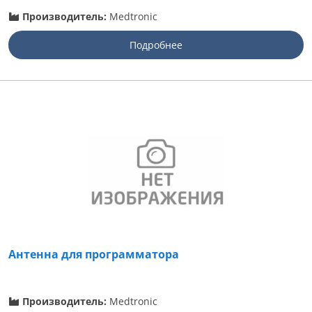
Производитель:
Medtronic
Подробнее
Антенна для программатора
Производитель:
Medtronic