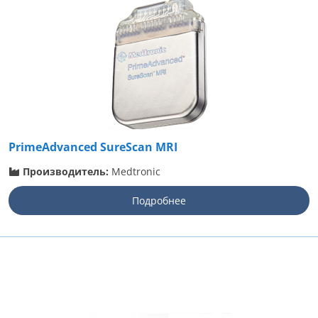
PrimeAdvanced SureScan MRI
Производитель:
Medtronic
Подробнее