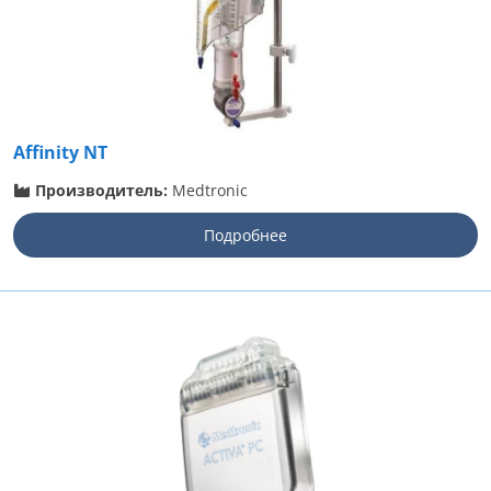
Affinity NT
Производитель:
Medtronic
Подробнее