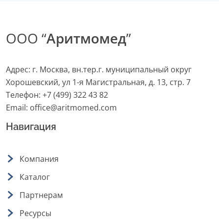
ООО “
Аритмомед
”
Адрес: г. Москва, вн.тер.г. муниципальный округ
Хорошевский, ул 1-я Магистральная, д. 13, стр. 7
Телефон:
+7 (499) 322 43 82
Email:
office@aritmomed.com
Навигация
Компания
Каталог
Партнерам
Ресурсы