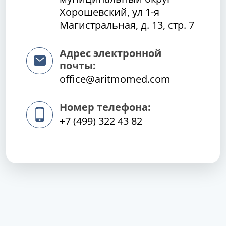
Хорошевский, ул 1-я
Магистральная, д. 13, стр. 7
Адрес электронной
почты:
office@aritmomed.com
Номер телефона:
+7 (499) 322 43 82