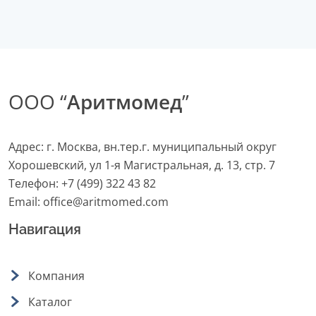
ООО “
Аритмомед
”
Адрес: г. Москва, вн.тер.г. муниципальный округ
Хорошевский, ул 1-я Магистральная, д. 13, стр. 7
Телефон:
+7 (499) 322 43 82
Email:
office@aritmomed.com
Навигация
Компания
Каталог