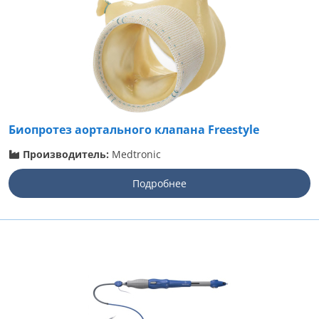
Биопротез аортального клапана Freestyle
Производитель:
Medtronic
Подробнее