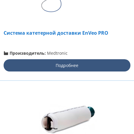
Система катетерной доставки EnVeo PRO
Производитель:
Medtronic
Подробнее