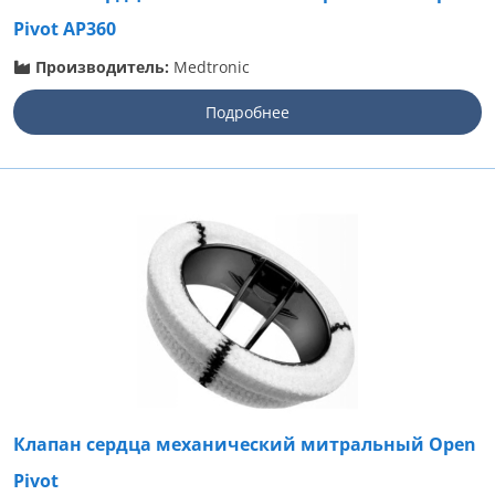
Pivot AP360
Производитель:
Medtronic
Подробнее
Клапан сердца механический митральный Open
Pivot