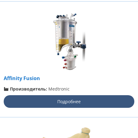
Affinity Fusion
Производитель:
Medtronic
Подробнее