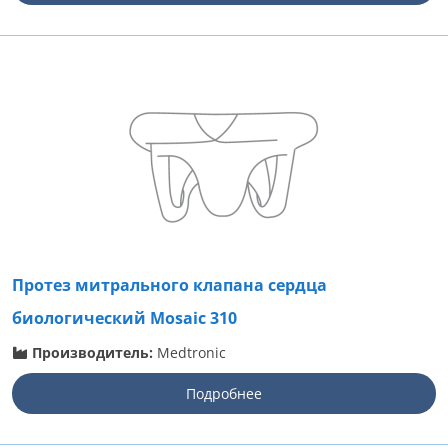
Протез митрального клапана сердца
биологический Mosaic 310
Производитель:
Medtronic
Подробнее