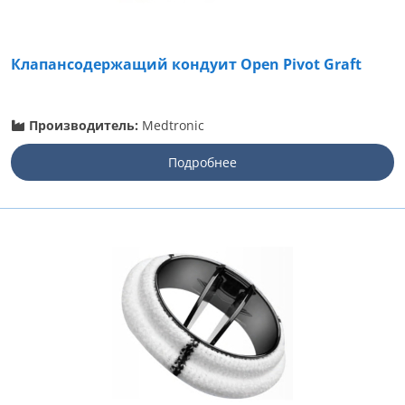
Клапансодержащий кондуит Open Pivot Graft
Производитель:
Medtronic
Подробнее