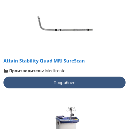
Attain Stability Quad MRI SureScan
Производитель:
Medtronic
Подробнее