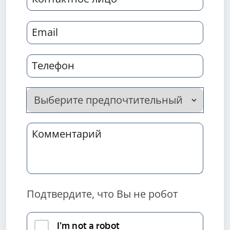
Подтвердите, что Вы не робот