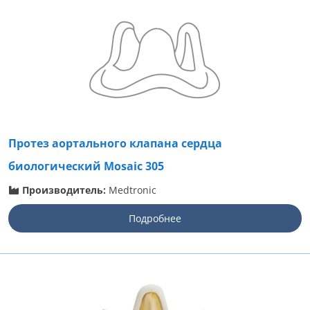
Протез аортального клапана сердца
биологический Mosaic 305
Производитель:
Medtronic
Подробнее