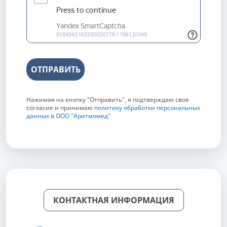
ОТПРАВИТЬ
Нажимая на кнопку "Отправить", я подтверждаю свое
согласие и принимаю
политику обработки персональных
данных в ООО "Аритмомед"
КОНТАКТНАЯ ИНФОРМАЦИЯ