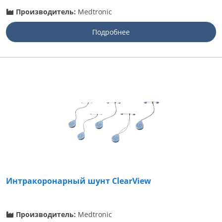
Производитель:
Medtronic
Подробнее
Интракоронарный шунт ClearView
Производитель:
Medtronic