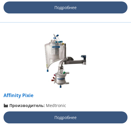
Подробнее
Affinity Pixie
Производитель:
Medtronic
Подробнее