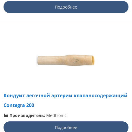
Подробнее
Кондуит легочной артерии клапаносодержащий
Contegra 200
Производитель:
Medtronic
Подробнее