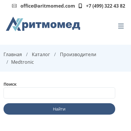
office@aritmomed.com
+7 (499) 322 43 82
Главная
Каталог
Производители
Medtronic
Поиск