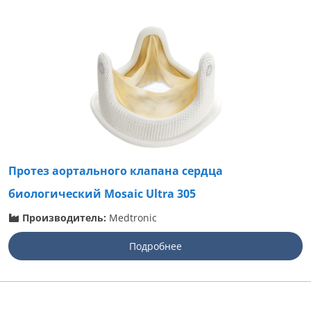
Протез аортального клапана сердца
биологический Mosaic Ultra 305
Производитель:
Medtronic
Подробнее