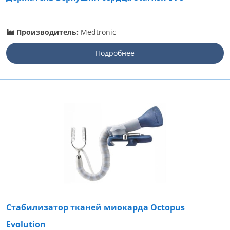
Производитель:
Medtronic
Подробнее
Стабилизатор тканей миокарда Octopus
Evolution