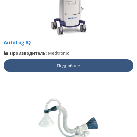
AutoLog IQ
Производитель:
Medtronic
Подробнее