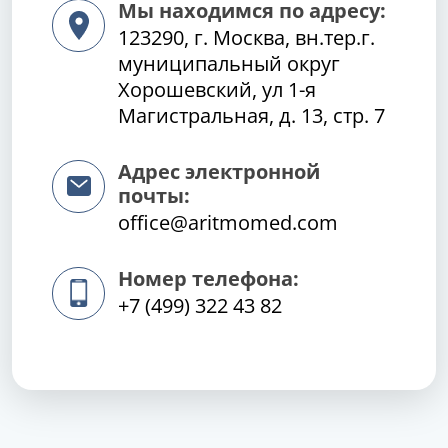
Мы находимся по адресу:
123290, г. Москва, вн.тер.г.
муниципальный округ
Хорошевский, ул 1-я
Магистральная, д. 13, стр. 7
Адрес электронной
почты:
office@aritmomed.com
Номер телефона:
+7 (499) 322 43 82