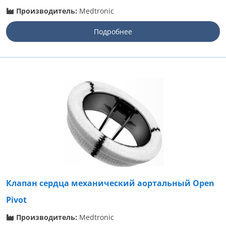
Производитель:
Medtronic
Подробнее
Клапан сердца механический аортальный Open
Pivot
Производитель:
Medtronic