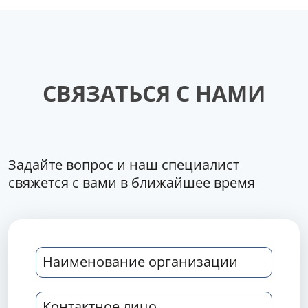
СВЯЗАТЬСЯ С НАМИ
Задайте вопрос и наш специалист
свяжется с вами в ближайшее время