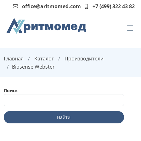
office@aritmomed.com
+7 (499) 322 43 82
Главная
Каталог
Производители
Biosense Webster
Поиск