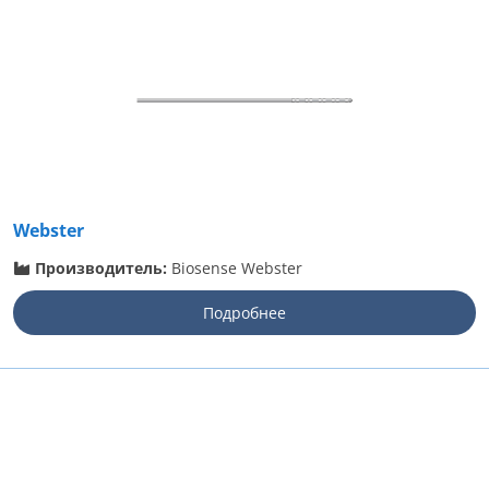
Webster
Производитель:
Biosense Webster
Подробнее