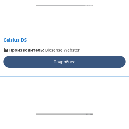
Celsius DS
Производитель:
Biosense Webster
Подробнее