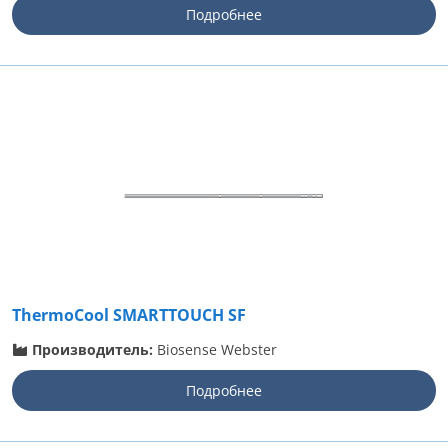
Подробнее
ThermoCool SMARTTOUCH SF
Производитель:
Biosense Webster
Подробнее