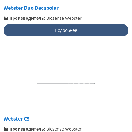
Webster Duo Decapolar
Производитель:
Biosense Webster
Подробнее
Webster CS
Производитель:
Biosense Webster