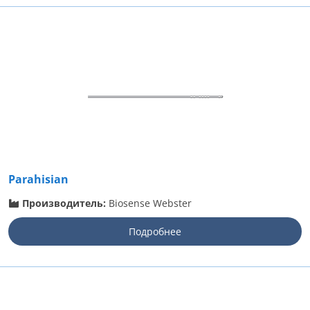
Parahisian
Производитель:
Biosense Webster
Подробнее