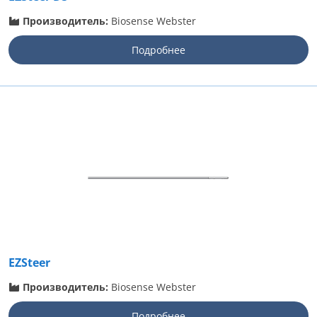
Производитель:
Biosense Webster
Подробнее
EZSteer
Производитель:
Biosense Webster
Подробнее