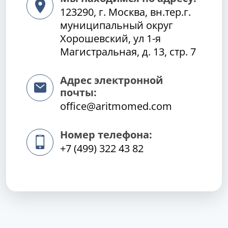
123290, г. Москва, вн.тер.г.
муниципальный округ
Хорошевский, ул 1-я
Магистральная, д. 13, стр. 7
Адрес электронной
почты:
office@aritmomed.com
Номер телефона:
+7 (499) 322 43 82