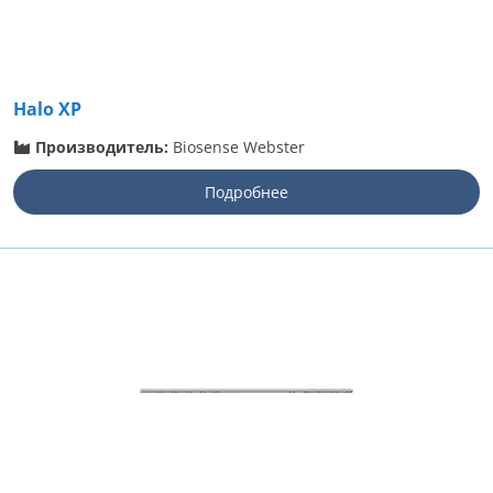
Halo XP
Производитель:
Biosense Webster
Подробнее