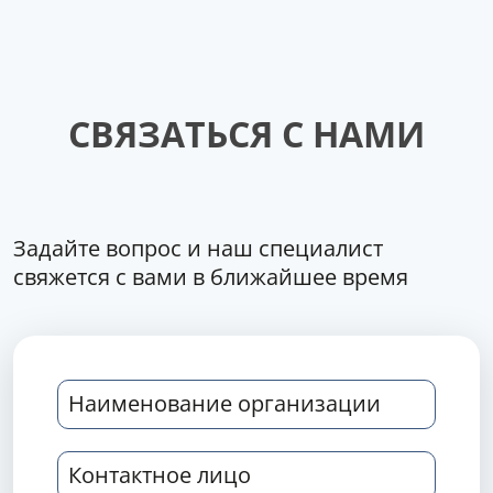
СВЯЗАТЬСЯ С НАМИ
Задайте вопрос и наш специалист
свяжется с вами в ближайшее время