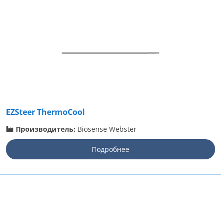
EZSteer ThermoCool
Производитель:
Biosense Webster
Подробнее