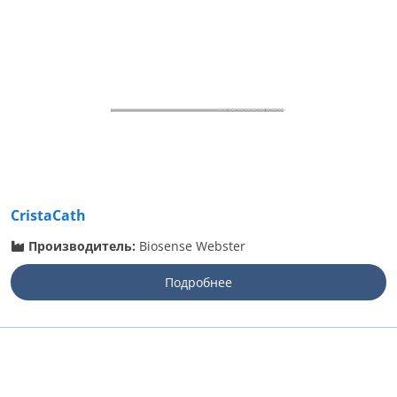
CristaCath
Производитель:
Biosense Webster
Подробнее