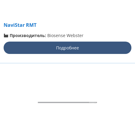
NaviStar RMT
Производитель:
Biosense Webster
Подробнее