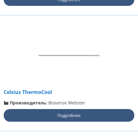
Celsius ThermoCool
Производитель:
Biosense Webster
Подробнее