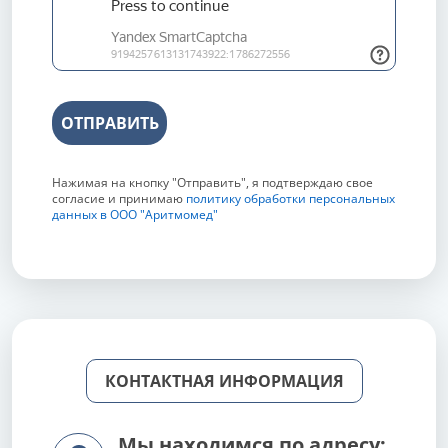
ОТПРАВИТЬ
Нажимая на кнопку "Отправить", я подтверждаю свое
согласие и принимаю
политику обработки персональных
данных в ООО "Аритмомед"
КОНТАКТНАЯ ИНФОРМАЦИЯ
Мы находимся по адресу: