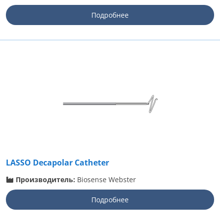
Подробнее
LASSO Decapolar Catheter
Производитель:
Biosense Webster
Подробнее