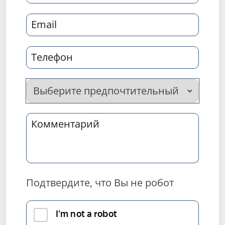
Подтвердите, что Вы не робот