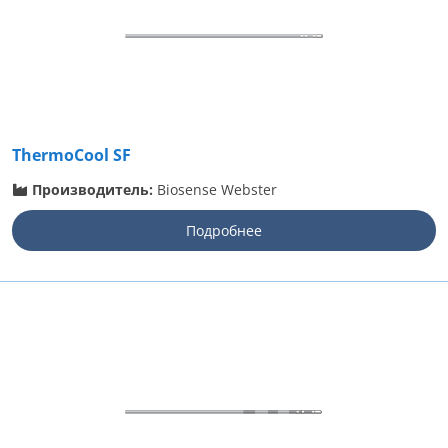
ThermoCool SF
Производитель:
Biosense Webster
Подробнее