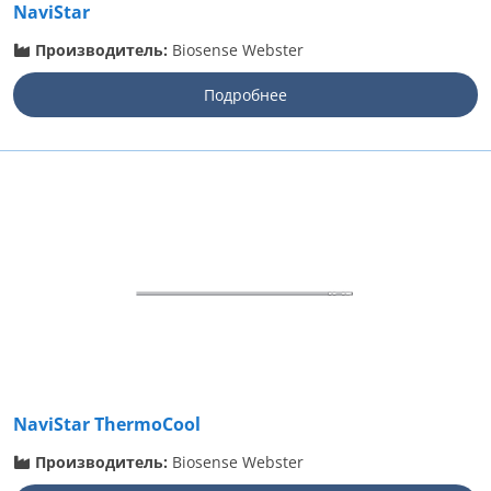
NaviStar
Производитель:
Biosense Webster
Подробнее
NaviStar ThermoCool
Производитель:
Biosense Webster