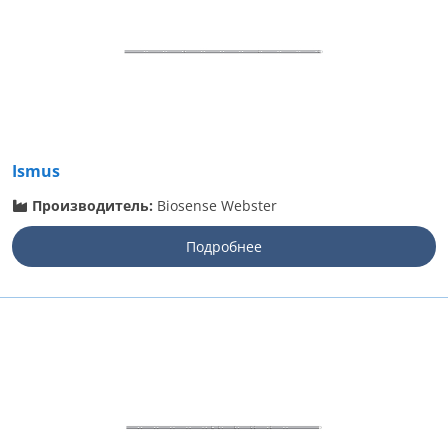
Ismus
Производитель:
Biosense Webster
Подробнее