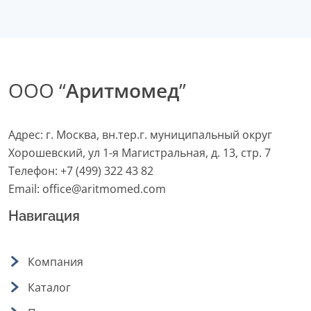
ООО “
Аритмомед
”
Адрес: г. Москва, вн.тер.г. муниципальный округ
Хорошевский, ул 1-я Магистральная, д. 13, стр. 7
Телефон:
+7 (499) 322 43 82
Email:
office@aritmomed.com
Навигация
Компания
Каталог