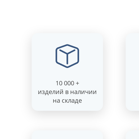
10 000 +
изделий в наличии
на складе