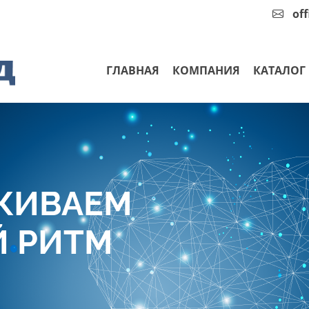
of
ГЛАВНАЯ
КОМПАНИЯ
КАТАЛОГ
ЖИВАЕМ
 РИТМ