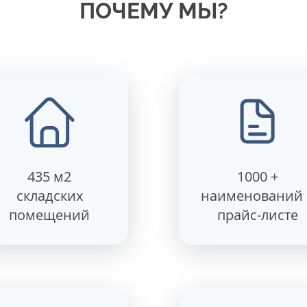
ПОЧЕМУ МЫ?
435 м2
1000 +
складских
наименований 
помещений
прайс-листе