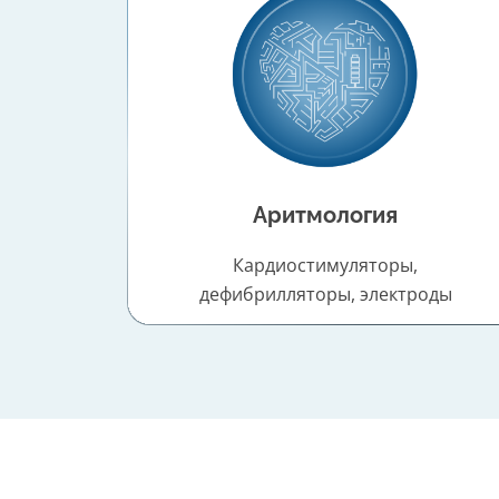
Аритмология
Кардиостимуляторы,
дефибрилляторы, электроды