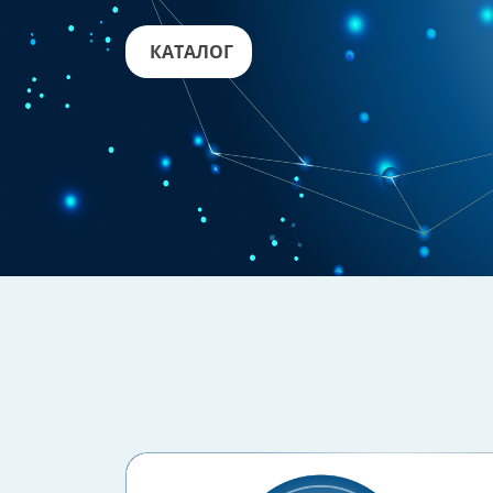
КАТАЛОГ