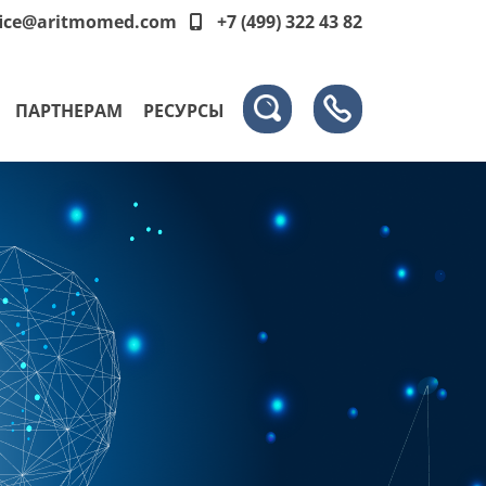
fice@aritmomed.com
+7 (499) 322 43 82
ПАРТНЕРАМ
РЕСУРСЫ