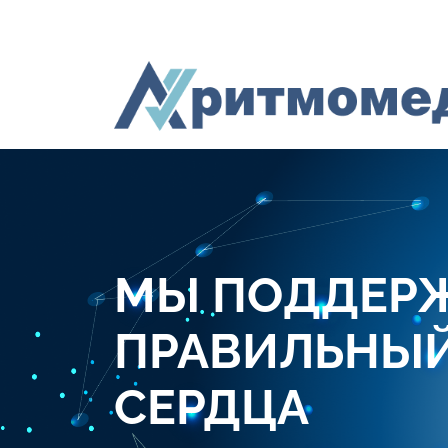
МЫ ПОДДЕР
ПРАВИЛЬНЫЙ
СЕРДЦА