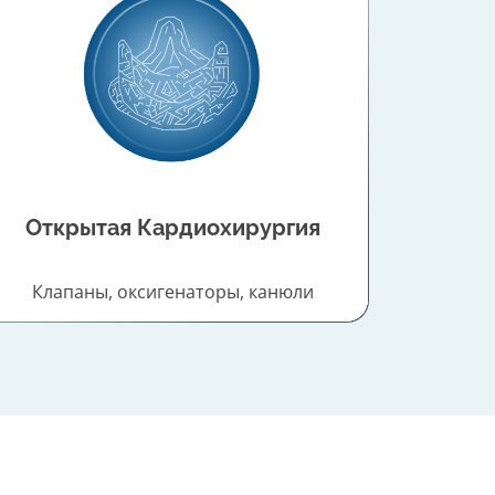
Открытая Кардиохирургия
Клапаны, оксигенаторы, канюли