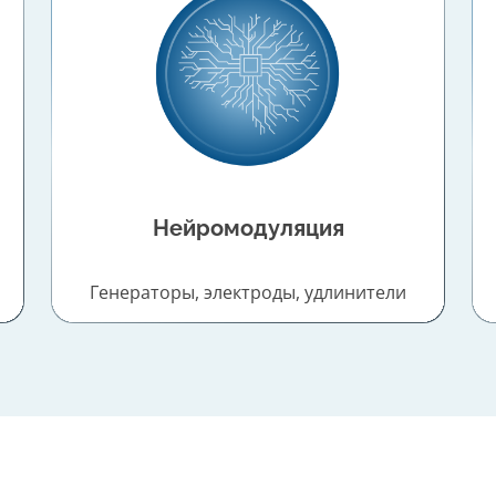
Нейромодуляция
Генераторы, электроды, удлинители