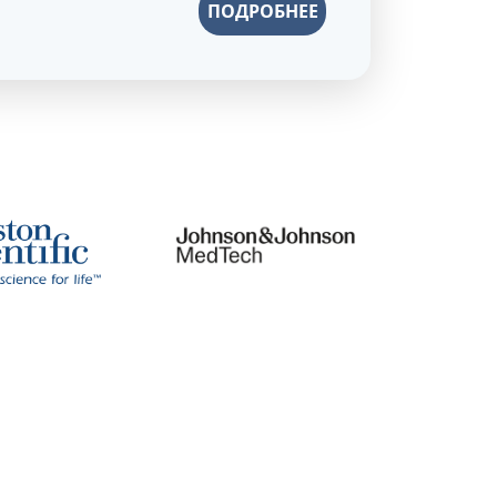
ПОДРОБНЕЕ