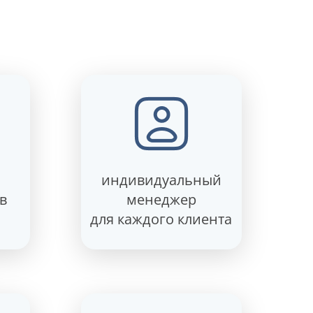
индивидуальный
в
менеджер
для каждого клиента