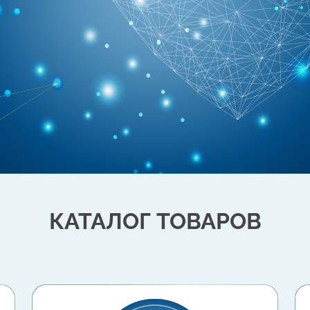
КАТАЛОГ ТОВАРОВ