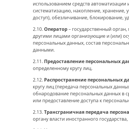
использованием средств автоматизации и
систематизацию, накопление, хранение, у
доступ), обезличивание, блокирование, 
2.10.
Оператор
– государственный орган,
другими лицами организующие и (или) о
персональных данных, состав персональ
данными.
2.11.
Предоставление персональных д
определенному кругу лиц.
2.12.
Распространение персональных д
кругу лиц (передача персональных данны
обнародование персональных данных в 
или предоставление доступа к персонал
2.13.
Трансграничная передача персон
органу власти иностранного государства