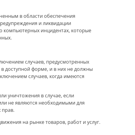
оченным в области обеспечения
предупреждения и ликвидации
о компьютерных инцидентах, которые
нных.
ключением случаев, предусмотренных
в доступной форме, и в них не должны
сключением случаев, когда имеются
ли уничтожения в случае, если
или не являются необходимыми для
 прав.
вижения на рынке товаров, работ и услуг.