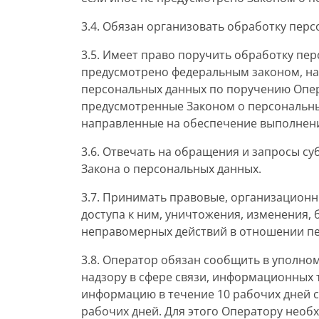
3.4. Обязан организовать обработку пер
3.5. Имеет право поручить обработку пер
предусмотрено федеральным законом, на
персональных данных по поручению Опер
предусмотренные Законом о персональны
направленные на обеспечение выполнени
3.6. Отвечать на обращения и запросы с
Закона о персональных данных.
3.7. Принимать правовые, организацион
доступа к ним, уничтожения, изменения,
неправомерных действий в отношении п
3.8. Оператор обязан сообщить в уполно
надзору в сфере связи, информационных 
информацию в течение 10 рабочих дней с 
рабочих дней. Для этого Оператору нео