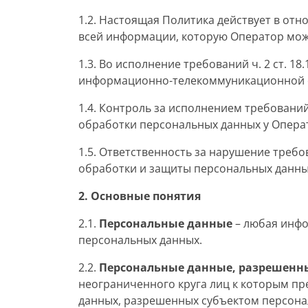
1.2. Настоящая Политика действует в от
всей информации, которую Оператор мож
1.3. Во исполнение требований ч. 2 ст. 
информационно-телекоммуникационной с
1.4. Контроль за исполнением требован
обработки персональных данных у Опера
1.5. Ответственность за нарушение треб
обработки и защиты персональных данных
2. Основные понятия
2.1.
Персональные данные
– любая инфо
персональных данных.
2.2.
Персональные данные, разрешенны
неограниченного круга лиц к которым пр
данных, разрешенных субъектом персона