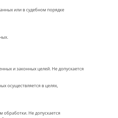
данных или в судебном порядке
ных.
нных и законных целей. Не допускается
ых осуществляется в целях,
м обработки. Не допускается