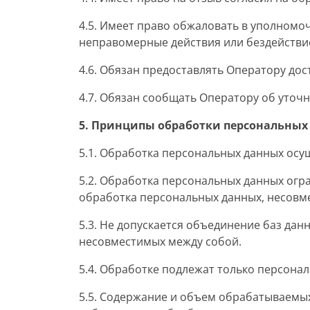
4.5. Имеет право обжаловать в уполномо
неправомерные действия или бездействи
4.6. Обязан предоставлять Оператору дос
4.7. Обязан сообщать Оператору об уточ
5. Принципы обработки персональных
5.1. Обработка персональных данных осу
5.2. Обработка персональных данных огр
обработка персональных данных, несовм
5.3. Не допускается объединение баз дан
несовместимых между собой.
5.4. Обработке подлежат только персона
5.5. Содержание и объем обрабатываемы