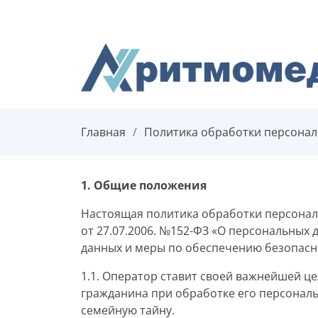
Главная
Политика обработки персона
1. Общие положения
Настоящая политика обработки персональ
от 27.07.2006. №152-ФЗ «О персональных 
данных и меры по обеспечению безопасн
1.1. Оператор ставит своей важнейшей ц
гражданина при обработке его персональ
семейную тайну.