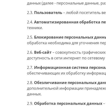
данных (далее - персональные данные, р
2.3.
Пользователь
– любой посетитель в
2.4.
Автоматизированная обработка п
техники.
2.5.
Блокирование персональных данн
обработка необходима для уточнения пе
2.6.
Веб-сайт
– совокупность графических
доступность в сети интернет по сетевому
2.7.
Информационная система персона
обеспечивающих их обработку информаци
2.8.
Обезличивание персональных дан
дополнительной информации принадлежн
данных.
2.9.
Обработка персональных данных
–