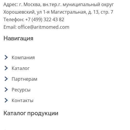
Адрес: г. Москва, вн.тер.г. муниципальный округ
Хорошевский, ул 1-я Магистральная, д. 13, стр. 7
Телефон:
+7 (499) 322 43 82
Email:
office@aritmomed.com
Навигация
Компания
Каталог
Партнерам
Ресурсы
Контакты
Каталог продукции