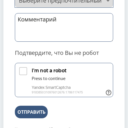
Подтвердите, что Вы не робот
ОТПРАВИТЬ