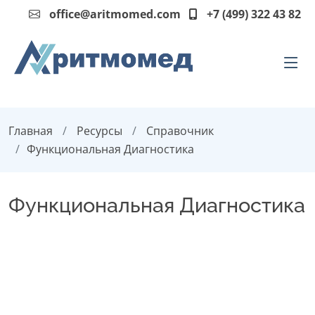
office@aritmomed.com
+7 (499) 322 43 82
Главная
Ресурсы
Справочник
Функциональная Диагностика
Функциональная Диагностика