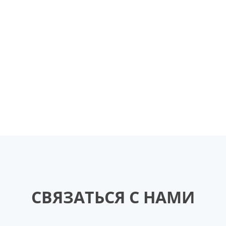
СВЯЗАТЬСЯ С НАМИ