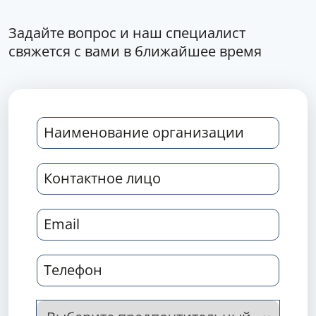
Задайте вопрос и наш специалист
свяжется с вами в ближайшее время