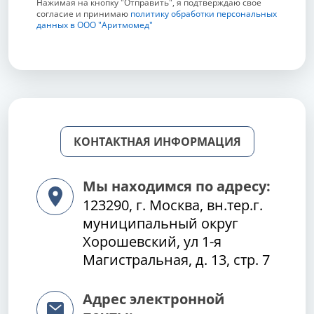
Нажимая на кнопку "Отправить", я подтверждаю свое
согласие и принимаю
политику обработки персональных
данных в ООО "Аритмомед"
КОНТАКТНАЯ ИНФОРМАЦИЯ
Мы находимся по адресу:
123290, г. Москва, вн.тер.г.
муниципальный округ
Хорошевский, ул 1-я
Магистральная, д. 13, стр. 7
Адрес электронной