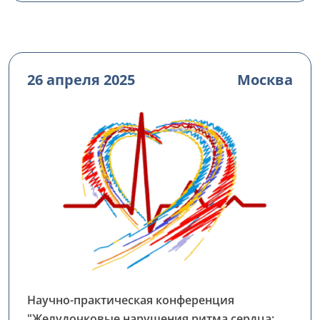
26 апреля 2025
Москва
Научно-практическая конференция
"Желудочковые нарушения ритма сердца: