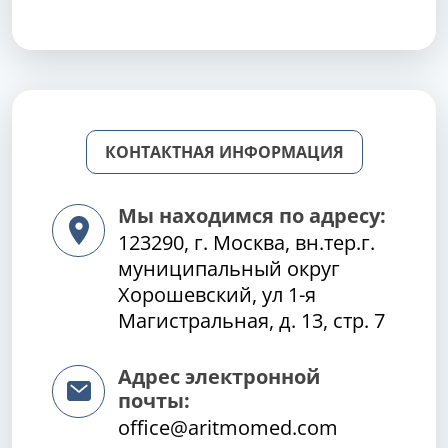
КОНТАКТНАЯ ИНФОРМАЦИЯ
Мы находимся по адресу:
123290, г. Москва, вн.тер.г.
муниципальный округ
Хорошевский, ул 1-я
Магистральная, д. 13, стр. 7
Адрес электронной
почты:
office@aritmomed.com