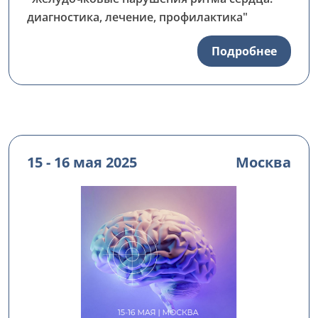
диагностика, лечение, профилактика"
Подробнее
15 - 16 мая 2025
Москва