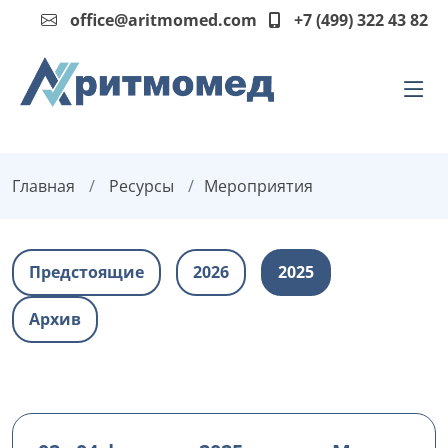
office@aritmomed.com
+7 (499) 322 43 82
Главная
Ресурсы
Мероприятия
Предстоящие
2026
2025
Архив