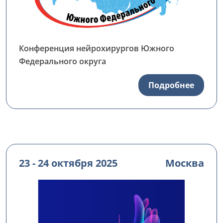
Конференция нейрохирургов Южного
Федерального округа
Подробнее
23 - 24 октября 2025
Москва