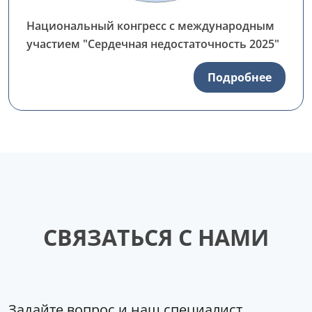
Национальный конгресс с международным
участием "Сердечная недостаточность 2025"
Подробнее
СВЯЗАТЬСЯ С НАМИ
Задайте вопрос и наш специалист