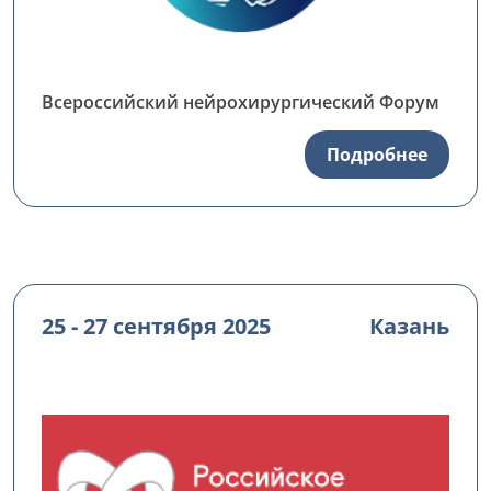
Всероссийский нейрохирургический Форум
Подробнее
25 - 27 сентября 2025
Казань