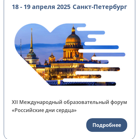
18 - 19 апреля 2025
Санкт-Петербург
XII Международный образовательный форум
«Российские дни сердца»
Подробнее