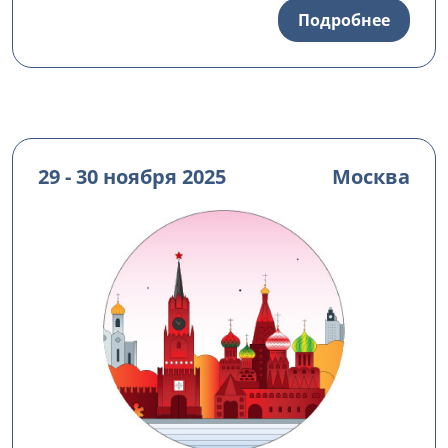
Подробнее
29 - 30 ноября 2025
Москва