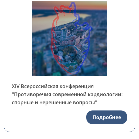
XIV Всероссийская конференция
"Противоречия современной кардиологии:
спорные и нерешенные вопросы"
Подробнее