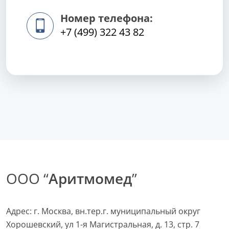
Номер телефона:
+7 (499) 322 43 82
ООО “
Аритмомед
”
Адрес: г. Москва, вн.тер.г. муниципальный округ
Хорошевский, ул 1-я Магистральная, д. 13, стр. 7