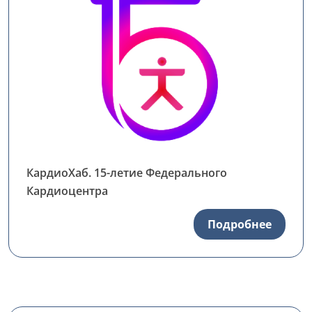
КардиоХаб. 15-летие Федерального
Кардиоцентра
Подробнее