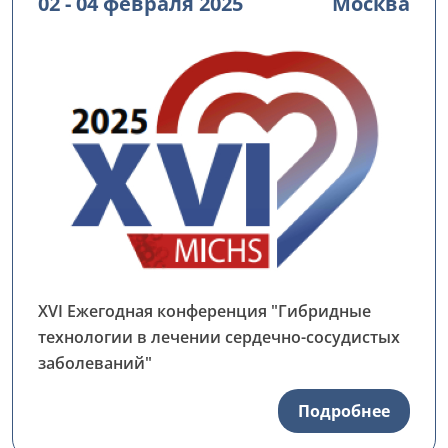
02 - 04 февраля 2025
Москва
XVI Ежегодная конференция "Гибридные
технологии в лечении сердечно-сосудистых
заболеваний"
Подробнее