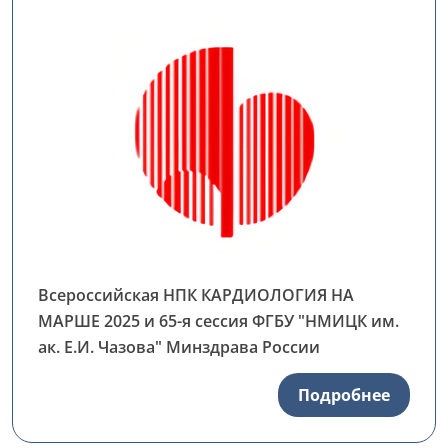
Всероссийская НПК КАРДИОЛОГИЯ НА
МАРШЕ 2025 и 65-я сессия ФГБУ "НМИЦК им.
ак. Е.И. Чазова" Минздрава России
Подробнее