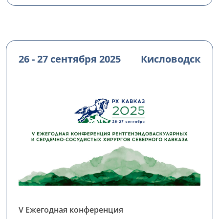
26 - 27 сентября 2025
Кисловодск
V Ежегодная конференция