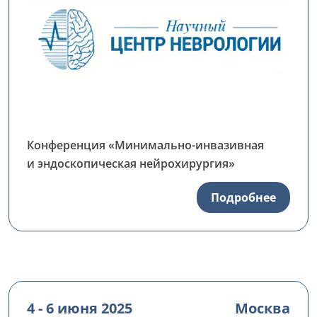
Конференция «Минимально-инвазивная
и эндоскопическая нейрохирургия»
Подробнее
4 - 6 июня 2025
Москва