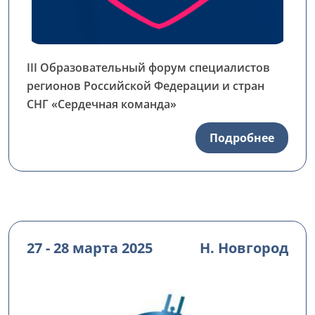
III Образовательный форум специалистов
регионов Российской Федерации и стран
СНГ «Сердечная команда»
Подробнее
27 - 28 марта 2025
Н. Новгород