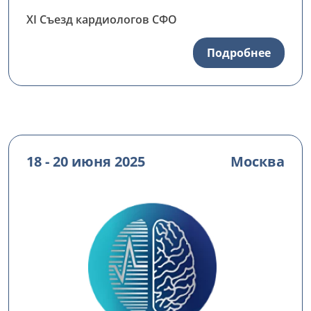
XI Съезд кардиологов СФО
Подробнее
18 - 20 июня 2025
Москва