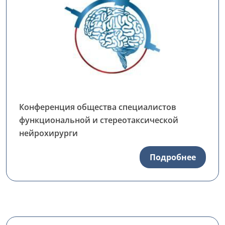
Конференция общества специалистов
функциональной и стереотаксической
нейрохирурги
Подробнее