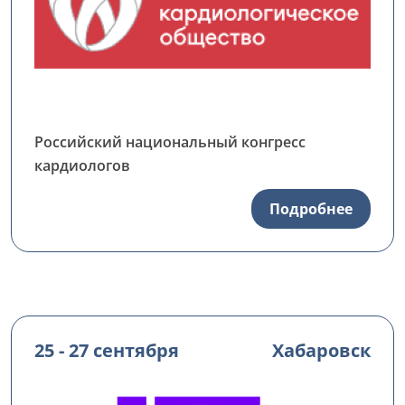
Российский национальный конгресс
кардиологов
Подробнее
25 - 27 сентября
Хабаровск