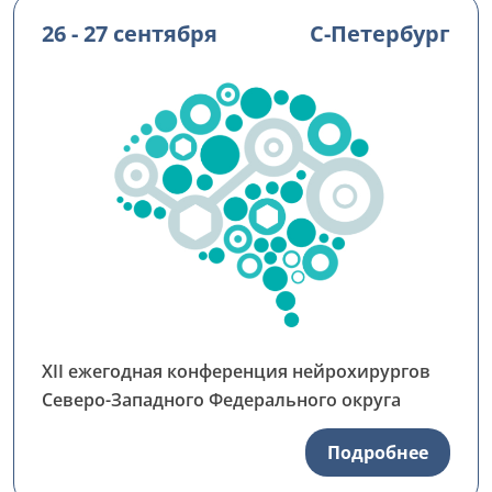
26 - 27 сентября
С-Петербург
XII ежегодная конференция нейрохирургов
Северо-Западного Федерального округа
Подробнее