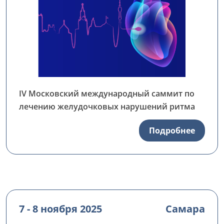
IV Московский международный саммит по
лечению желудочковых нарушений ритма
Подробнее
7 - 8 ноября 2025
Самара