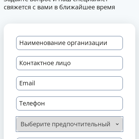
свяжется с вами в ближайшее время