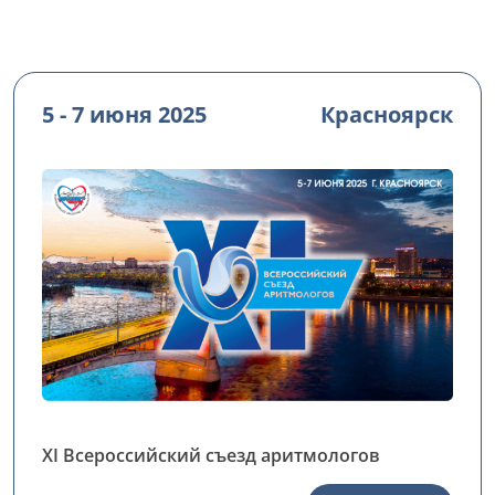
5 - 7 июня 2025
Красноярск
XI Всероссийский съезд аритмологов