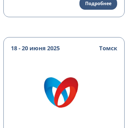
Подробнее
18 - 20 июня 2025
Томск