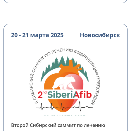
20 - 21 марта 2025
Новосибирск
Второй Сибирский саммит по лечению