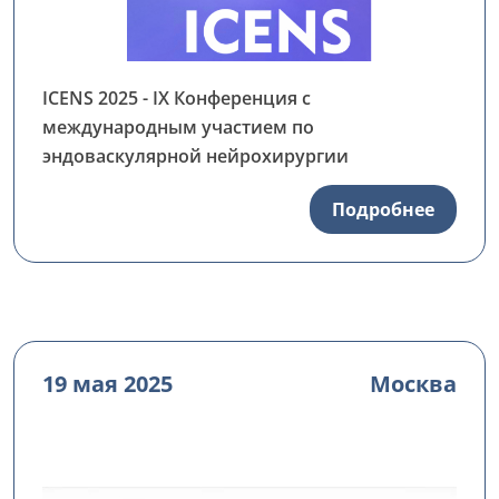
ICENS 2025 - IX Конференция с
международным участием по
эндоваскулярной нейрохирургии
Подробнее
19 мая 2025
Москва