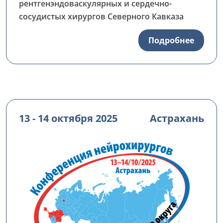
рентгенэндоваскулярных и сердечно-
сосудистых хирургов Северного Кавказа
Подробнее
13 - 14 октября 2025
Астрахань