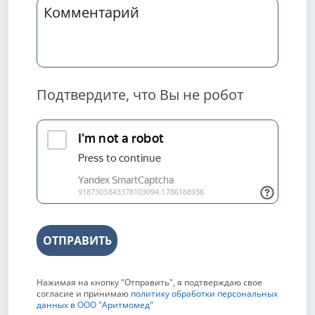
Подтвердите, что Вы не робот
ОТПРАВИТЬ
Нажимая на кнопку "Отправить", я подтверждаю свое
согласие и принимаю
политику обработки персональных
данных в ООО "Аритмомед"