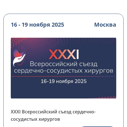
16 - 19 ноября 2025
Москва
ХХХI Всероссийский съезд сердечно-
сосудистых хирургов