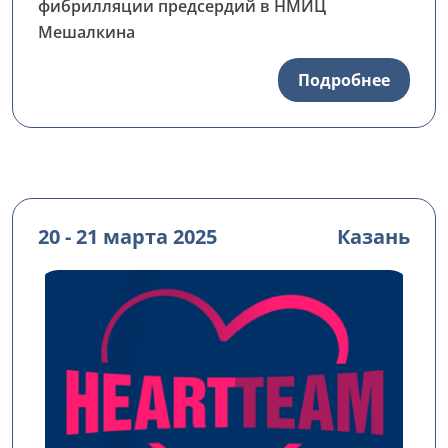
фибрилляции предсердий в НМИЦ
Мешалкина
Подробнее
20 - 21 марта 2025
Казань