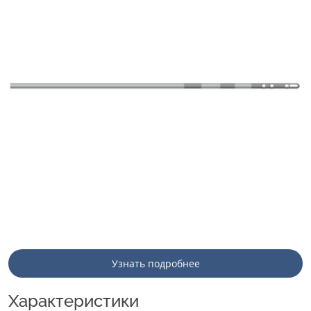
Узнать подробнее
Характеристики