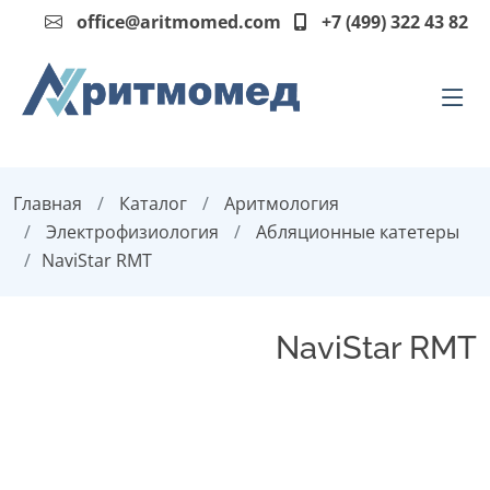
office@aritmomed.com
+7 (499) 322 43 82
Главная
Каталог
Аритмология
Электрофизиология
Абляционные катетеры
NaviStar RMT
NaviStar RMT