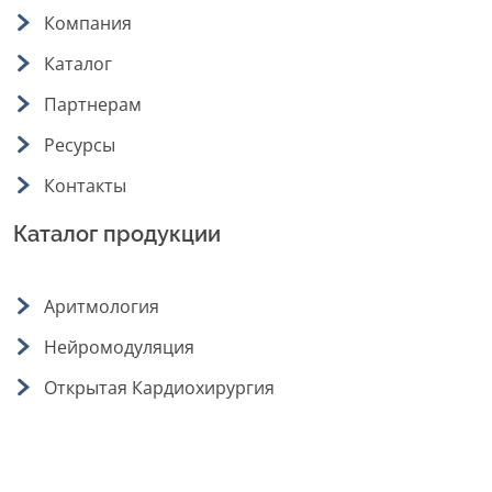
Компания
Каталог
Партнерам
Ресурсы
Контакты
Каталог продукции
Аритмология
Нейромодуляция
Открытая Кардиохирургия