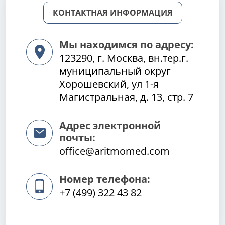
КОНТАКТНАЯ ИНФОРМАЦИЯ
Мы находимся по адресу:
123290, г. Москва, вн.тер.г.
муниципальный округ
Хорошевский, ул 1-я
Магистральная, д. 13, стр. 7
Адрес электронной
почты:
office@aritmomed.com
Номер телефона:
+7 (499) 322 43 82