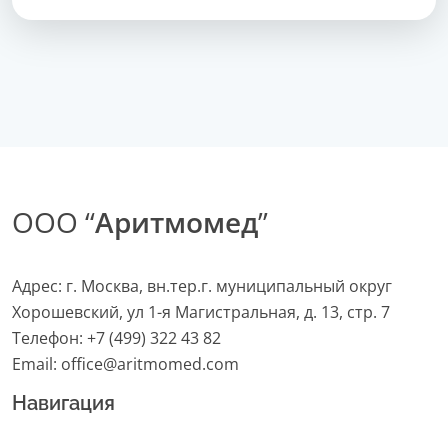
ООО “
Аритмомед
”
Адрес: г. Москва, вн.тер.г. муниципальный округ
Хорошевский, ул 1-я Магистральная, д. 13, стр. 7
Телефон:
+7 (499) 322 43 82
Email:
office@aritmomed.com
Навигация