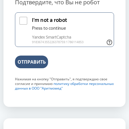
Подтвердите, что Вы не робот
ОТПРАВИТЬ
Нажимая на кнопку "Отправить", я подтверждаю свое
согласие и принимаю
политику обработки персональных
данных в ООО "Аритмомед"