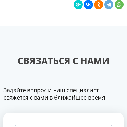
СВЯЗАТЬСЯ С НАМИ
Задайте вопрос и наш специалист
свяжется с вами в ближайшее время