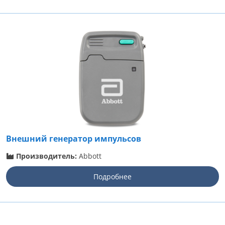
Внешний генератор импульсов
Производитель:
Abbott
Подробнее