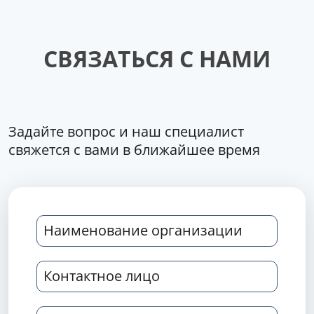
СВЯЗАТЬСЯ С НАМИ
Задайте вопрос и наш специалист
свяжется с вами в ближайшее время