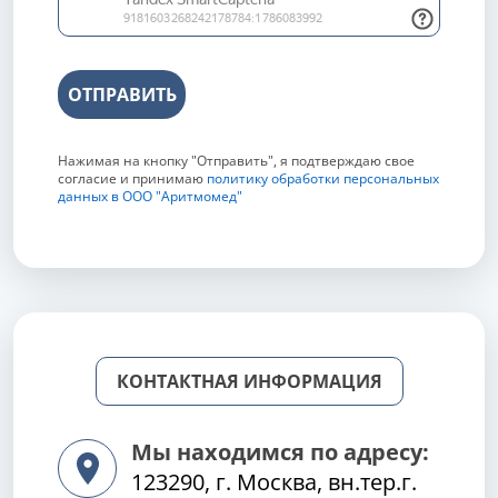
ОТПРАВИТЬ
Нажимая на кнопку "Отправить", я подтверждаю свое
согласие и принимаю
политику обработки персональных
данных в ООО "Аритмомед"
КОНТАКТНАЯ ИНФОРМАЦИЯ
Мы находимся по адресу:
123290, г. Москва, вн.тер.г.