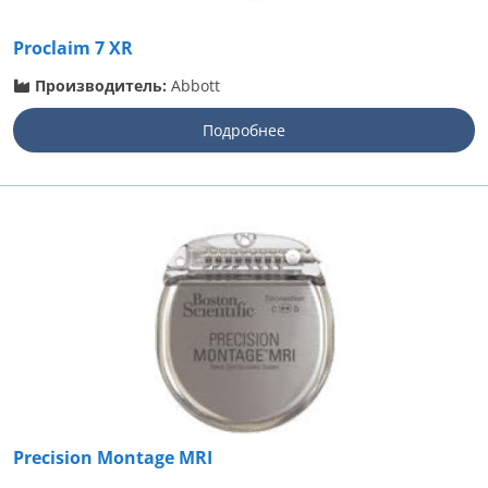
Proclaim 7 XR
Производитель:
Abbott
Подробнее
Precision Montage MRI