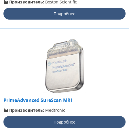
Производитель:
Boston Scientific
Подробнее
PrimeAdvanced SureScan MRI
Производитель:
Medtronic
Подробнее