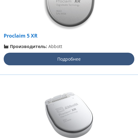
Proclaim 5 XR
Производитель:
Abbott
Подробнее