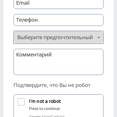
Подтвердите, что Вы не робот