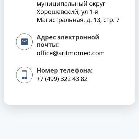
муниципальный округ
Хорошевский, ул 1-я
Магистральная, д. 13, стр. 7
Адрес электронной
почты:
office@aritmomed.com
Номер телефона:
+7 (499) 322 43 82