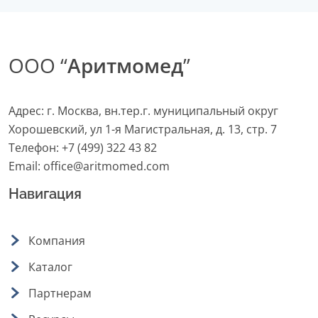
ООО “
Аритмомед
”
Адрес: г. Москва, вн.тер.г. муниципальный округ
Хорошевский, ул 1-я Магистральная, д. 13, стр. 7
Телефон:
+7 (499) 322 43 82
Email:
office@aritmomed.com
Навигация
Компания
Каталог
Партнерам