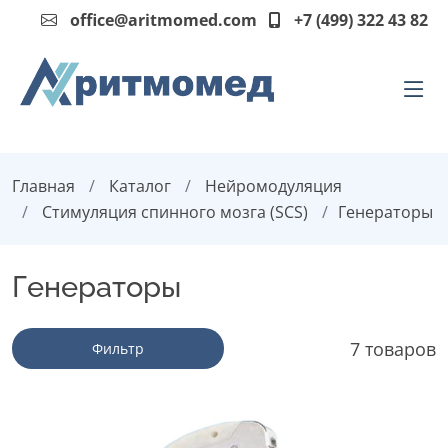
office@aritmomed.com
+7 (499) 322 43 82
Главная
Каталог
Нейромодуляция
Стимуляция спинного мозга (SCS)
Генераторы
Генераторы
7 товаров
Фильтр