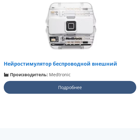
Нейростимулятор беспроводной внешний
Производитель:
Medtronic
Подробнее