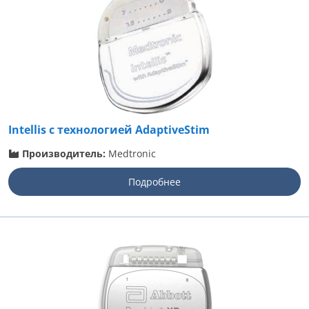
Intellis с технологией AdaptiveStim
Производитель:
Medtronic
Подробнее