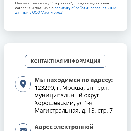
Нажимая на кнопку "Отправить", я подтверждаю свое
согласие и принимаю
политику обработки персональных
данных в ООО "Аритмомед"
КОНТАКТНАЯ ИНФОРМАЦИЯ
Мы находимся по адресу:
123290, г. Москва, вн.тер.г.
муниципальный округ
Хорошевский, ул 1-я
Магистральная, д. 13, стр. 7
Адрес электронной