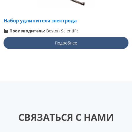
Набор удлинителя электрода
Производитель:
Boston Scientific
Подробнее
СВЯЗАТЬСЯ С НАМИ