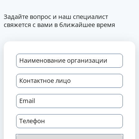
Задайте вопрос и наш специалист
свяжется с вами в ближайшее время