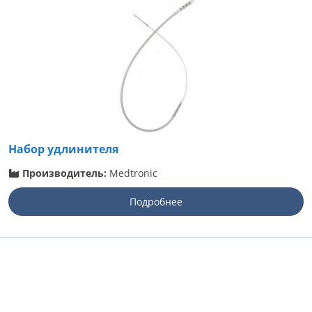
Набор удлинителя
Производитель:
Medtronic
Подробнее