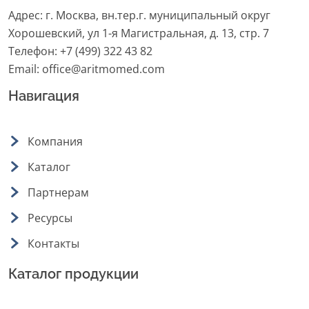
Адрес: г. Москва, вн.тер.г. муниципальный округ
Хорошевский, ул 1-я Магистральная, д. 13, стр. 7
Телефон:
+7 (499) 322 43 82
Email:
office@aritmomed.com
Навигация
Компания
Каталог
Партнерам
Ресурсы
Контакты
Каталог продукции