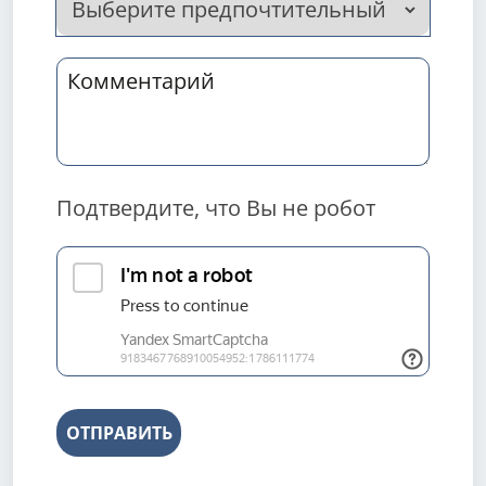
Подтвердите, что Вы не робот
ОТПРАВИТЬ