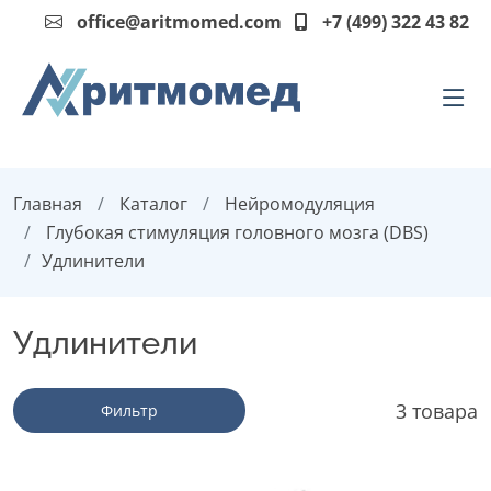
office@aritmomed.com
+7 (499) 322 43 82
Главная
Каталог
Нейромодуляция
Глубокая стимуляция головного мозга (DBS)
Удлинители
Удлинители
3 товара
Фильтр