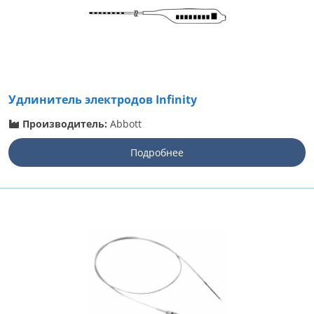
Удлинитель электродов Infinity
Производитель:
Abbott
Подробнее