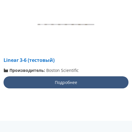
Linear 3-6 (тестовый)
Производитель:
Boston Scientific
Подробнее