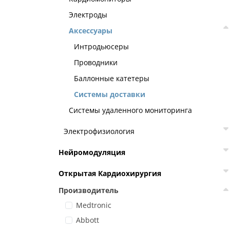
Электроды
Аксессуары
Интродьюсеры
Проводники
Баллонные катетеры
Системы доставки
Системы удаленного мониторинга
Электрофизиология
Нейромодуляция
Открытая Кардиохирургия
Производитель
Medtronic
Abbott