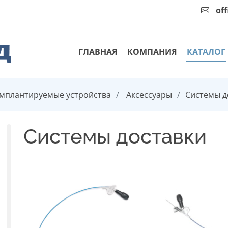
of
ГЛАВНАЯ
КОМПАНИЯ
КАТАЛОГ
мплантируемые устройства
Аксессуары
Системы д
Системы доставки