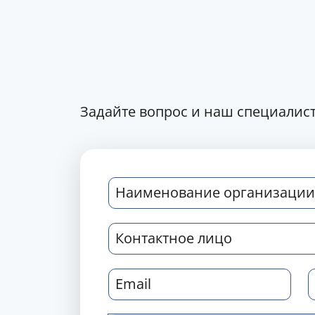
Задайте вопрос и наш специалист