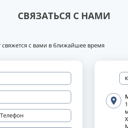
СВЯЗАТЬСЯ С НАМИ
 свяжется с вами в ближайшее время
1
Х
М