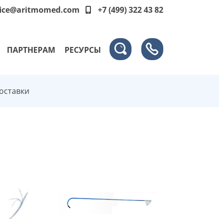
fice@aritmomed.com
+7 (499) 322 43 82
ПАРТНЕРАМ
РЕСУРСЫ
оставки