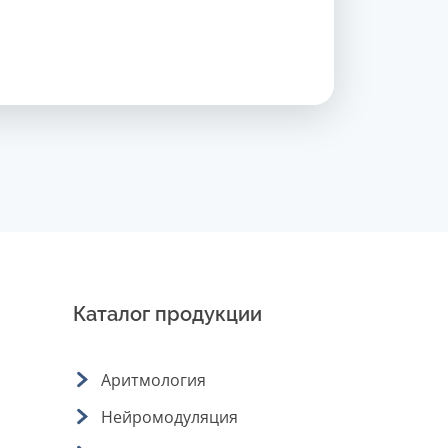
Каталог продукции
Аритмология
Нейромодуляция