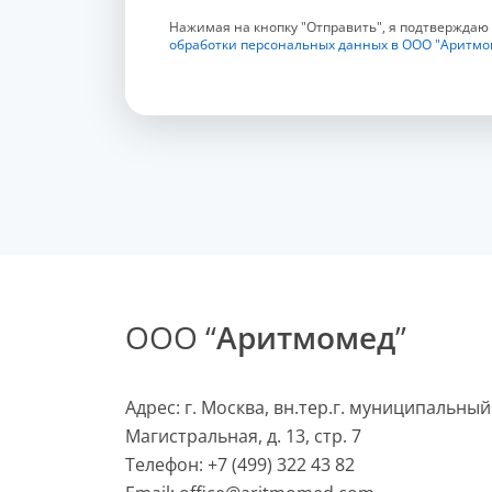
Нажимая на кнопку "Отправить", я подтверждаю
обработки персональных данных в ООО "Аритмо
ООО “
Аритмомед
”
Адрес: г. Москва, вн.тер.г. муниципальный
Магистральная, д. 13, стр. 7
Телефон:
+7 (499) 322 43 82