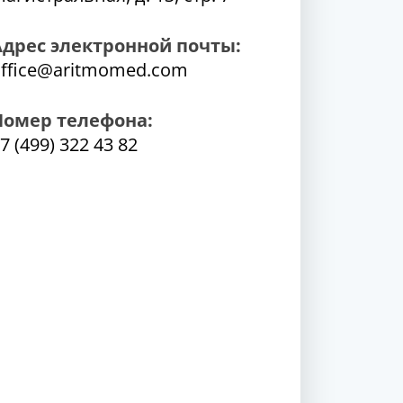
Адрес электронной почты:
ffice@aritmomed.com
Номер телефона:
7 (499) 322 43 82