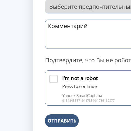
Подтвердите, что Вы не робот
ОТПРАВИТЬ