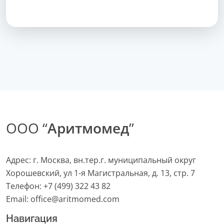
ООО “
Аритмомед
”
Адрес: г. Москва, вн.тер.г. муниципальный округ
Хорошевский, ул 1-я Магистральная, д. 13, стр. 7
Телефон:
+7 (499) 322 43 82
Email:
office@aritmomed.com
Навигация