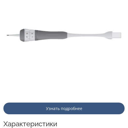
Узнать подробнее
Характеристики