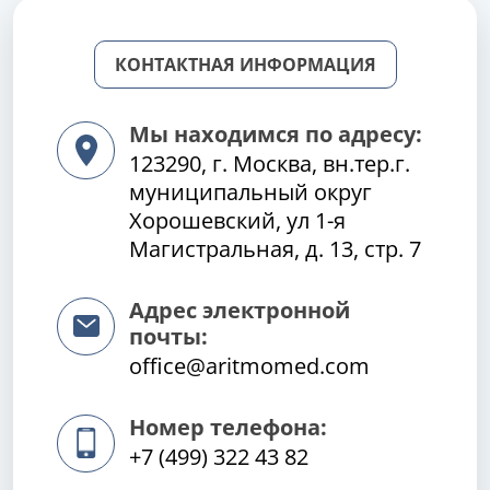
КОНТАКТНАЯ ИНФОРМАЦИЯ
Мы находимся по адресу:
123290, г. Москва, вн.тер.г.
муниципальный округ
Хорошевский, ул 1-я
Магистральная, д. 13, стр. 7
Адрес электронной
почты:
office@aritmomed.com
Номер телефона:
+7 (499) 322 43 82