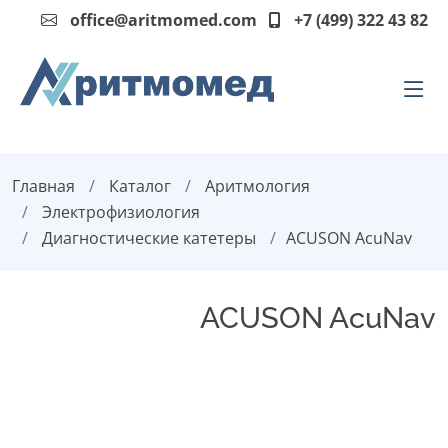
office@aritmomed.com
+7 (499) 322 43 82
Главная
Каталог
Аритмология
Электрофизиология
Диагностические катетеры
ACUSON AcuNav
ACUSON AcuNav