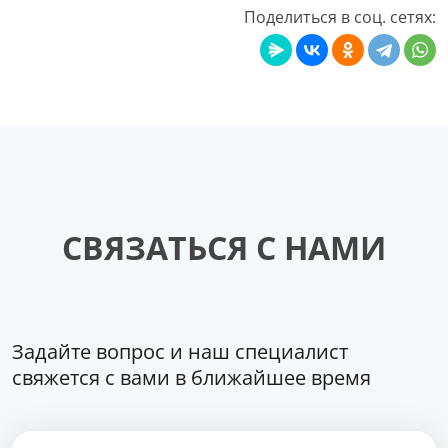
Поделиться в соц. сетях:
СВЯЗАТЬСЯ С НАМИ
Задайте вопрос и наш специалист
свяжется с вами в ближайшее время