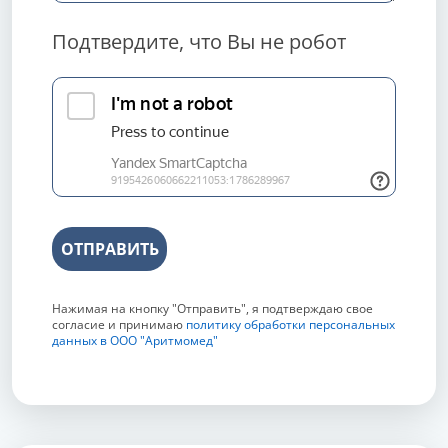
Подтвердите, что Вы не робот
ОТПРАВИТЬ
Нажимая на кнопку "Отправить", я подтверждаю свое
согласие и принимаю
политику обработки персональных
данных в ООО "Аритмомед"