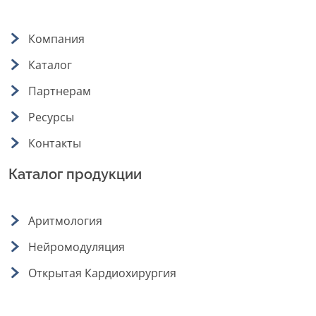
Компания
Каталог
Партнерам
Ресурсы
Контакты
Каталог продукции
Аритмология
Нейромодуляция
Открытая Кардиохирургия