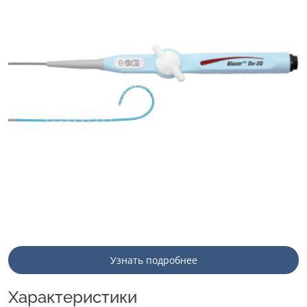
Узнать подробнее
Характеристики