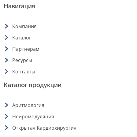
Навигация
Компания
Каталог
Партнерам
Ресурсы
Контакты
Каталог продукции
Аритмология
Нейромодуляция
Открытая Кардиохирургия