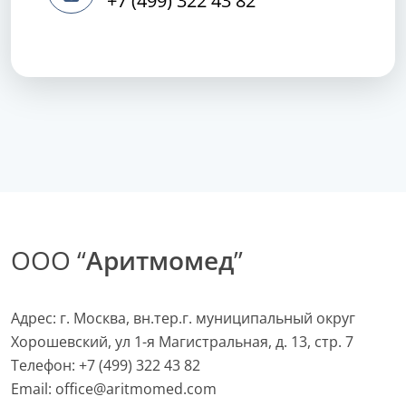
+7 (499) 322 43 82
ООО “
Аритмомед
”
Адрес: г. Москва, вн.тер.г. муниципальный округ
Хорошевский, ул 1-я Магистральная, д. 13, стр. 7
Телефон:
+7 (499) 322 43 82
Email:
office@aritmomed.com