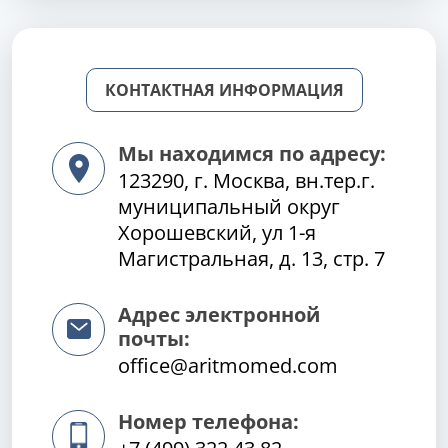
КОНТАКТНАЯ ИНФОРМАЦИЯ
Мы находимся по адресу:
123290, г. Москва, вн.тер.г.
муниципальный округ
Хорошевский, ул 1-я
Магистральная, д. 13, стр. 7
Адрес электронной
почты:
office@aritmomed.com
Номер телефона: