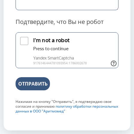
Подтвердите, что Вы не робот
ОТПРАВИТЬ
Нажимая на кнопку "Отправить", я подтверждаю свое
согласие и принимаю
политику обработки персональных
данных в ООО "Аритмомед"