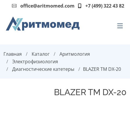
office@aritmomed.com
+7 (499) 322 43 82
Главная
Каталог
Аритмология
Электрофизиология
Диагностические катетеры
BLAZER TM DX-20
BLAZER TM DX-20