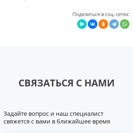
Поделиться в соц. сетях:
СВЯЗАТЬСЯ С НАМИ
Задайте вопрос и наш специалист
свяжется с вами в ближайшее время