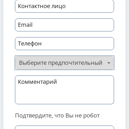
Подтвердите, что Вы не робот