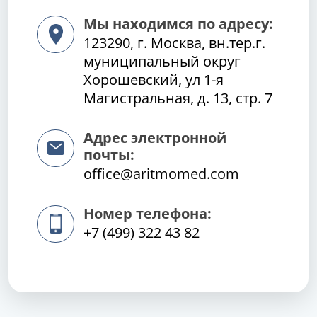
Мы находимся по адресу:
123290, г. Москва, вн.тер.г.
муниципальный округ
Хорошевский, ул 1-я
Магистральная, д. 13, стр. 7
Адрес электронной
почты:
office@aritmomed.com
Номер телефона:
+7 (499) 322 43 82