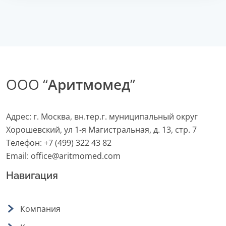
ООО “
Аритмомед
”
Адрес: г. Москва, вн.тер.г. муниципальный округ
Хорошевский, ул 1-я Магистральная, д. 13, стр. 7
Телефон:
+7 (499) 322 43 82
Email:
office@aritmomed.com
Навигация
Компания