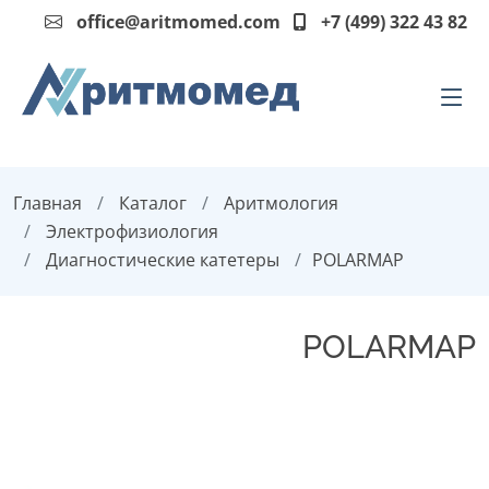
office@aritmomed.com
+7 (499) 322 43 82
Главная
Каталог
Аритмология
Электрофизиология
Диагностические катетеры
POLARMAP
POLARMAP