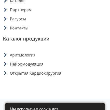
Каталог
Партнерам
Ресурсы
Контакты
Каталог продукции
Аритмология
Нейромодуляция
Открытая Кардиохирургия
Мы используем cookie для