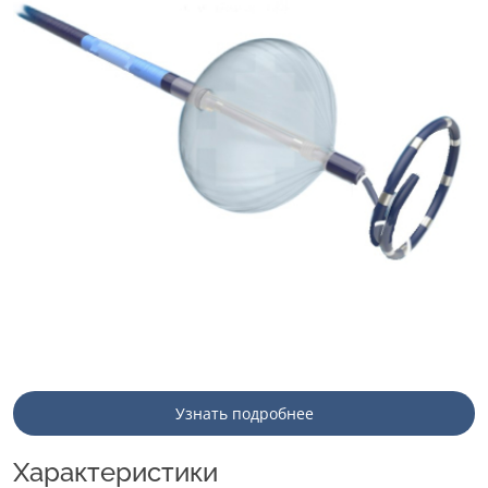
Узнать подробнее
Характеристики