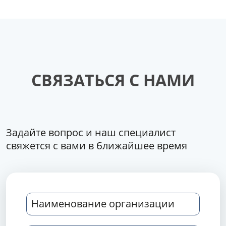
СВЯЗАТЬСЯ С НАМИ
Задайте вопрос и наш специалист
свяжется с вами в ближайшее время