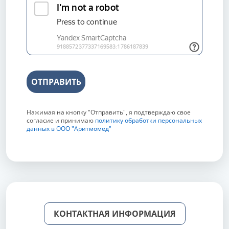
ОТПРАВИТЬ
Нажимая на кнопку "Отправить", я подтверждаю свое
согласие и принимаю
политику обработки персональных
данных в ООО "Аритмомед"
КОНТАКТНАЯ ИНФОРМАЦИЯ