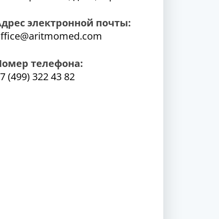
Адрес электронной почты:
ffice@aritmomed.com
Номер телефона:
7 (499) 322 43 82