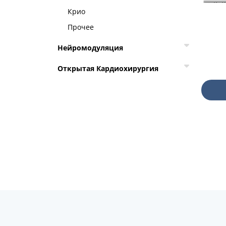
Крио
Прочее
Нейромодуляция
Открытая Кардиохирургия