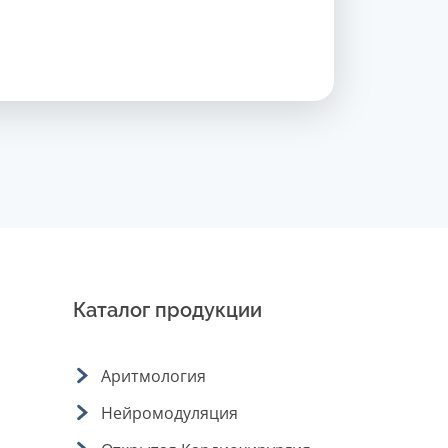
Каталог продукции
Аритмология
Нейромодуляция