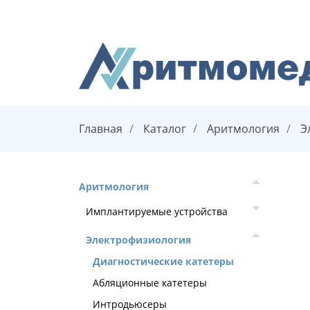
Главная
Каталог
Аритмология
Э
Аритмология
Имплантируемые устройства
Электрофизиология
Диагностические катетеры
Абляционные катетеры
Интродьюсеры