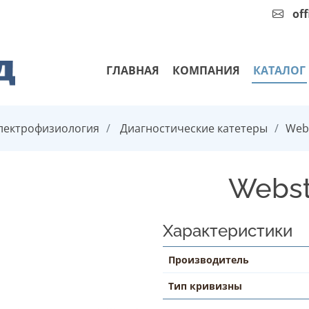
of
ГЛАВНАЯ
КОМПАНИЯ
КАТАЛОГ
лектрофизиология
Диагностические катетеры
Web
Webst
Характеристики
Производитель
Тип кривизны