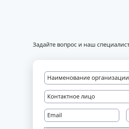
Задайте вопрос и наш специалист