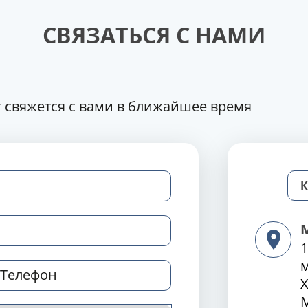
СВЯЗАТЬСЯ С НАМИ
 свяжется с вами в ближайшее время
1
Х
М