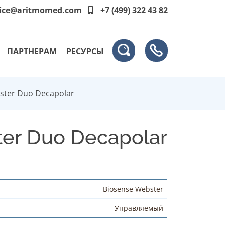
fice@aritmomed.com
+7 (499) 322 43 82
ПАРТНЕРАМ
РЕСУРСЫ
ster Duo Decapolar
er Duo Decapolar
Biosense Webster
Управляемый