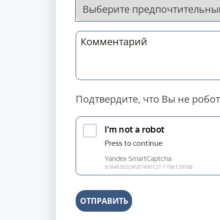
Подтвердите, что Вы не робот
ОТПРАВИТЬ