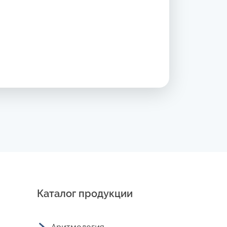
Каталог продукции
Аритмология