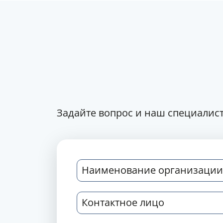
Задайте вопрос и наш специалист