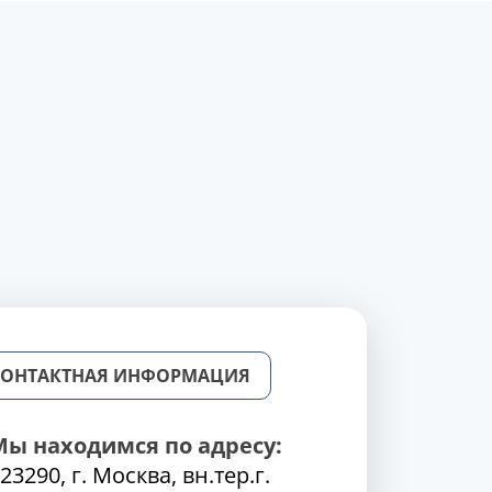
КОНТАКТНАЯ ИНФОРМАЦИЯ
Мы находимся по адресу:
23290, г. Москва, вн.тер.г.