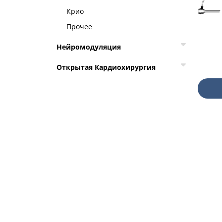
Крио
Прочее
Нейромодуляция
Открытая Кардиохирургия