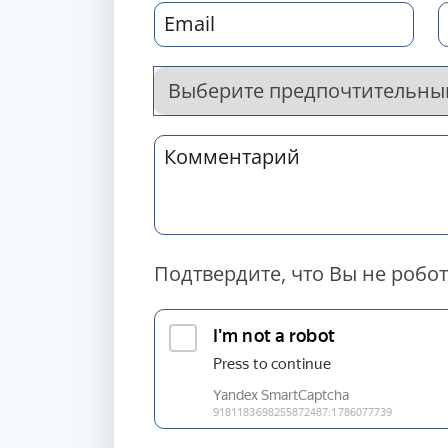
Подтвердите, что Вы не робот