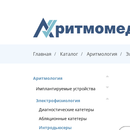
Главная
Каталог
Аритмология
Э
Аритмология
Имплантируемые устройства
Электрофизиология
Диагностические катетеры
Абляционные катетеры
Интродьюсеры