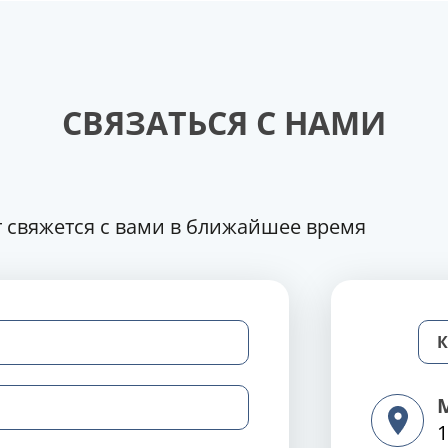
СВЯЗАТЬСЯ С НАМИ
 свяжется с вами в ближайшее время
1