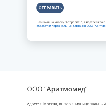
ОТПРАВИТЬ
Нажимая на кнопку "Отправить", я подтверждаю
обработки персональных данных в ООО "Аритмо
ООО “
Аритмомед
”
Адрес: г. Москва, вн.тер.г. муниципальный