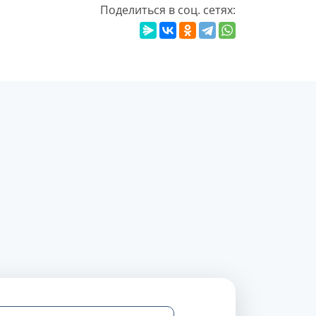
Поделиться в соц. сетях: