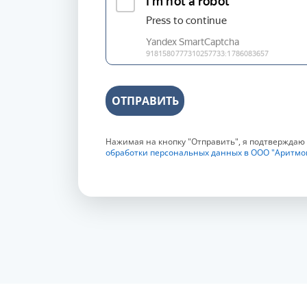
ОТПРАВИТЬ
Нажимая на кнопку "Отправить", я подтверждаю
обработки персональных данных в ООО "Аритмо