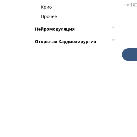
Крио
Прочее
Нейромодуляция
Открытая Кардиохирургия