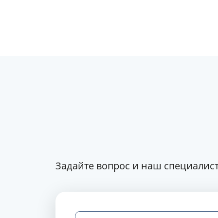
Задайте вопрос и наш специалист