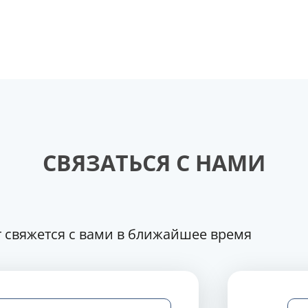
СВЯЗАТЬСЯ С НАМИ
 свяжется с вами в ближайшее время