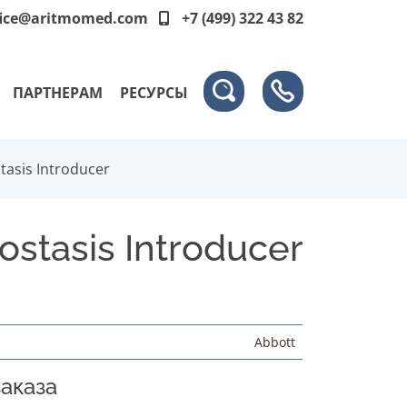
fice@aritmomed.com
+7 (499) 322 43 82
ПАРТНЕРАМ
РЕСУРСЫ
tasis Introducer
stasis Introducer
Abbott
аказа