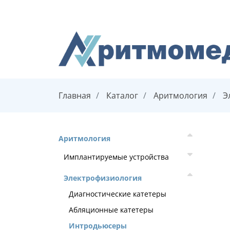
Главная
Каталог
Аритмология
Э
Аритмология
Имплантируемые устройства
Электрофизиология
Диагностические катетеры
Абляционные катетеры
Интродьюсеры