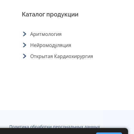
Каталог продукции
Аритмология
Нейромодуляция
Открытая Кардиохирургия
Политика обработки персональных данных
Политика конфеденциальности