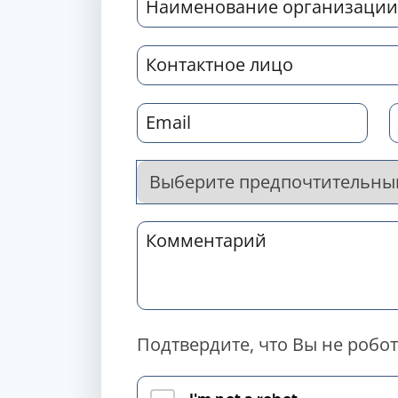
Подтвердите, что Вы не робот