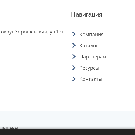
Навигация
 округ Хорошевский, ул 1-я
Компания
Каталог
Партнерам
Ресурсы
Контакты
защищены.