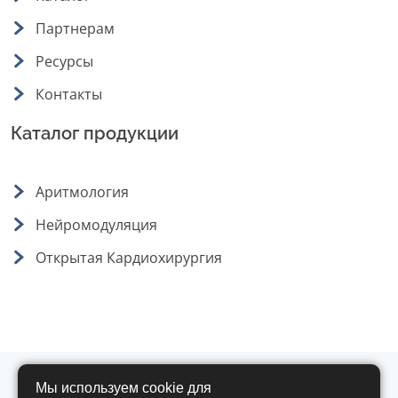
Партнерам
Ресурсы
Контакты
Каталог продукции
Аритмология
Нейромодуляция
Открытая Кардиохирургия
Мы используем cookie для