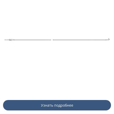
Узнать подробнее