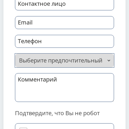
Подтвердите, что Вы не робот