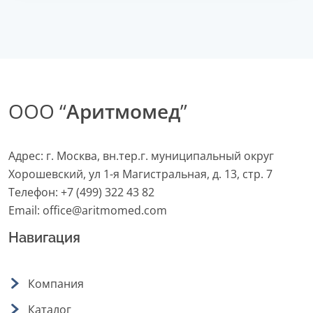
ООО “
Аритмомед
”
Адрес: г. Москва, вн.тер.г. муниципальный округ
Хорошевский, ул 1-я Магистральная, д. 13, стр. 7
Телефон:
+7 (499) 322 43 82
Email:
office@aritmomed.com
Навигация
Компания
Каталог