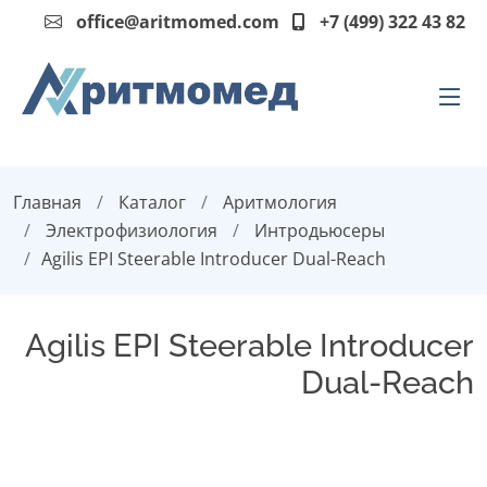
office@aritmomed.com
+7 (499) 322 43 82
Главная
Каталог
Аритмология
Электрофизиология
Интродьюсеры
Agilis EPI Steerable Introducer Dual-Reach
Agilis EPI Steerable Introducer
Dual-Reach