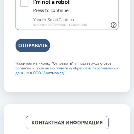
ОТПРАВИТЬ
Нажимая на кнопку "Отправить", я подтверждаю свое
согласие и принимаю
политику обработки персональных
данных в ООО "Аритмомед"
КОНТАКТНАЯ ИНФОРМАЦИЯ