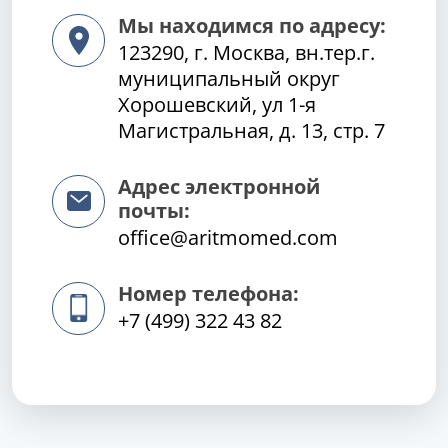
Мы находимся по адресу:
123290, г. Москва, вн.тер.г.
муниципальный округ
Хорошевский, ул 1-я
Магистральная, д. 13, стр. 7
Адрес электронной
почты:
office@aritmomed.com
Номер телефона:
+7 (499) 322 43 82