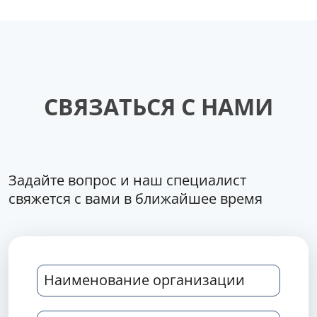
СВЯЗАТЬСЯ С НАМИ
Задайте вопрос и наш специалист
свяжется с вами в ближайшее время