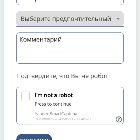
Подтвердите, что Вы не робот