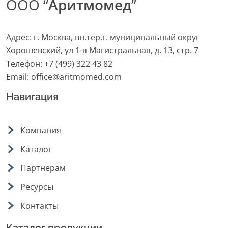
ООО “
Аритмомед
”
Адрес: г. Москва, вн.тер.г. муниципальный округ
Хорошевский, ул 1-я Магистральная, д. 13, стр. 7
Телефон:
+7 (499) 322 43 82
Email:
office@aritmomed.com
Навигация
Компания
Каталог
Партнерам
Ресурсы
Контакты