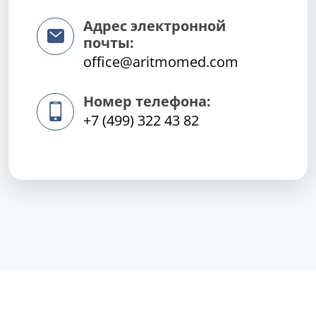
Адрес электронной
почты:
office@aritmomed.com
Номер телефона:
+7 (499) 322 43 82