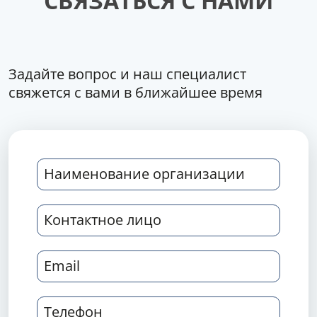
СВЯЗАТЬСЯ С НАМИ
Задайте вопрос и наш специалист
свяжется с вами в ближайшее время