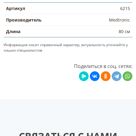
Артикул
6215
Производитель
Medtronic
Длина
80 см
Информация носит справочный характер, актуальность уточняйте у
наших специалистов
Поделиться в соц. сетях: