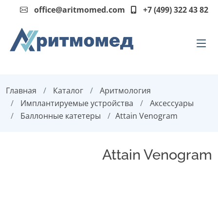
office@aritmomed.com
+7 (499) 322 43 82
Главная
Каталог
Аритмология
Имплантируемые устройства
Аксессуары
Баллонные катетеры
Attain Venogram
Attain Venogram