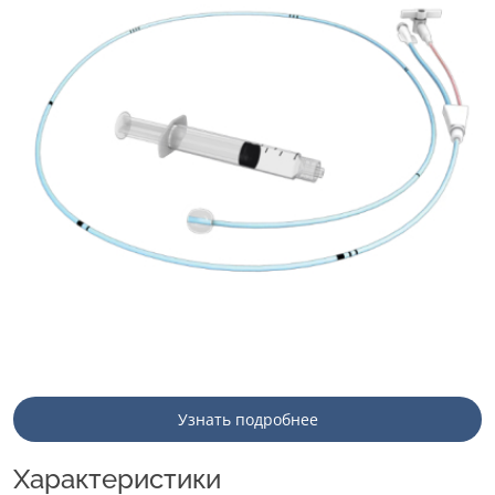
Узнать подробнее
Характеристики