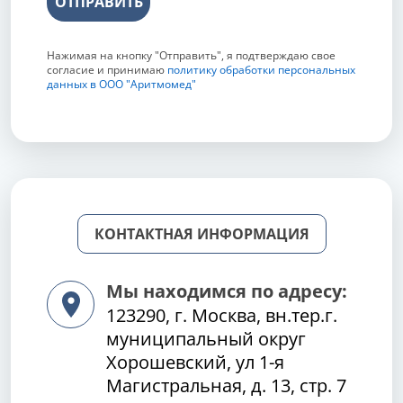
ОТПРАВИТЬ
Нажимая на кнопку "Отправить", я подтверждаю свое
согласие и принимаю
политику обработки персональных
данных в ООО "Аритмомед"
КОНТАКТНАЯ ИНФОРМАЦИЯ
Мы находимся по адресу:
123290, г. Москва, вн.тер.г.
муниципальный округ
Хорошевский, ул 1-я
Магистральная, д. 13, стр. 7