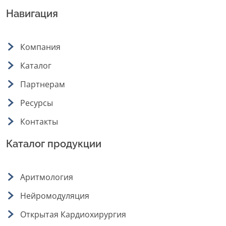
Навигация
Компания
Каталог
Партнерам
Ресурсы
Контакты
Каталог продукции
Аритмология
Нейромодуляция
Открытая Кардиохирургия