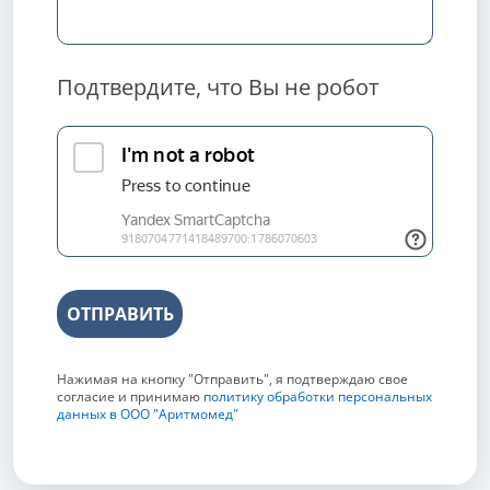
Подтвердите, что Вы не робот
ОТПРАВИТЬ
Нажимая на кнопку "Отправить", я подтверждаю свое
согласие и принимаю
политику обработки персональных
данных в ООО "Аритмомед"