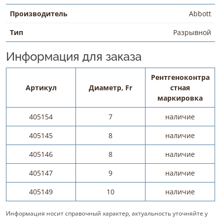
Производитель
Abbott
Тип
Разрывной
Информация для заказа
Рентгеноконтра
Артикул
Диаметр, Fr
стная
маркировка
405154
7
наличие
405145
8
наличие
405146
8
наличие
405147
9
наличие
405149
10
наличие
Информация носит справочный характер, актуальность уточняйте у