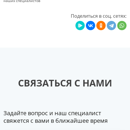
наших специалистов
Поделиться в соц. сетях:
СВЯЗАТЬСЯ С НАМИ
Задайте вопрос и наш специалист
свяжется с вами в ближайшее время