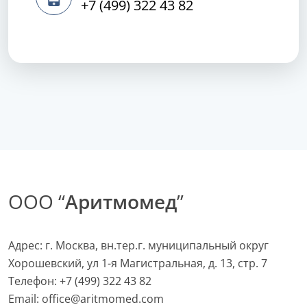
+7 (499) 322 43 82
ООО “
Аритмомед
”
Адрес: г. Москва, вн.тер.г. муниципальный округ
Хорошевский, ул 1-я Магистральная, д. 13, стр. 7
Телефон:
+7 (499) 322 43 82
Email:
office@aritmomed.com