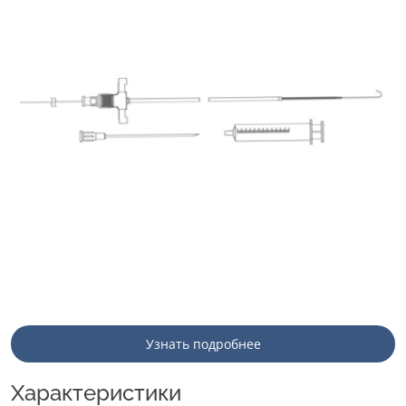
Узнать подробнее
Характеристики