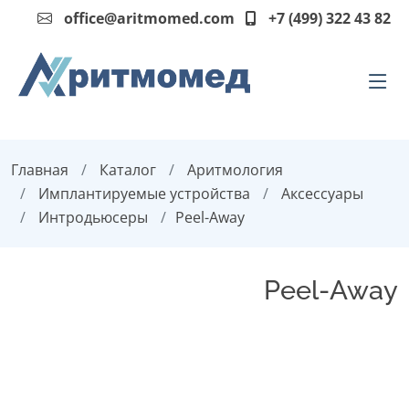
office@aritmomed.com
+7 (499) 322 43 82
Главная
Каталог
Аритмология
Имплантируемые устройства
Аксессуары
Интродьюсеры
Peel-Away
Peel-Away