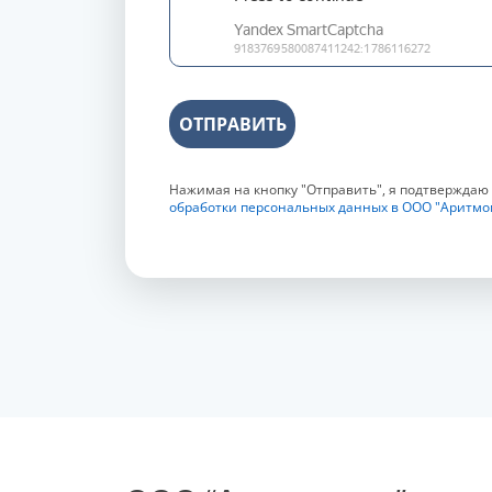
ОТПРАВИТЬ
Нажимая на кнопку "Отправить", я подтверждаю
обработки персональных данных в ООО "Аритмо