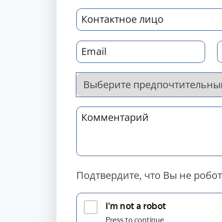
Подтвердите, что Вы не робот