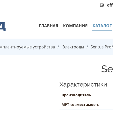
of
ГЛАВНАЯ
КОМПАНИЯ
КАТАЛОГ
мплантируемые устройства
Электроды
Sentus Pro
Se
Характеристики
Производитель
МРТ-совместимость