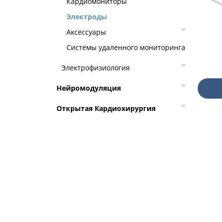
Кардиомониторы
Электроды
Аксессуары
Системы удаленного мониторинга
Электрофизиология
Нейромодуляция
Открытая Кардиохирургия