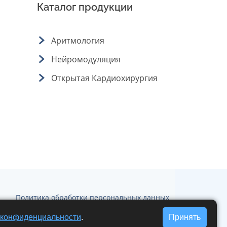
Каталог продукции
Аритмология
Нейромодуляция
Открытая Кардиохирургия
Политика обработки персональных данных
Политика конфеденциальности
 конфиденциальности
.
Принять