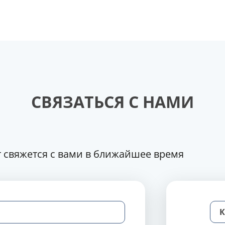
СВЯЗАТЬСЯ С НАМИ
 свяжется с вами в ближайшее время