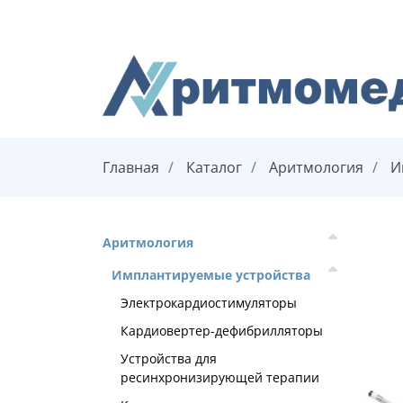
Главная
Каталог
Аритмология
И
Аритмология
Имплантируемые устройства
Электрокардиостимуляторы
Кардиовертер-дефибрилляторы
Устройства для
ресинхронизирующей терапии