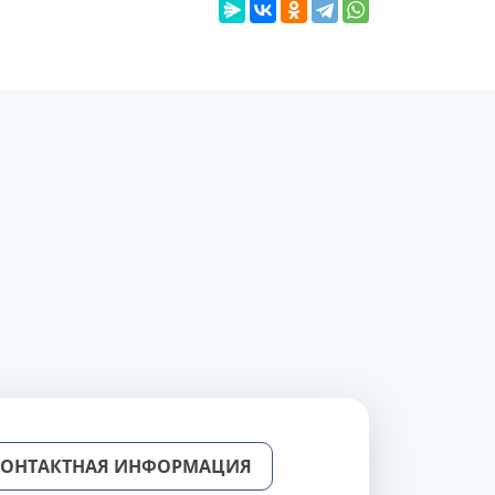
КОНТАКТНАЯ ИНФОРМАЦИЯ