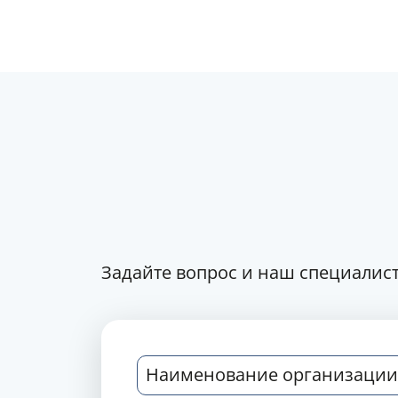
Задайте вопрос и наш специалист