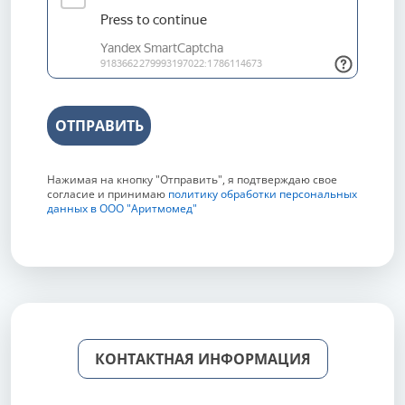
ОТПРАВИТЬ
Нажимая на кнопку "Отправить", я подтверждаю свое
согласие и принимаю
политику обработки персональных
данных в ООО "Аритмомед"
КОНТАКТНАЯ ИНФОРМАЦИЯ