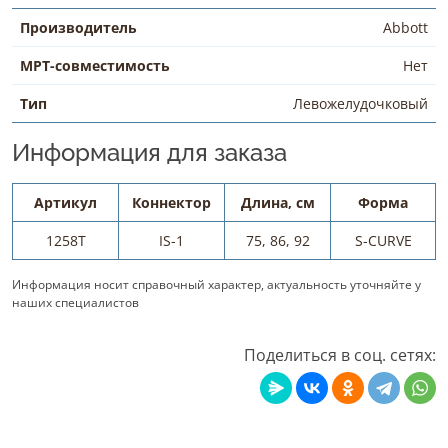
Производитель
Abbott
МРТ-совместимость
Нет
Тип
Левожелудочковый
Информация для заказа
Артикул
Коннектор
Длина, см
Форма
1258T
IS-1
75, 86, 92
S-CURVE
Информация носит справочный характер, актуальность уточняйте у
наших специалистов
Поделиться в соц. сетях: