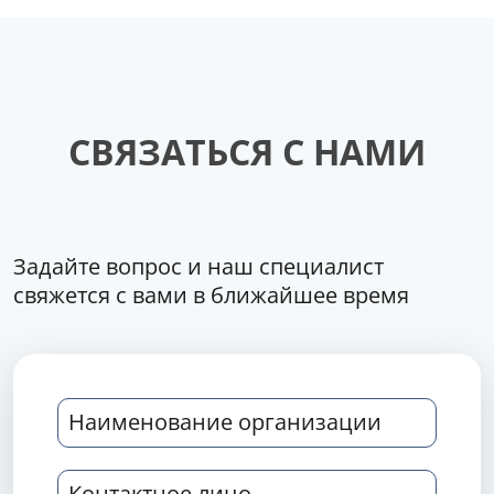
СВЯЗАТЬСЯ С НАМИ
Задайте вопрос и наш специалист
свяжется с вами в ближайшее время