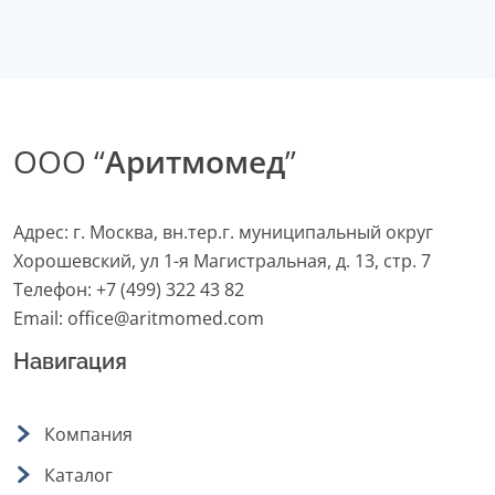
ООО “
Аритмомед
”
Адрес: г. Москва, вн.тер.г. муниципальный округ
Хорошевский, ул 1-я Магистральная, д. 13, стр. 7
Телефон:
+7 (499) 322 43 82
Email:
office@aritmomed.com
Навигация
Компания
Каталог