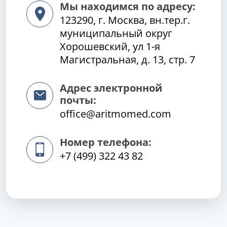
Мы находимся по адресу:
123290, г. Москва, вн.тер.г.
муниципальный округ
Хорошевский, ул 1-я
Магистральная, д. 13, стр. 7
Адрес электронной
почты:
office@aritmomed.com
Номер телефона:
+7 (499) 322 43 82