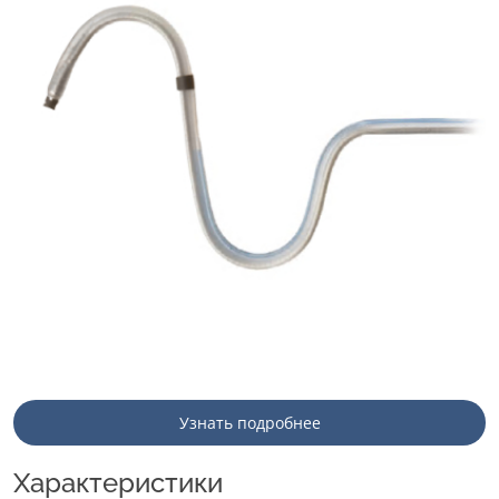
Узнать подробнее
Характеристики