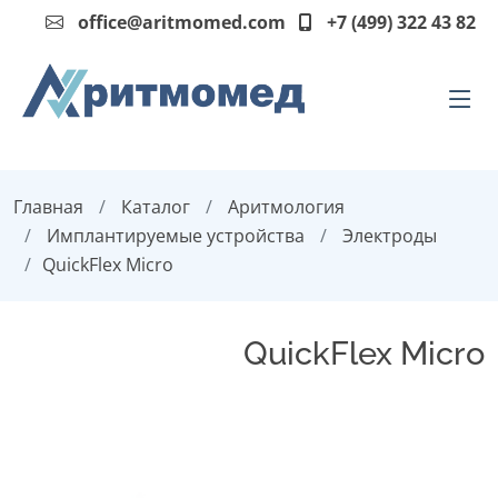
office@aritmomed.com
+7 (499) 322 43 82
Главная
Каталог
Аритмология
Имплантируемые устройства
Электроды
QuickFlex Micro
QuickFlex Micro