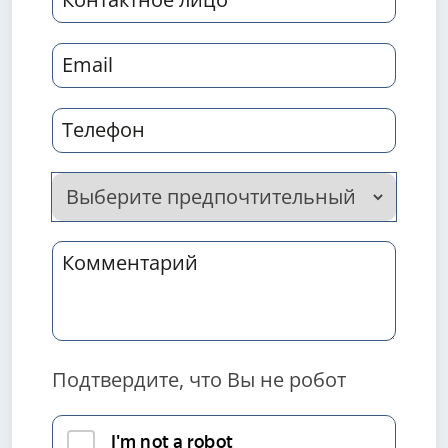
Подтвердите, что Вы не робот