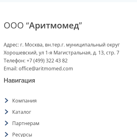
ООО “
Аритмомед
”
Адрес: г. Москва, вн.тер.г. муниципальный округ
Хорошевский, ул 1-я Магистральная, д. 13, стр. 7
Телефон:
+7 (499) 322 43 82
Email:
office@aritmomed.com
Навигация
Компания
Каталог
Партнерам
Ресурсы