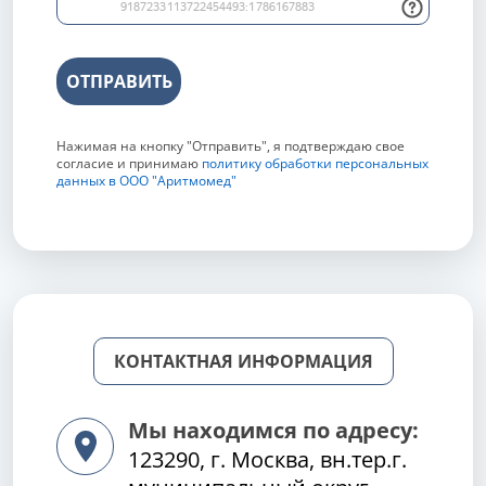
ОТПРАВИТЬ
Нажимая на кнопку "Отправить", я подтверждаю свое
согласие и принимаю
политику обработки персональных
данных в ООО "Аритмомед"
КОНТАКТНАЯ ИНФОРМАЦИЯ
Мы находимся по адресу:
123290, г. Москва, вн.тер.г.