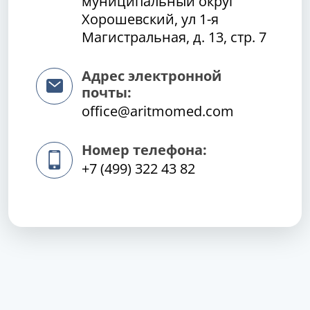
муниципальный округ
Хорошевский, ул 1-я
Магистральная, д. 13, стр. 7
Адрес электронной
почты:
office@aritmomed.com
Номер телефона:
+7 (499) 322 43 82