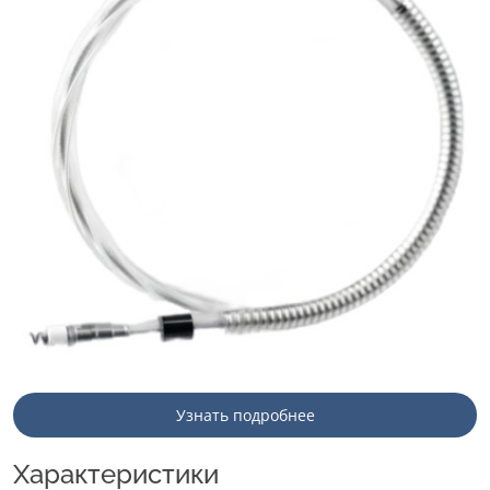
Узнать подробнее
Характеристики