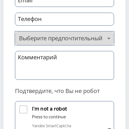
Подтвердите, что Вы не робот