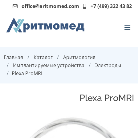
office@aritmomed.com
+7 (499) 322 43 82
Главная
Каталог
Аритмология
Имплантируемые устройства
Электроды
Plexa ProMRI
Plexa ProMRI