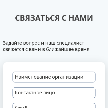
СВЯЗАТЬСЯ С НАМИ
Задайте вопрос и наш специалист
свяжется с вами в ближайшее время