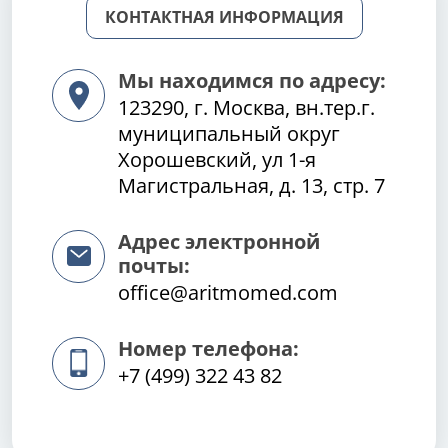
КОНТАКТНАЯ ИНФОРМАЦИЯ
Мы находимся по адресу:
123290, г. Москва, вн.тер.г.
муниципальный округ
Хорошевский, ул 1-я
Магистральная, д. 13, стр. 7
Адрес электронной
почты:
office@aritmomed.com
Номер телефона:
+7 (499) 322 43 82