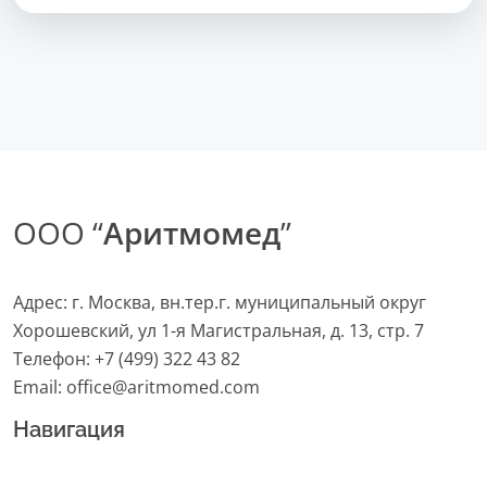
ООО “
Аритмомед
”
Адрес: г. Москва, вн.тер.г. муниципальный округ
Хорошевский, ул 1-я Магистральная, д. 13, стр. 7
Телефон:
+7 (499) 322 43 82
Email:
office@aritmomed.com
Навигация