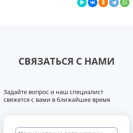
СВЯЗАТЬСЯ С НАМИ
Задайте вопрос и наш специалист
свяжется с вами в ближайшее время