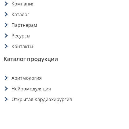
Компания
Каталог
Партнерам
Ресурсы
Контакты
Каталог продукции
Аритмология
Нейромодуляция
Открытая Кардиохирургия