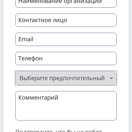
Подтвердите, что Вы не робот