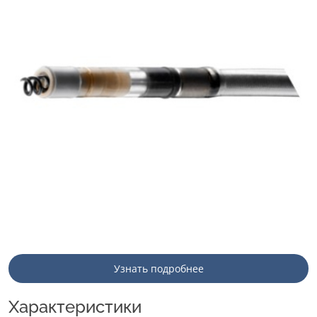
Узнать подробнее
Характеристики