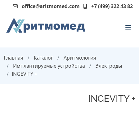
office@aritmomed.com
+7 (499) 322 43 82
Главная
Каталог
Аритмология
Имплантируемые устройства
Электроды
INGEVITY +
INGEVITY +