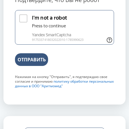
ОТПРАВИТЬ
Нажимая на кнопку "Отправить", я подтверждаю свое
согласие и принимаю
политику обработки персональных
данных в ООО "Аритмомед"