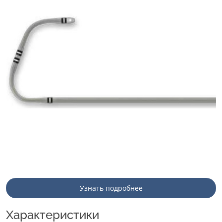
Узнать подробнее
Характеристики