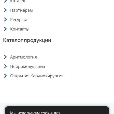
Каталог
Партнерам
Ресурсы
Контакты
Каталог продукции
Аритмология
Нейромодуляция
Открытая Кардиохирургия
Мы используем cookie для