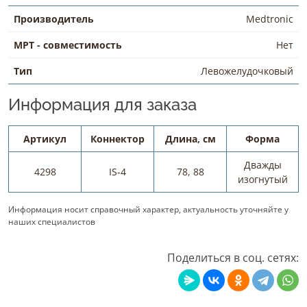
Производитель
Medtronic
МРТ - совместимость
Нет
Тип
Левожелудочковый
Информация для заказа
Артикул
Коннектор
Длина, см
Форма
Дважды
4298
IS-4
78, 88
изогнутый
Информация носит справочный характер, актуальность уточняйте у
наших специалистов
Поделиться в соц. сетях: