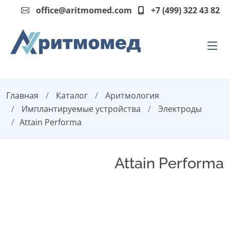
office@aritmomed.com
+7 (499) 322 43 82
Главная
Каталог
Аритмология
Имплантируемые устройства
Электроды
Attain Performa
Attain Performa