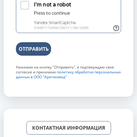
ОТПРАВИТЬ
Нажимая на кнопку "Отправить", я подтверждаю свое
согласие и принимаю
политику обработки персональных
данных в ООО "Аритмомед"
КОНТАКТНАЯ ИНФОРМАЦИЯ