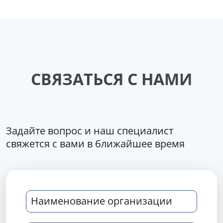
СВЯЗАТЬСЯ С НАМИ
Задайте вопрос и наш специалист
свяжется с вами в ближайшее время