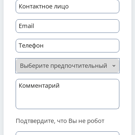
Подтвердите, что Вы не робот