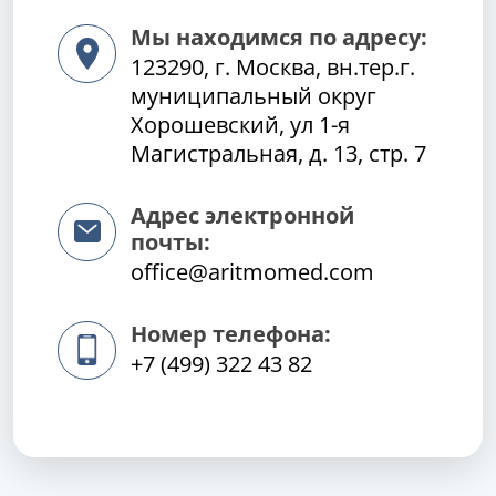
Мы находимся по адресу:
123290, г. Москва, вн.тер.г.
муниципальный округ
Хорошевский, ул 1-я
Магистральная, д. 13, стр. 7
Адрес электронной
почты:
office@aritmomed.com
Номер телефона:
+7 (499) 322 43 82