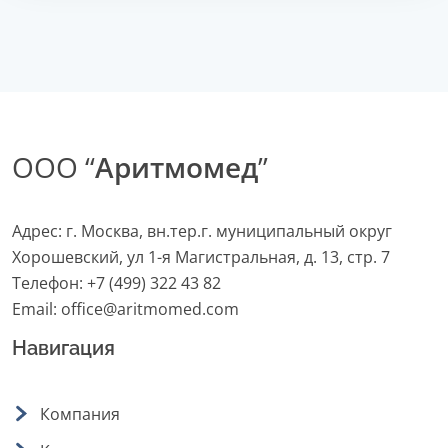
ООО “
Аритмомед
”
Адрес: г. Москва, вн.тер.г. муниципальный округ
Хорошевский, ул 1-я Магистральная, д. 13, стр. 7
Телефон:
+7 (499) 322 43 82
Email:
office@aritmomed.com
Навигация
Компания