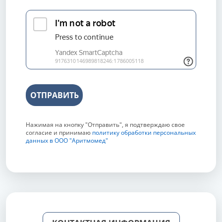
ОТПРАВИТЬ
Нажимая на кнопку "Отправить", я подтверждаю свое
согласие и принимаю
политику обработки персональных
данных в ООО "Аритмомед"