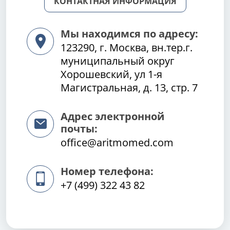
КОНТАКТНАЯ ИНФОРМАЦИЯ
Мы находимся по адресу:
123290, г. Москва, вн.тер.г.
муниципальный округ
Хорошевский, ул 1-я
Магистральная, д. 13, стр. 7
Адрес электронной
почты:
office@aritmomed.com
Номер телефона:
+7 (499) 322 43 82