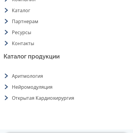
Каталог
Партнерам
Ресурсы
Контакты
Каталог продукции
Аритмология
Нейромодуляция
Открытая Кардиохирургия