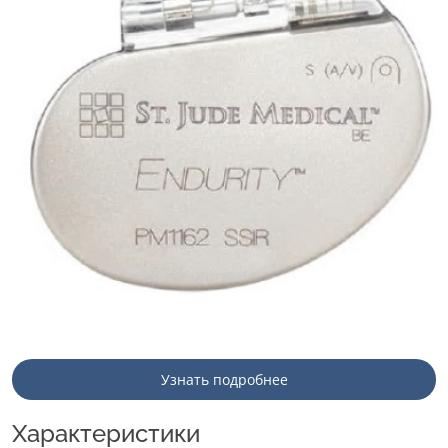
Узнать подробнее
Характеристики