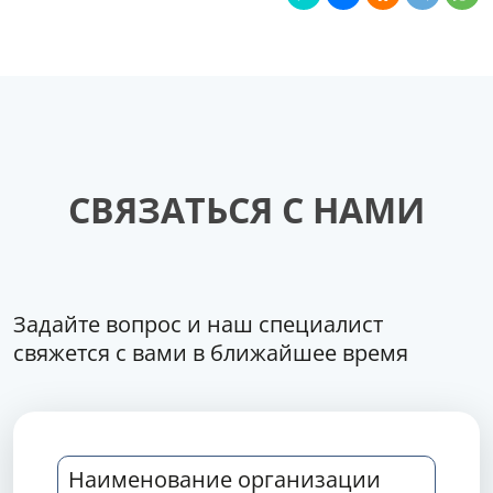
СВЯЗАТЬСЯ С НАМИ
Задайте вопрос и наш специалист
свяжется с вами в ближайшее время