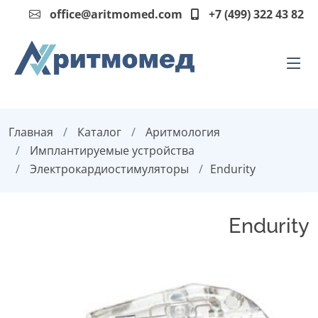
office@aritmomed.com
+7 (499) 322 43 82
Главная
Каталог
Аритмология
Имплантируемые устройства
Электрокардиостимуляторы
Endurity
Endurity