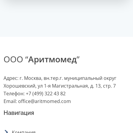
ООО “
Аритмомед
”
Адрес: г. Москва, вн.тер.г. муниципальный округ
Хорошевский, ул 1-я Магистральная, д. 13, стр. 7
Телефон:
+7 (499) 322 43 82
Email:
office@aritmomed.com
Навигация
Компания