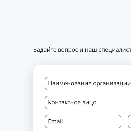
Задайте вопрос и наш специалист