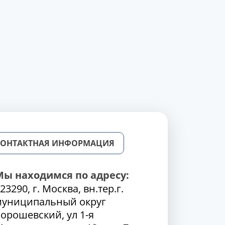
КОНТАКТНАЯ ИНФОРМАЦИЯ
Мы находимся по адресу:
23290, г. Москва, вн.тер.г.
муниципальный округ
орошевский, ул 1-я