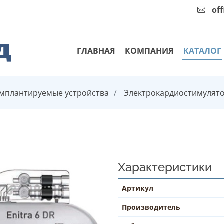
of
ГЛАВНАЯ
КОМПАНИЯ
КАТАЛОГ
мплантируемые устройства
Электрокардиостимулят
Характеристики
Артикул
Производитель