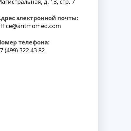
агистральная, д. 13, стр. 7
Адрес электронной почты:
ffice@aritmomed.com
Номер телефона:
7 (499) 322 43 82