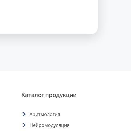
Каталог продукции
Аритмология
Нейромодуляция