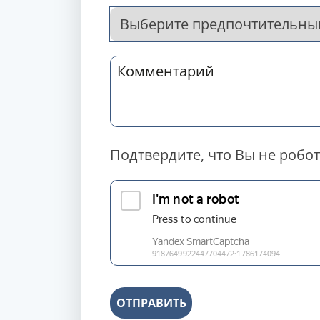
Подтвердите, что Вы не робот
ОТПРАВИТЬ