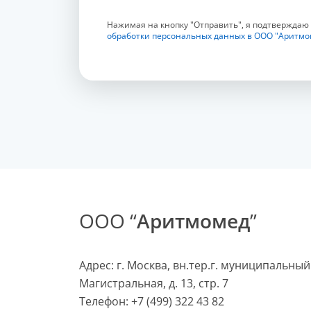
Нажимая на кнопку "Отправить", я подтверждаю
обработки персональных данных в ООО "Аритмо
ООО “
Аритмомед
”
Адрес: г. Москва, вн.тер.г. муниципальный
Магистральная, д. 13, стр. 7
Телефон:
+7 (499) 322 43 82