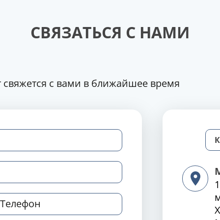
СВЯЗАТЬСЯ С НАМИ
 свяжется с вами в ближайшее время
1
Х