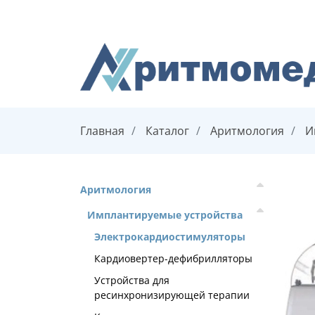
Главная
Каталог
Аритмология
И
Аритмология
Имплантируемые устройства
Электрокардиостимуляторы
Кардиовертер-дефибрилляторы
Устройства для
ресинхронизирующей терапии