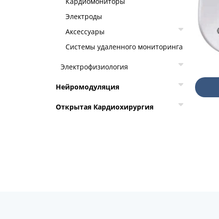
Кардиомониторы
Электроды
Аксессуары
Системы удаленного мониторинга
Электрофизиология
Нейромодуляция
Открытая Кардиохирургия