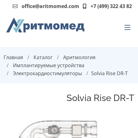
office@aritmomed.com
+7 (499) 322 43 82
Главная
Каталог
Аритмология
Имплантируемые устройства
Электрокардиостимуляторы
Solvia Rise DR-T
Solvia Rise DR-T