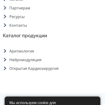
Партнерам
Ресурсы
Контакты
Каталог продукции
Аритмология
Нейромодуляция
Открытая Кардиохирургия
Мы используем cookie для