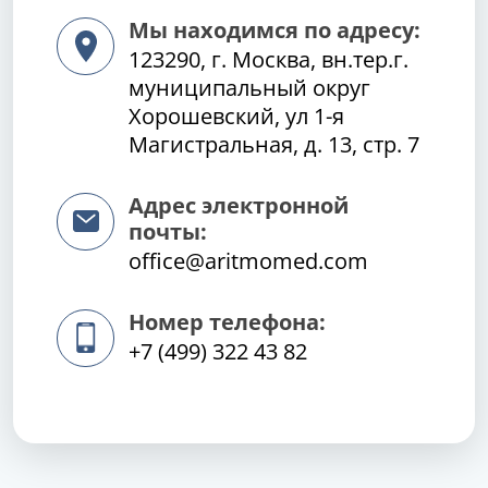
Мы находимся по адресу:
123290, г. Москва, вн.тер.г.
муниципальный округ
Хорошевский, ул 1-я
Магистральная, д. 13, стр. 7
Адрес электронной
почты:
office@aritmomed.com
Номер телефона:
+7 (499) 322 43 82