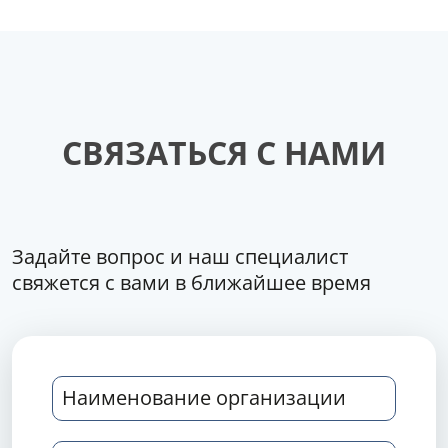
СВЯЗАТЬСЯ С НАМИ
Задайте вопрос и наш специалист
свяжется с вами в ближайшее время