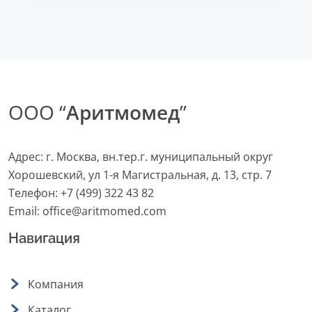
ООО “
Аритмомед
”
Адрес: г. Москва, вн.тер.г. муниципальный округ
Хорошевский, ул 1-я Магистральная, д. 13, стр. 7
Телефон:
+7 (499) 322 43 82
Email:
office@aritmomed.com
Навигация
Компания
Каталог