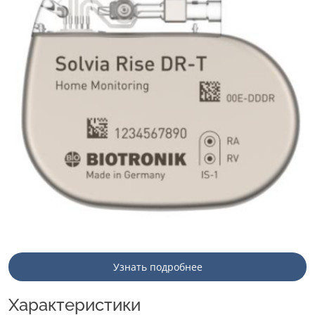
Узнать подробнее
Характеристики