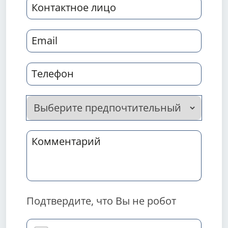
Подтвердите, что Вы не робот