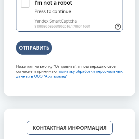
ОТПРАВИТЬ
Нажимая на кнопку "Отправить", я подтверждаю свое
согласие и принимаю
политику обработки персональных
данных в ООО "Аритмомед"
КОНТАКТНАЯ ИНФОРМАЦИЯ