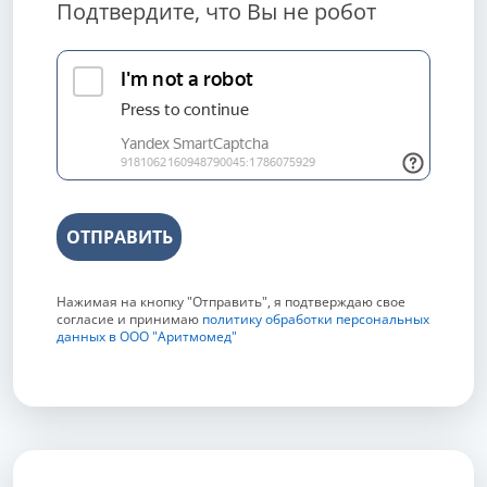
Подтвердите, что Вы не робот
ОТПРАВИТЬ
Нажимая на кнопку "Отправить", я подтверждаю свое
согласие и принимаю
политику обработки персональных
данных в ООО "Аритмомед"