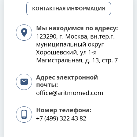
КОНТАКТНАЯ ИНФОРМАЦИЯ
Мы находимся по адресу:
123290, г. Москва, вн.тер.г.
муниципальный округ
Хорошевский, ул 1-я
Магистральная, д. 13, стр. 7
Адрес электронной
почты:
office@aritmomed.com
Номер телефона:
+7 (499) 322 43 82