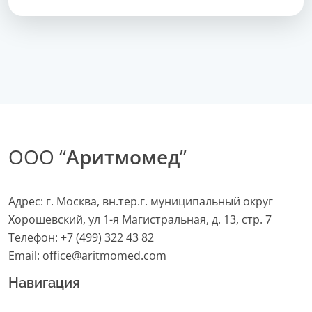
ООО “
Аритмомед
”
Адрес: г. Москва, вн.тер.г. муниципальный округ
Хорошевский, ул 1-я Магистральная, д. 13, стр. 7
Телефон:
+7 (499) 322 43 82
Email:
office@aritmomed.com
Навигация