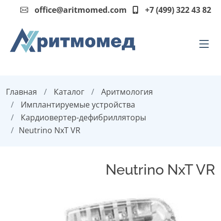
office@aritmomed.com
+7 (499) 322 43 82
Главная
Каталог
Аритмология
Имплантируемые устройства
Кардиовертер-дефибрилляторы
Neutrino NxT VR
Neutrino NxT VR