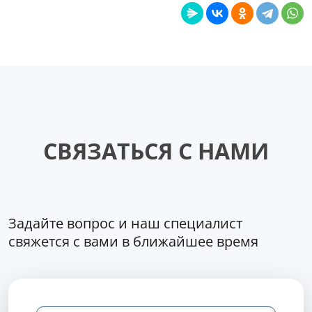
СВЯЗАТЬСЯ С НАМИ
Задайте вопрос и наш специалист
свяжется с вами в ближайшее время