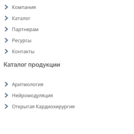
Компания
Каталог
Партнерам
Ресурсы
Контакты
Каталог продукции
Аритмология
Нейромодуляция
Открытая Кардиохирургия