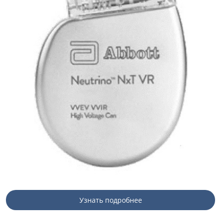
Узнать подробнее