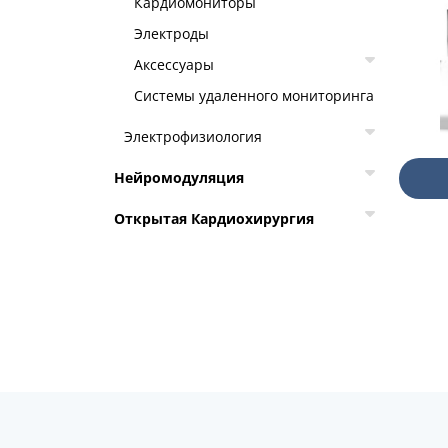
Кардиомониторы
Электроды
Аксессуары
Системы удаленного мониторинга
Электрофизиология
Нейромодуляция
Открытая Кардиохирургия