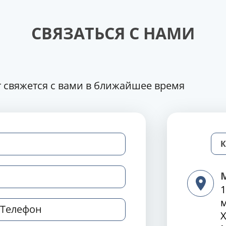
СВЯЗАТЬСЯ С НАМИ
 свяжется с вами в ближайшее время
1
Х