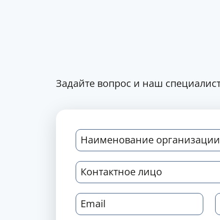
Задайте вопрос и наш специалист