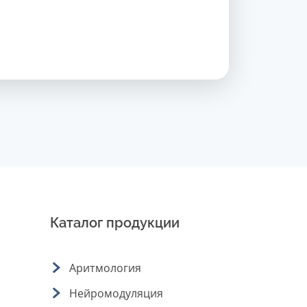
Каталог продукции
Аритмология
Нейромодуляция