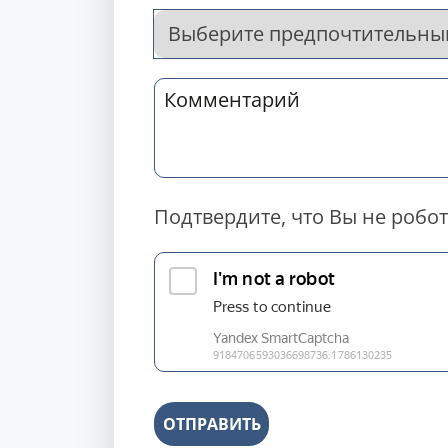
Подтвердите, что Вы не робот
ОТПРАВИТЬ