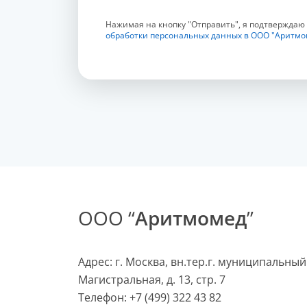
Нажимая на кнопку "Отправить", я подтверждаю
обработки персональных данных в ООО "Аритмо
ООО “
Аритмомед
”
Адрес: г. Москва, вн.тер.г. муниципальный
Магистральная, д. 13, стр. 7
Телефон:
+7 (499) 322 43 82