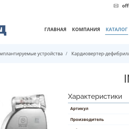
of
ГЛАВНАЯ
КОМПАНИЯ
КАТАЛОГ
мплантируемые устройства
Кардиовертер-дефибрил
Характеристики
Артикул
Производитель