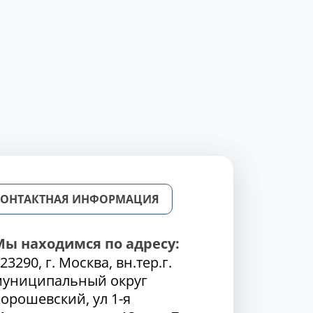
КОНТАКТНАЯ ИНФОРМАЦИЯ
Мы находимся по адресу:
23290, г. Москва, вн.тер.г.
муниципальный округ
орошевский, ул 1-я