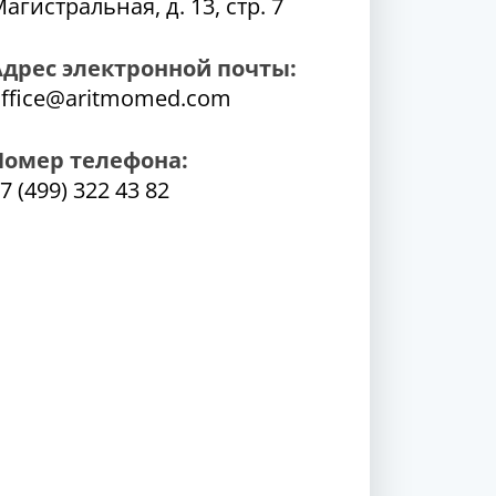
агистральная, д. 13, стр. 7
Адрес электронной почты:
ffice@aritmomed.com
Номер телефона:
7 (499) 322 43 82