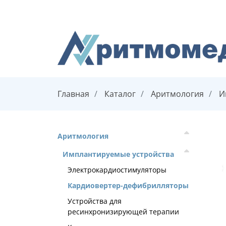
Главная
Каталог
Аритмология
И
Аритмология
Имплантируемые устройства
Электрокардиостимуляторы
Кардиовертер-дефибрилляторы
Устройства для
ресинхронизирующей терапии