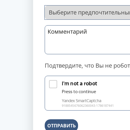
Подтвердите, что Вы не робот
ОТПРАВИТЬ