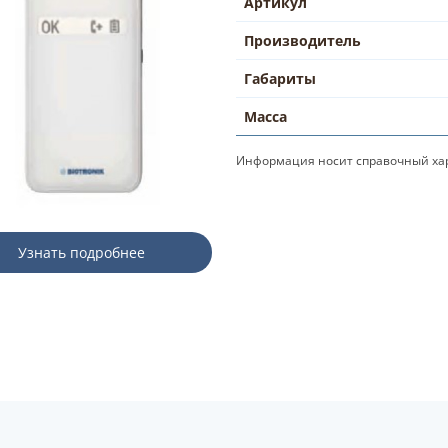
Артикул
Производитель
Габариты
Масса
Информация носит справочный хар
Узнать подробнее