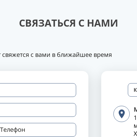
СВЯЗАТЬСЯ С НАМИ
 свяжется с вами в ближайшее время
1
Х