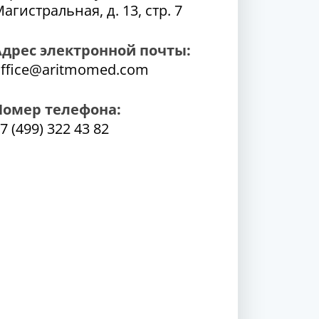
агистральная, д. 13, стр. 7
Адрес электронной почты:
ffice@aritmomed.com
Номер телефона:
7 (499) 322 43 82