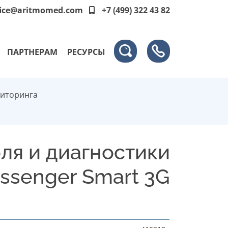
fice@aritmomed.com
+7 (499) 322 43 82
ПАРТНЕРАМ
РЕСУРСЫ
ниторинга
ля и диагностики
ssenger Smart 3G