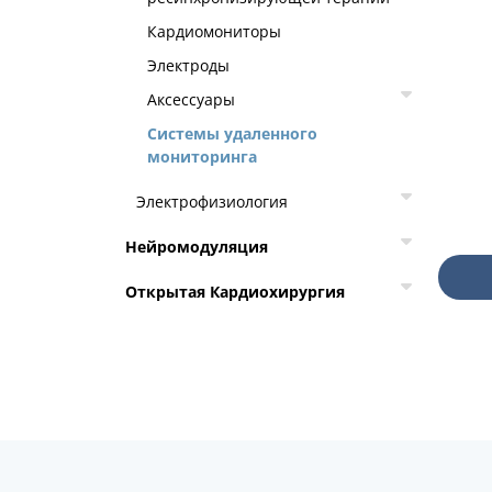
Кардиомониторы
Электроды
Аксессуары
Системы удаленного
мониторинга
Электрофизиология
Нейромодуляция
Открытая Кардиохирургия