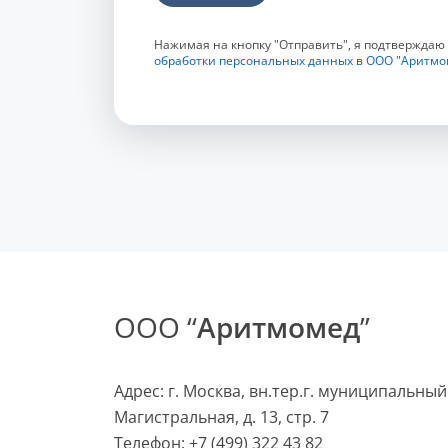
Нажимая на кнопку "Отправить", я подтверждаю
обработки персональных данных в ООО "Аритмо
ООО “
Аритмомед
”
Адрес: г. Москва, вн.тер.г. муниципальный
Магистральная, д. 13, стр. 7
Телефон:
+7 (499) 322 43 82