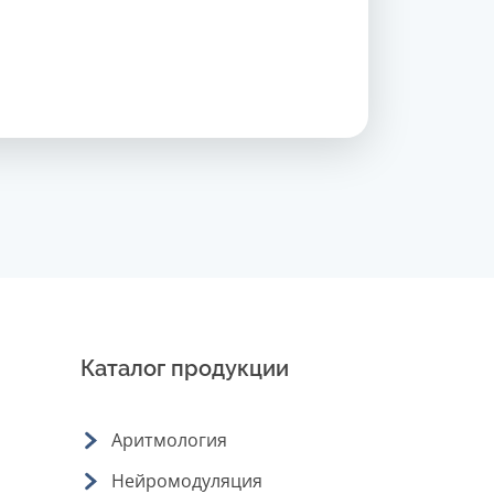
Каталог продукции
Аритмология
Нейромодуляция