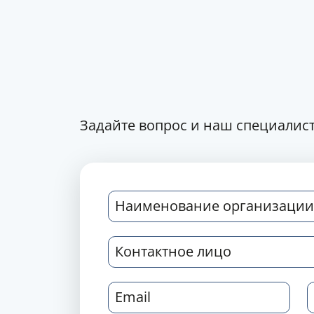
Задайте вопрос и наш специалист