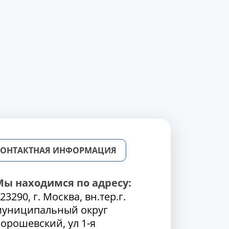
КОНТАКТНАЯ ИНФОРМАЦИЯ
Мы находимся по адресу:
23290, г. Москва, вн.тер.г.
муниципальный округ
орошевский, ул 1-я