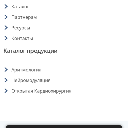
Каталог
Партнерам
Ресурсы
Контакты
Каталог продукции
Аритмология
Нейромодуляция
Открытая Кардиохирургия