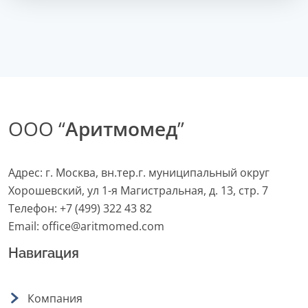
ООО “
Аритмомед
”
Адрес: г. Москва, вн.тер.г. муниципальный округ
Хорошевский, ул 1-я Магистральная, д. 13, стр. 7
Телефон:
+7 (499) 322 43 82
Email:
office@aritmomed.com
Навигация
Компания