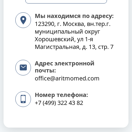
Мы находимся по адресу:
123290, г. Москва, вн.тер.г.
муниципальный округ
Хорошевский, ул 1-я
Магистральная, д. 13, стр. 7
Адрес электронной
почты:
office@aritmomed.com
Номер телефона:
+7 (499) 322 43 82