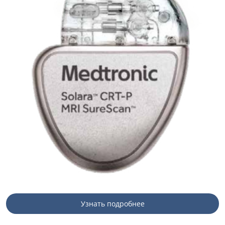
Узнать подробнее