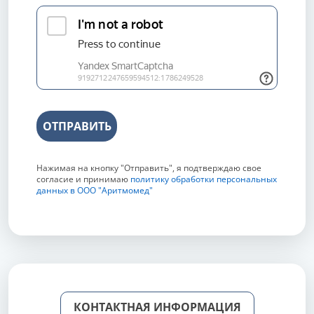
ОТПРАВИТЬ
Нажимая на кнопку "Отправить", я подтверждаю свое
согласие и принимаю
политику обработки персональных
данных в ООО "Аритмомед"
КОНТАКТНАЯ ИНФОРМАЦИЯ