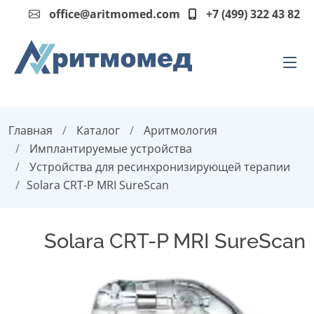
office@aritmomed.com
+7 (499) 322 43 82
Главная
Каталог
Аритмология
Имплантируемые устройства
Устройства для ресинхронизирующей терапии
Solara CRT-P MRI SureScan
Solara CRT-P MRI SureScan