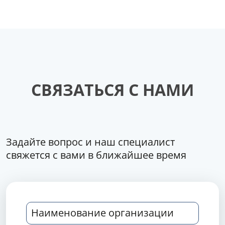
СВЯЗАТЬСЯ С НАМИ
Задайте вопрос и наш специалист
свяжется с вами в ближайшее время