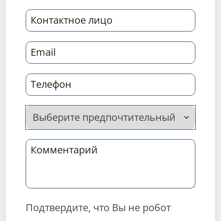
Подтвердите, что Вы не робот