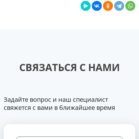
СВЯЗАТЬСЯ С НАМИ
Задайте вопрос и наш специалист
свяжется с вами в ближайшее время