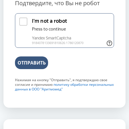
Подтвердите, что Вы не робот
ОТПРАВИТЬ
Нажимая на кнопку "Отправить", я подтверждаю свое
согласие и принимаю
политику обработки персональных
данных в ООО "Аритмомед"