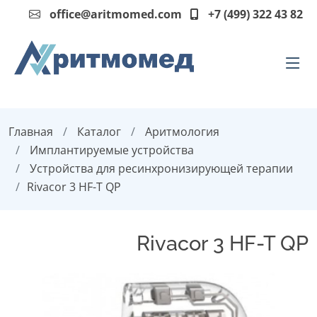
office@aritmomed.com
+7 (499) 322 43 82
Главная
Каталог
Аритмология
Имплантируемые устройства
Устройства для ресинхронизирующей терапии
Rivacor 3 HF-T QP
Rivacor 3 HF-T QP