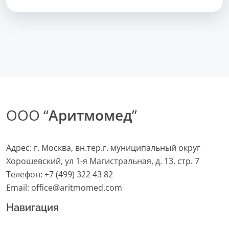
ООО “
Аритмомед
”
Адрес: г. Москва, вн.тер.г. муниципальный округ
Хорошевский, ул 1-я Магистральная, д. 13, стр. 7
Телефон:
+7 (499) 322 43 82
Email:
office@aritmomed.com
Навигация