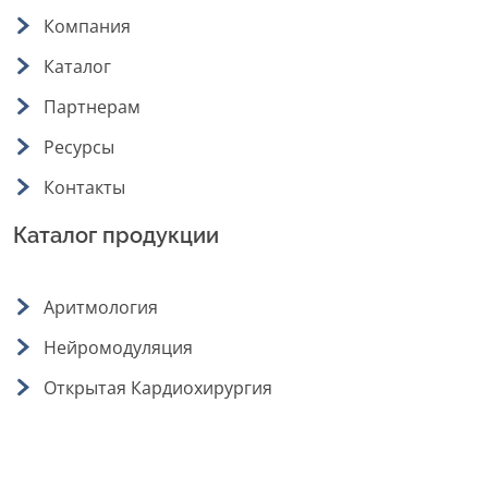
Компания
Каталог
Партнерам
Ресурсы
Контакты
Каталог продукции
Аритмология
Нейромодуляция
Открытая Кардиохирургия