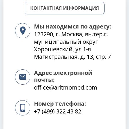
КОНТАКТНАЯ ИНФОРМАЦИЯ
Мы находимся по адресу:
123290, г. Москва, вн.тер.г.
муниципальный округ
Хорошевский, ул 1-я
Магистральная, д. 13, стр. 7
Адрес электронной
почты:
office@aritmomed.com
Номер телефона:
+7 (499) 322 43 82