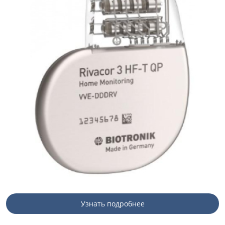
Узнать подробнее