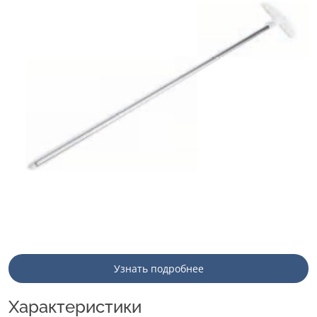
Узнать подробнее
Характеристики