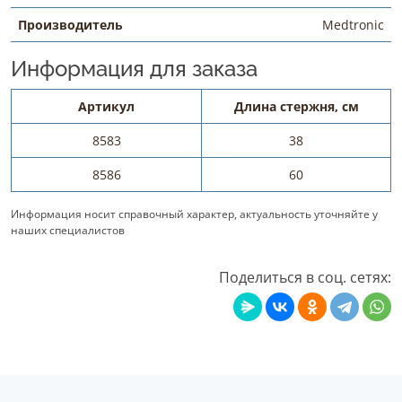
Производитель
Medtronic
Информация для заказа
Артикул
Длина стержня, см
8583
38
8586
60
Информация носит справочный характер, актуальность уточняйте у
наших специалистов
Поделиться в соц. сетях: