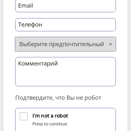
Подтвердите, что Вы не робот