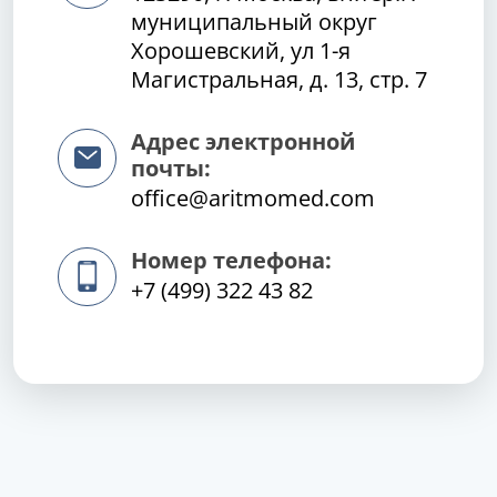
муниципальный округ
Хорошевский, ул 1-я
Магистральная, д. 13, стр. 7
Адрес электронной
почты:
office@aritmomed.com
Номер телефона:
+7 (499) 322 43 82