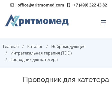
office@aritmomed.com
+7 (499) 322 43 82
Главная
Каталог
Нейромодуляция
Интратекальная терапия (TDD)
Проводник для катетера
Проводник для катетера