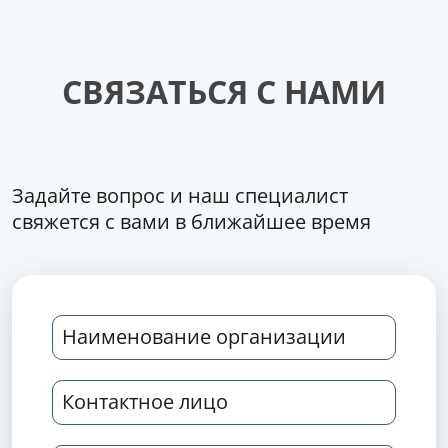
СВЯЗАТЬСЯ С НАМИ
Задайте вопрос и наш специалист
свяжется с вами в ближайшее время