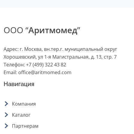
ООО “
Аритмомед
”
Адрес: г. Москва, вн.тер.г. муниципальный округ
Хорошевский, ул 1-я Магистральная, д. 13, стр. 7
Телефон:
+7 (499) 322 43 82
Email:
office@aritmomed.com
Навигация
Компания
Каталог
Партнерам