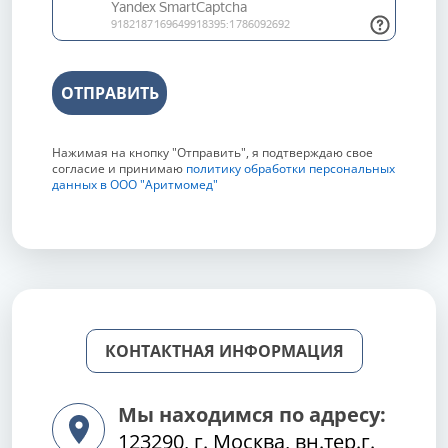
ОТПРАВИТЬ
Нажимая на кнопку "Отправить", я подтверждаю свое
согласие и принимаю
политику обработки персональных
данных в ООО "Аритмомед"
КОНТАКТНАЯ ИНФОРМАЦИЯ
Мы находимся по адресу:
123290, г. Москва, вн.тер.г.