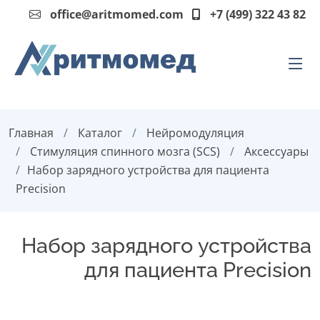
office@aritmomed.com
+7 (499) 322 43 82
Главная
Каталог
Нейромодуляция
Стимуляция спинного мозга (SCS)
Аксессуары
Набор зарядного устройства для пациента
Precision
Набор зарядного устройства
для пациента Precision