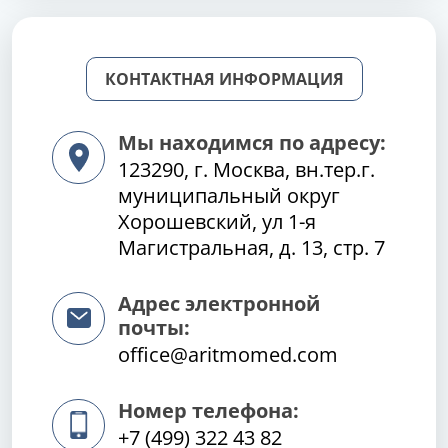
КОНТАКТНАЯ ИНФОРМАЦИЯ
Мы находимся по адресу:
123290, г. Москва, вн.тер.г.
муниципальный округ
Хорошевский, ул 1-я
Магистральная, д. 13, стр. 7
Адрес электронной
почты:
office@aritmomed.com
Номер телефона:
+7 (499) 322 43 82