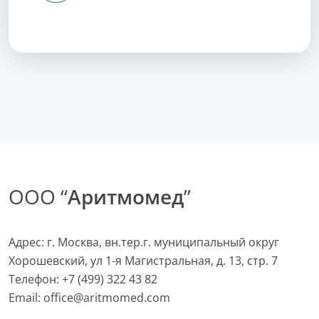
ООО “
Аритмомед
”
Адрес: г. Москва, вн.тер.г. муниципальный округ
Хорошевский, ул 1-я Магистральная, д. 13, стр. 7
Телефон:
+7 (499) 322 43 82
Email:
office@aritmomed.com