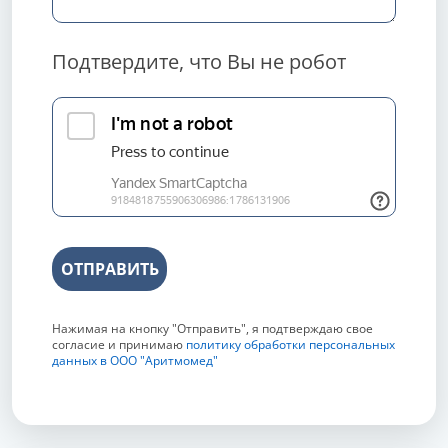
Подтвердите, что Вы не робот
ОТПРАВИТЬ
Нажимая на кнопку "Отправить", я подтверждаю свое
согласие и принимаю
политику обработки персональных
данных в ООО "Аритмомед"