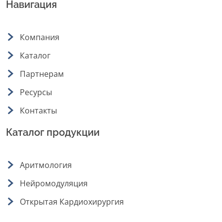
Навигация
Компания
Каталог
Партнерам
Ресурсы
Контакты
Каталог продукции
Аритмология
Нейромодуляция
Открытая Кардиохирургия