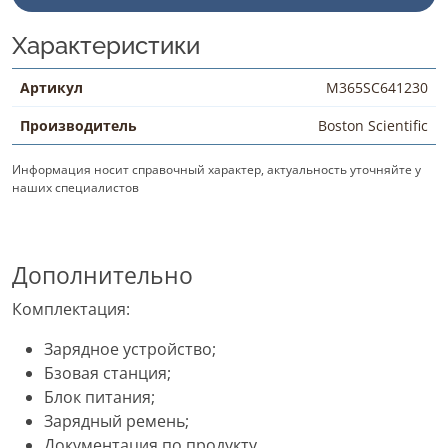
Характеристики
Артикул
M365SC641230
Производитель
Boston Scientific
Информация носит справочный характер, актуальность уточняйте у
наших специалистов
Дополнительно
Комплектация:
Зарядное устройство;
Бзовая станция;
Блок питания;
Зарядный ремень;
Документация по продукту.