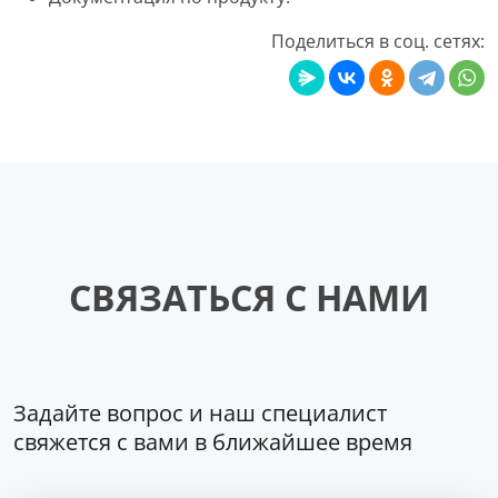
Поделиться в соц. сетях:
СВЯЗАТЬСЯ С НАМИ
Задайте вопрос и наш специалист
свяжется с вами в ближайшее время