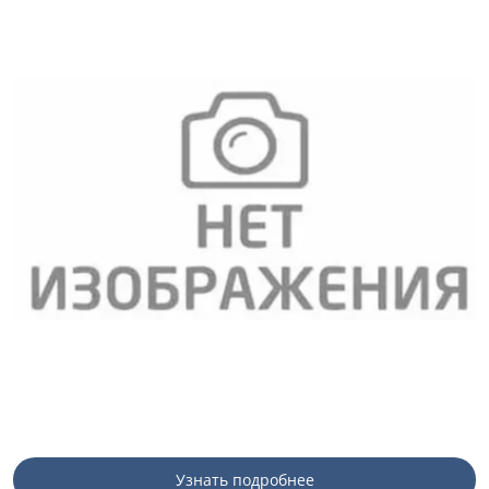
Узнать подробнее