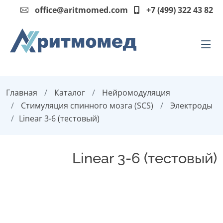
office@aritmomed.com
+7 (499) 322 43 82
Главная
Каталог
Нейромодуляция
Стимуляция спинного мозга (SCS)
Электроды
Linear 3-6 (тестовый)
Linear 3-6 (тестовый)