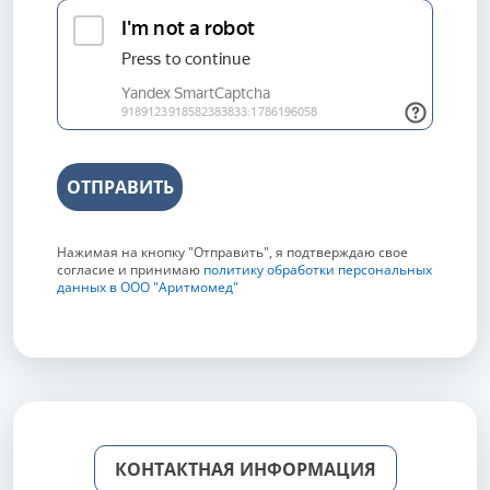
ОТПРАВИТЬ
Нажимая на кнопку "Отправить", я подтверждаю свое
согласие и принимаю
политику обработки персональных
данных в ООО "Аритмомед"
КОНТАКТНАЯ ИНФОРМАЦИЯ