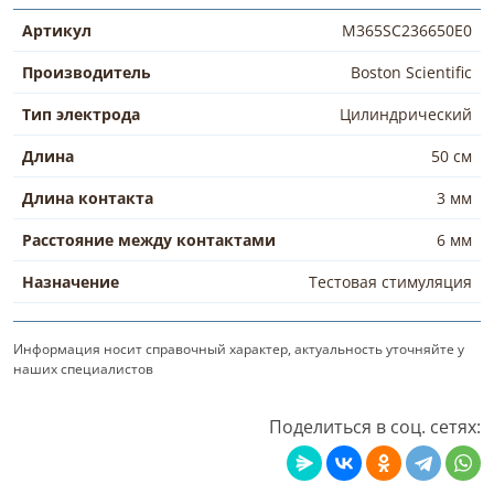
Артикул
M365SC236650E0
Производитель
Boston Scientific
Тип электрода
Цилиндрический
Длина
50 см
Длина контакта
3 мм
Расстояние между контактами
6 мм
Назначение
Тестовая стимуляция
Информация носит справочный характер, актуальность уточняйте у
наших специалистов
Поделиться в соц. сетях: