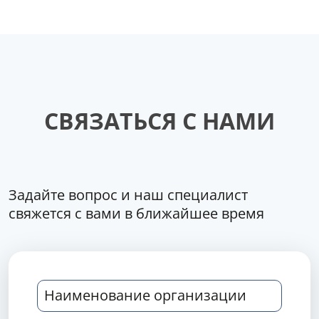
СВЯЗАТЬСЯ С НАМИ
Задайте вопрос и наш специалист
свяжется с вами в ближайшее время