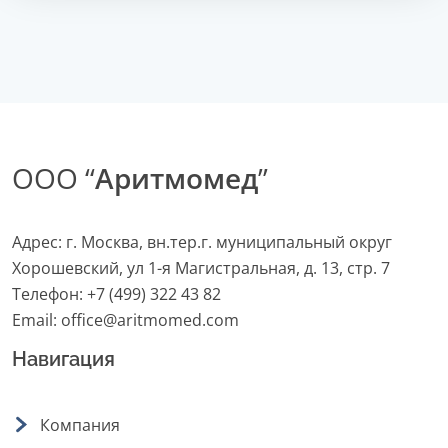
ООО “
Аритмомед
”
Адрес: г. Москва, вн.тер.г. муниципальный округ
Хорошевский, ул 1-я Магистральная, д. 13, стр. 7
Телефон:
+7 (499) 322 43 82
Email:
office@aritmomed.com
Навигация
Компания