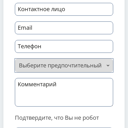
Подтвердите, что Вы не робот