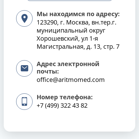
Мы находимся по адресу:
123290, г. Москва, вн.тер.г.
муниципальный округ
Хорошевский, ул 1-я
Магистральная, д. 13, стр. 7
Адрес электронной
почты:
office@aritmomed.com
Номер телефона:
+7 (499) 322 43 82