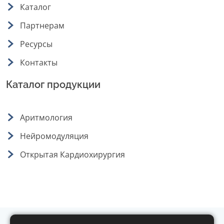
Каталог
Партнерам
Ресурсы
Контакты
Каталог продукции
Аритмология
Нейромодуляция
Открытая Кардиохирургия