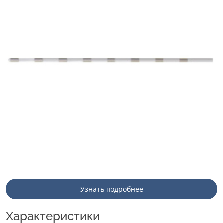
Узнать подробнее
Характеристики