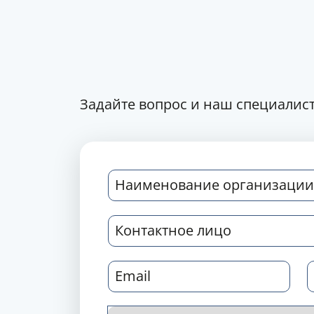
Задайте вопрос и наш специалист