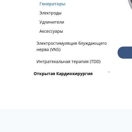
Генераторы
Электроды
Удлинители
Аксессуары
Электростимуляция блуждающего
нерва (VNS)
Интратекальная терапия (TDD)
Открытая Кардиохирургия