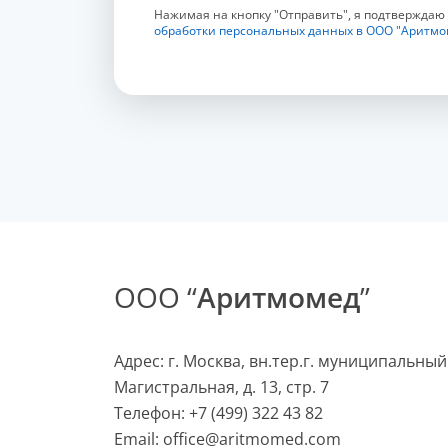
Нажимая на кнопку "Отправить", я подтверждаю
обработки персональных данных в ООО "Аритмо
ООО “
Аритмомед
”
Адрес: г. Москва, вн.тер.г. муниципальный
Магистральная, д. 13, стр. 7
Телефон:
+7 (499) 322 43 82
Email:
office@aritmomed.com