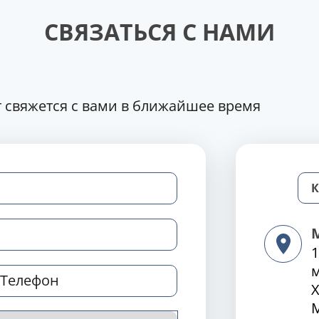
СВЯЗАТЬСЯ С НАМИ
 свяжется с вами в ближайшее время
1
Х
М