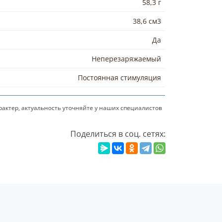
58,3 г
38,6 см3
Да
Неперезаряжаемый
Постоянная стимуляция
актер, актуальность уточняйте у наших специалистов
Поделиться в соц. сетях: