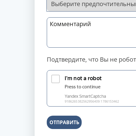
Подтвердите, что Вы не робот
ОТПРАВИТЬ