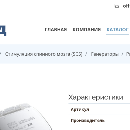
of
ГЛАВНАЯ
КОМПАНИЯ
КАТАЛОГ
Стимуляция спинного мозга (SCS)
Генераторы
P
Характеристики
Артикул
Производитель