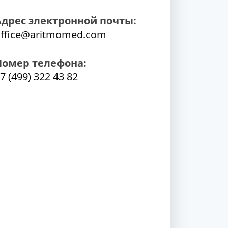
Адрес электронной почты:
ffice@aritmomed.com
Номер телефона:
7 (499) 322 43 82