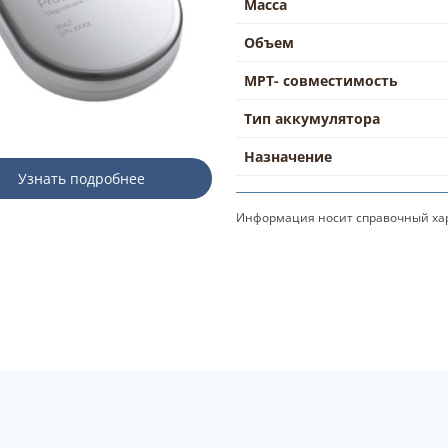
Масса
Объем
МРТ- совместимость
Тип аккумулятора
Назначение
Узнать подробнее
Информация носит справочный хар