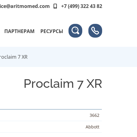
fice@aritmomed.com
+7 (499) 322 43 82
ПАРТНЕРАМ
РЕСУРСЫ
roclaim 7 XR
Proclaim 7 XR
3662
Abbott