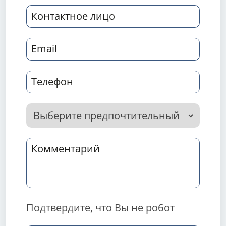
Подтвердите, что Вы не робот