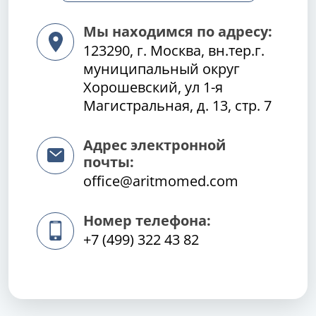
Мы находимся по адресу:
123290, г. Москва, вн.тер.г.
муниципальный округ
Хорошевский, ул 1-я
Магистральная, д. 13, стр. 7
Адрес электронной
почты:
office@aritmomed.com
Номер телефона:
+7 (499) 322 43 82