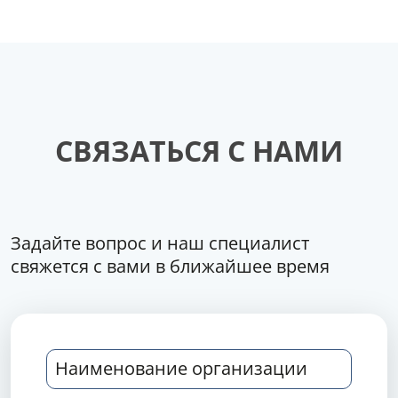
СВЯЗАТЬСЯ С НАМИ
Задайте вопрос и наш специалист
свяжется с вами в ближайшее время