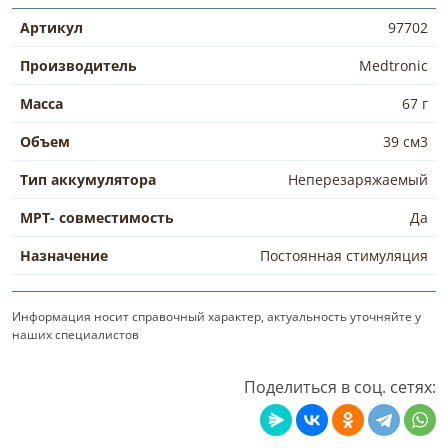
Артикул
97702
Производитель
Medtronic
Масса
67 г
Объем
39 см3
Тип аккумулятора
Неперезаряжаемый
МРТ- совместимость
Да
Назначение
Постоянная стимуляция
Информация носит справочный характер, актуальность уточняйте у
наших специалистов
Поделиться в соц. сетях: