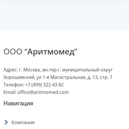
ООО “
Аритмомед
”
Адрес: г. Москва, вн.тер.г. муниципальный округ
Хорошевский, ул 1-я Магистральная, д. 13, стр. 7
Телефон:
+7 (499) 322 43 82
Email:
office@aritmomed.com
Навигация
Компания