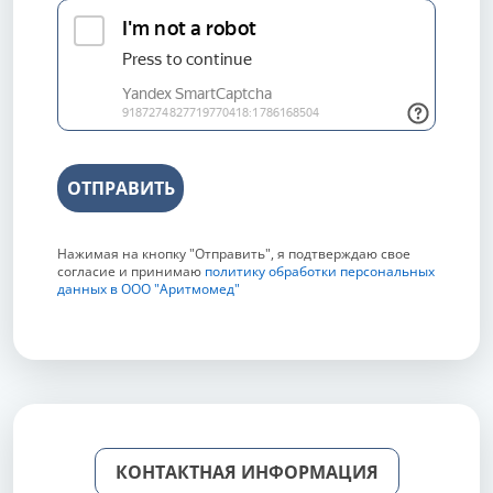
ОТПРАВИТЬ
Нажимая на кнопку "Отправить", я подтверждаю свое
согласие и принимаю
политику обработки персональных
данных в ООО "Аритмомед"
КОНТАКТНАЯ ИНФОРМАЦИЯ