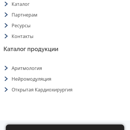
Каталог
Партнерам
Ресурсы
Контакты
Каталог продукции
Аритмология
Нейромодуляция
Открытая Кардиохирургия