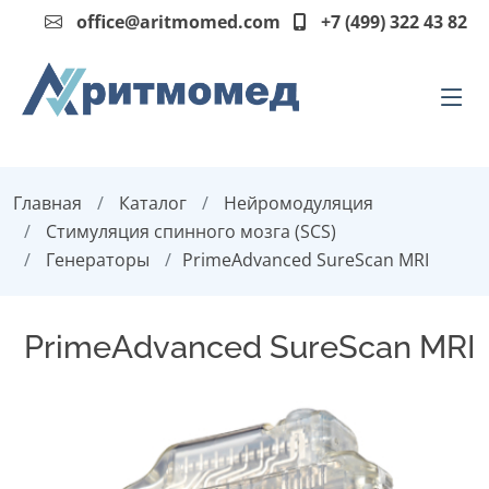
office@aritmomed.com
+7 (499) 322 43 82
Главная
Каталог
Нейромодуляция
Стимуляция спинного мозга (SCS)
Генераторы
PrimeAdvanced SureScan MRI
PrimeAdvanced SureScan MRI