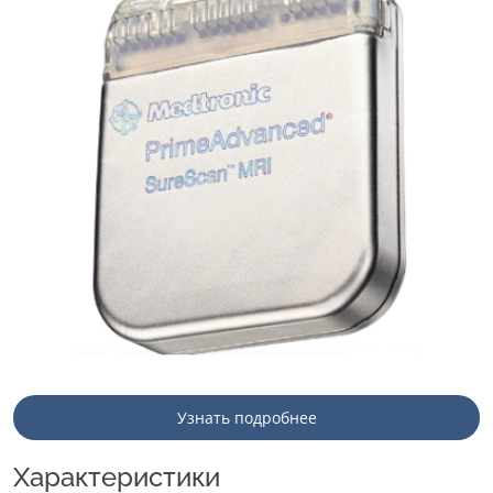
Узнать подробнее
Характеристики