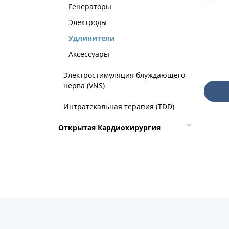
Генераторы
Электроды
Удлинители
Аксессуары
Электростимуляция блуждающего
нерва (VNS)
Интратекальная терапия (TDD)
Открытая Кардиохирургия