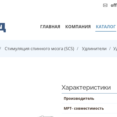
of
ГЛАВНАЯ
КОМПАНИЯ
КАТАЛОГ
Стимуляция спинного мозга (SCS)
Удлинители
У
Характеристики
Производитель
МРТ- совместимость