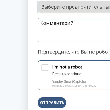
Подтвердите, что Вы не робот
ОТПРАВИТЬ