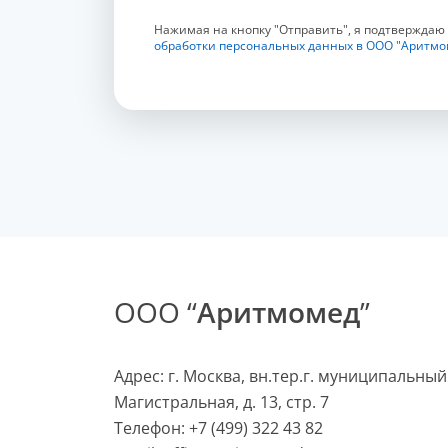
Нажимая на кнопку "Отправить", я подтверждаю
обработки персональных данных в ООО "Аритмо
ООО “
Аритмомед
”
Адрес: г. Москва, вн.тер.г. муниципальный
Магистральная, д. 13, стр. 7
Телефон:
+7 (499) 322 43 82