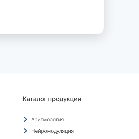
Каталог продукции
Аритмология
Нейромодуляция