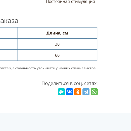
Постоянная стимуляция
аказа
Длина, см
30
60
актер, актуальность уточняйте у наших специалистов
Поделиться в соц. сетях: