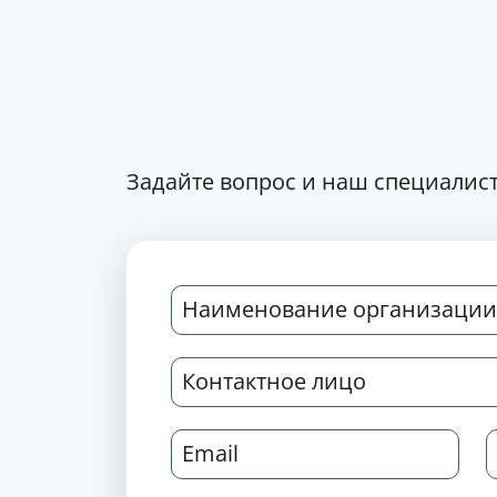
Задайте вопрос и наш специалист