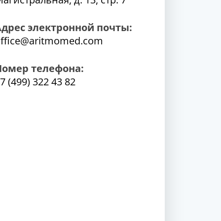
Адрес электронной почты:
ffice@aritmomed.com
Номер телефона:
7 (499) 322 43 82