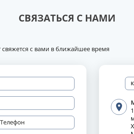
СВЯЗАТЬСЯ С НАМИ
 свяжется с вами в ближайшее время
1
Х
М