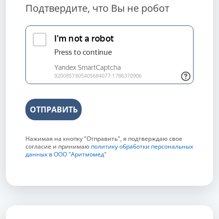
Подтвердите, что Вы не робот
ОТПРАВИТЬ
Нажимая на кнопку "Отправить", я подтверждаю свое
согласие и принимаю
политику обработки персональных
данных в ООО "Аритмомед"