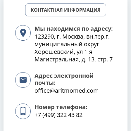
КОНТАКТНАЯ ИНФОРМАЦИЯ
Мы находимся по адресу:
123290, г. Москва, вн.тер.г.
муниципальный округ
Хорошевский, ул 1-я
Магистральная, д. 13, стр. 7
Адрес электронной
почты:
office@aritmomed.com
Номер телефона:
+7 (499) 322 43 82