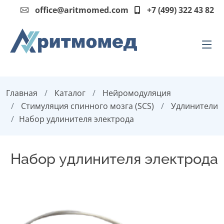
office@aritmomed.com
+7 (499) 322 43 82
Главная
Каталог
Нейромодуляция
Стимуляция спинного мозга (SCS)
Удлинители
Набор удлинителя электрода
Набор удлинителя электрода