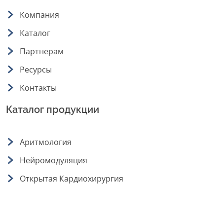
Компания
Каталог
Партнерам
Ресурсы
Контакты
Каталог продукции
Аритмология
Нейромодуляция
Открытая Кардиохирургия