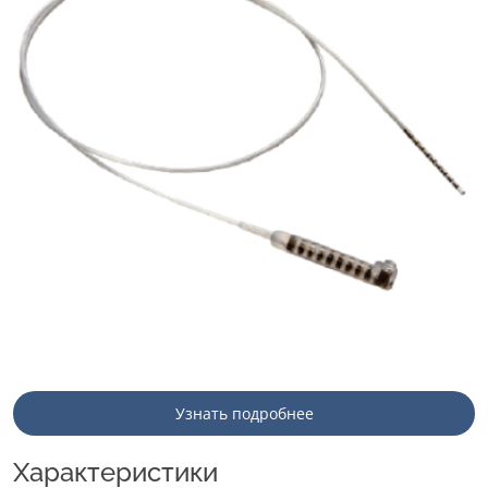
Узнать подробнее
Характеристики