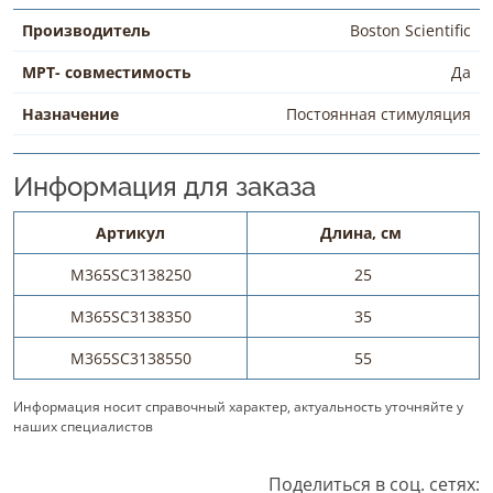
Производитель
Boston Scientific
МРТ- совместимость
Да
Назначение
Постоянная стимуляция
Информация для заказа
Артикул
Длина, см
M365SC3138250
25
M365SC3138350
35
M365SC3138550
55
Информация носит справочный характер, актуальность уточняйте у
наших специалистов
Поделиться в соц. сетях: