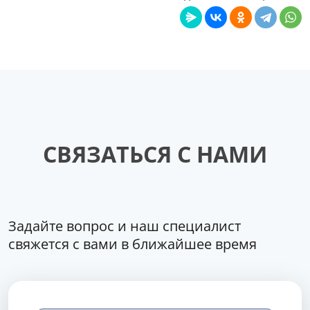
СВЯЗАТЬСЯ С НАМИ
Задайте вопрос и наш специалист
свяжется с вами в ближайшее время