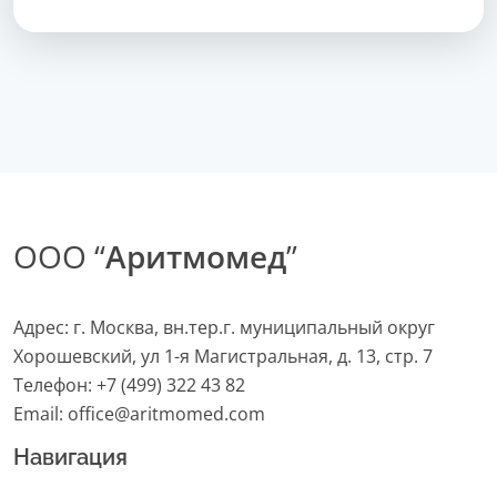
ООО “
Аритмомед
”
Адрес: г. Москва, вн.тер.г. муниципальный округ
Хорошевский, ул 1-я Магистральная, д. 13, стр. 7
Телефон:
+7 (499) 322 43 82
Email:
office@aritmomed.com
Навигация