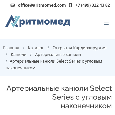
office@aritmomed.com
+7 (499) 322 43 82
Главная
Каталог
Открытая Кардиохирургия
Канюли
Артериальные канюли
Артериальные канюли Select Series с угловым
наконечником
Артериальные канюли Select
Series с угловым
наконечником