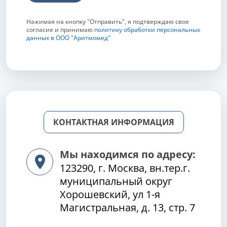
Нажимая на кнопку "Отправить", я подтверждаю свое
согласие и принимаю
политику обработки персональных
данных в ООО "Аритмомед"
КОНТАКТНАЯ ИНФОРМАЦИЯ
Мы находимся по адресу:
123290, г. Москва, вн.тер.г.
муниципальный округ
Хорошевский, ул 1-я
Магистральная, д. 13, стр. 7