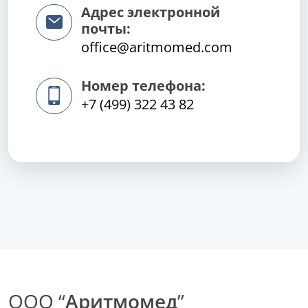
Адрес электронной
почты:
office@aritmomed.com
Номер телефона:
+7 (499) 322 43 82
ООО “
Аритмомед
”