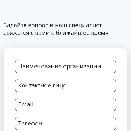
Задайте вопрос и наш специалист
свяжется с вами в ближайшее время