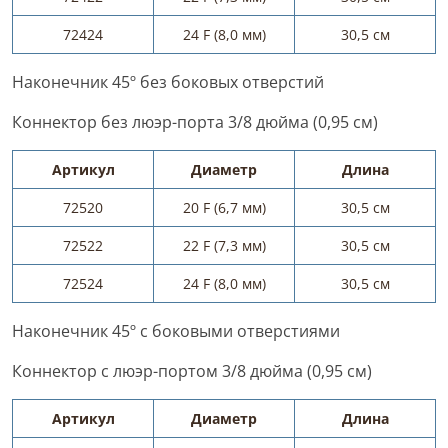
72424
24 F (8,0 мм)
30,5 см
Наконечник 45º без боковых отверстий
Коннектор без люэр-порта 3/8 дюйма (0,95 см)
Артикул
Диаметр
Длина
72520
20 F (6,7 мм)
30,5 см
72522
22 F (7,3 мм)
30,5 см
72524
24 F (8,0 мм)
30,5 см
Наконечник 45º с боковыми отверстиями
Коннектор с люэр-портом 3/8 дюйма (0,95 см)
Артикул
Диаметр
Длина