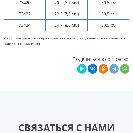
73420
20 F (6,7 мм)
30,5 см
73422
22 F (7,3 мм)
30,5 см
73424
24 F (8,0 мм)
30,5 см
Информация носит справочный характер, актуальность уточняйте у
наших специалистов
Поделиться в соц. сетях:
СВЯЗАТЬСЯ С НАМИ