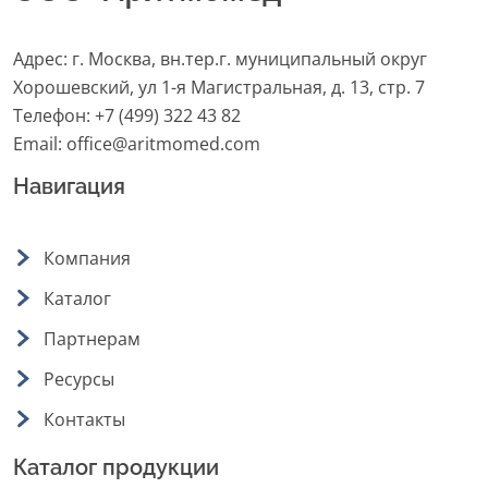
Адрес: г. Москва, вн.тер.г. муниципальный округ
Хорошевский, ул 1-я Магистральная, д. 13, стр. 7
Телефон:
+7 (499) 322 43 82
Email:
office@aritmomed.com
Навигация
Компания
Каталог
Партнерам
Ресурсы
Контакты
Каталог продукции