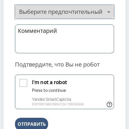
Подтвердите, что Вы не робот
ОТПРАВИТЬ