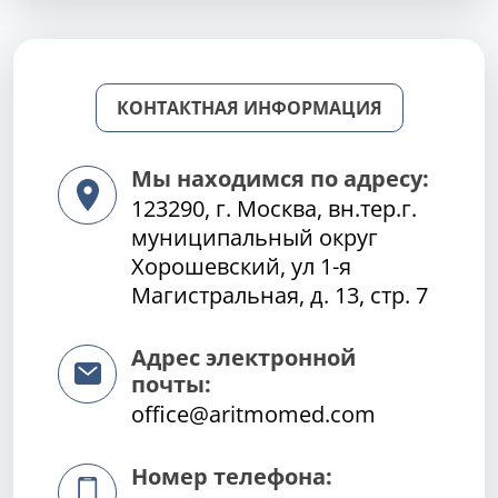
КОНТАКТНАЯ ИНФОРМАЦИЯ
Мы находимся по адресу:
123290, г. Москва, вн.тер.г.
муниципальный округ
Хорошевский, ул 1-я
Магистральная, д. 13, стр. 7
Адрес электронной
почты:
office@aritmomed.com
Номер телефона: