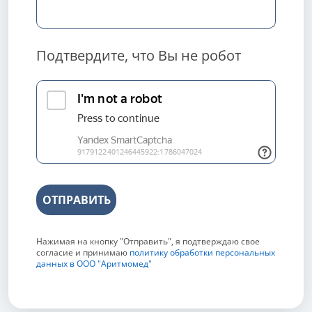
Подтвердите, что Вы не робот
ОТПРАВИТЬ
Нажимая на кнопку "Отправить", я подтверждаю свое
согласие и принимаю
политику обработки персональных
данных в ООО "Аритмомед"