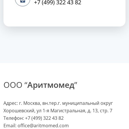
+7 (499) 322 43 82
ООО “
Аритмомед
”
Адрес: г. Москва, вн.тер.г. муниципальный округ
Хорошевский, ул 1-я Магистральная, д. 13, стр. 7
Телефон:
+7 (499) 322 43 82
Email:
office@aritmomed.com