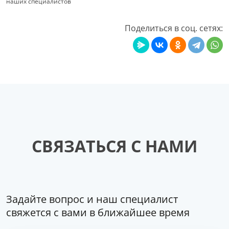
наших специалистов
Поделиться в соц. сетях:
СВЯЗАТЬСЯ С НАМИ
Задайте вопрос и наш специалист
свяжется с вами в ближайшее время