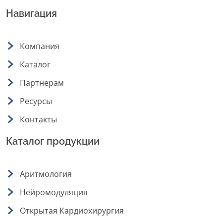
Навигация
Компания
Каталог
Партнерам
Ресурсы
Контакты
Каталог продукции
Аритмология
Нейромодуляция
Открытая Кардиохирургия