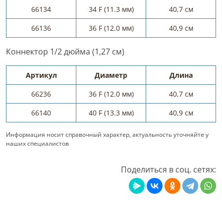
66134
34 F (11.3 мм)
40,7 см
66136
36 F (12.0 мм)
40,9 см
Коннектор 1/2 дюйма (1,27 см)
Артикул
Диаметр
Длина
66236
36 F (12.0 мм)
40,7 см
66140
40 F (13.3 мм)
40,9 см
Информация носит справочный характер, актуальность уточняйте у
наших специалистов
Поделиться в соц. сетях: