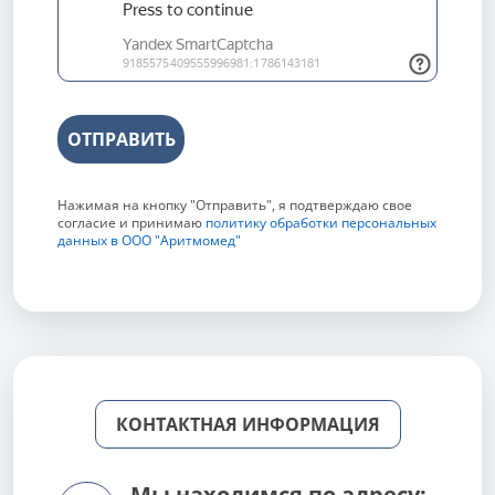
ОТПРАВИТЬ
Нажимая на кнопку "Отправить", я подтверждаю свое
согласие и принимаю
политику обработки персональных
данных в ООО "Аритмомед"
КОНТАКТНАЯ ИНФОРМАЦИЯ
Мы находимся по адресу: