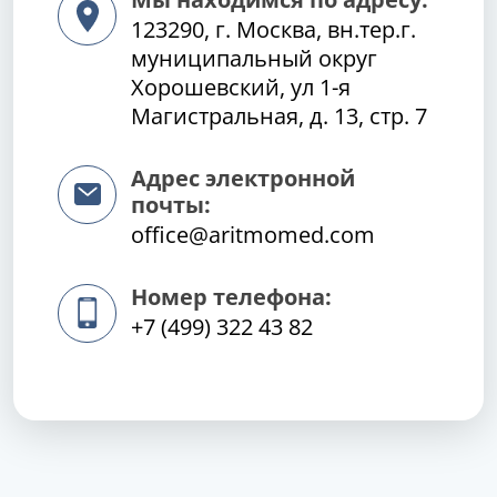
123290, г. Москва, вн.тер.г.
муниципальный округ
Хорошевский, ул 1-я
Магистральная, д. 13, стр. 7
Адрес электронной
почты:
office@aritmomed.com
Номер телефона:
+7 (499) 322 43 82