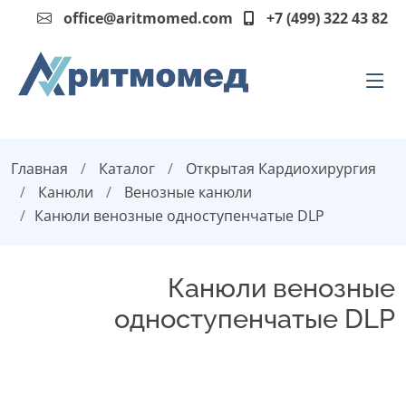
office@aritmomed.com
+7 (499) 322 43 82
Главная
Каталог
Открытая Кардиохирургия
Канюли
Венозные канюли
Канюли венозные одноступенчатые DLP
Канюли венозные
одноступенчатые DLP