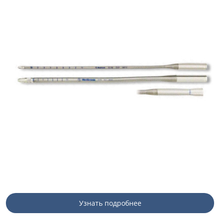
Узнать подробнее