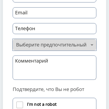
Подтвердите, что Вы не робот