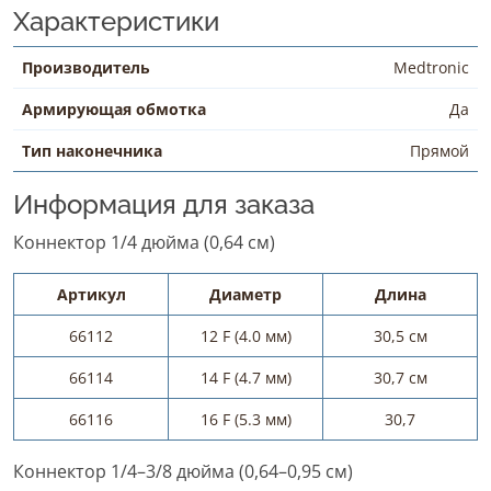
Характеристики
Производитель
Medtronic
Армирующая обмотка
Да
Тип наконечника
Прямой
Информация для заказа
Коннектор 1/4 дюйма (0,64 см)
Артикул
Диаметр
Длина
66112
12 F (4.0 мм)
30,5 см
66114
14 F (4.7 мм)
30,7 см
66116
16 F (5.3 мм)
30,7
Коннектор 1/4–3/8 дюйма (0,64–0,95 см)