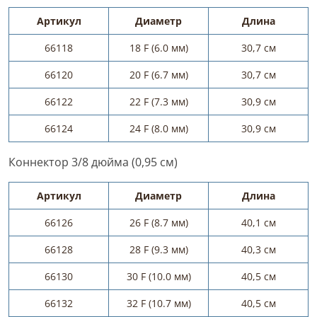
Артикул
Диаметр
Длина
66118
18 F (6.0 мм)
30,7 см
66120
20 F (6.7 мм)
30,7 см
66122
22 F (7.3 мм)
30,9 см
66124
24 F (8.0 мм)
30,9 см
Коннектор 3/8 дюйма (0,95 см)
Артикул
Диаметр
Длина
66126
26 F (8.7 мм)
40,1 см
66128
28 F (9.3 мм)
40,3 см
66130
30 F (10.0 мм)
40,5 см
66132
32 F (10.7 мм)
40,5 см