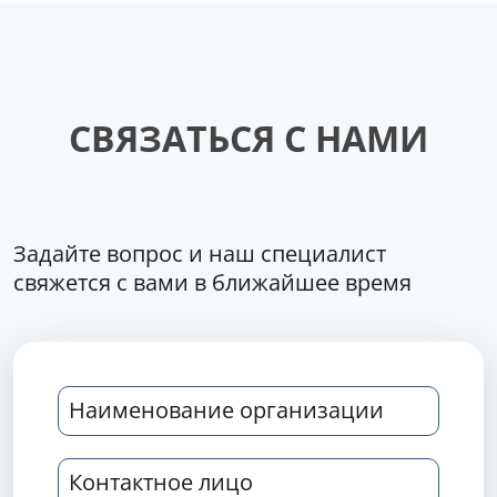
СВЯЗАТЬСЯ С НАМИ
Задайте вопрос и наш специалист
свяжется с вами в ближайшее время