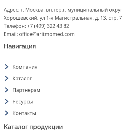
Адрес: г. Москва, вн.тер.г. муниципальный округ
Хорошевский, ул 1-я Магистральная, д. 13, стр. 7
Телефон:
+7 (499) 322 43 82
Email:
office@aritmomed.com
Навигация
Компания
Каталог
Партнерам
Ресурсы
Контакты
Каталог продукции