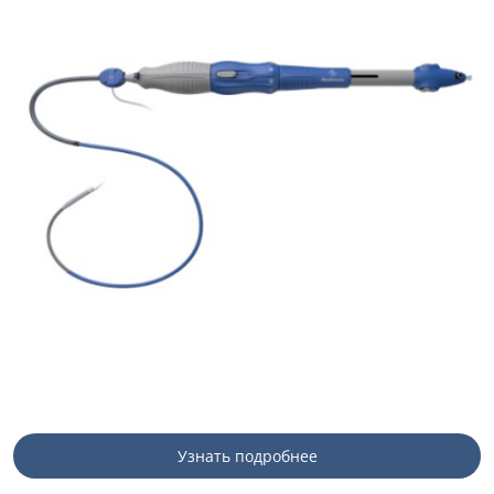
Узнать подробнее