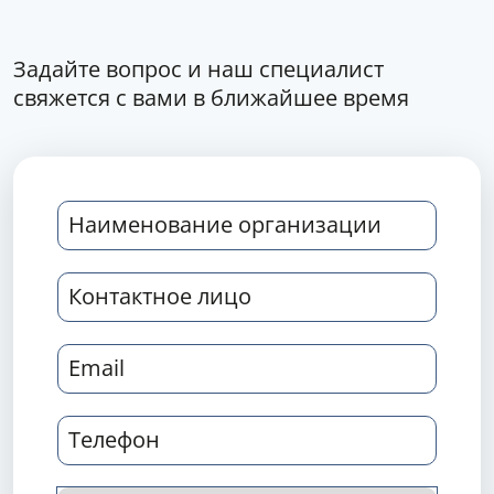
Задайте вопрос и наш специалист
свяжется с вами в ближайшее время