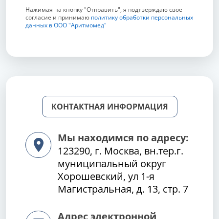
Нажимая на кнопку "Отправить", я подтверждаю свое
согласие и принимаю
политику обработки персональных
данных в ООО "Аритмомед"
КОНТАКТНАЯ ИНФОРМАЦИЯ
Мы находимся по адресу:
123290, г. Москва, вн.тер.г.
муниципальный округ
Хорошевский, ул 1-я
Магистральная, д. 13, стр. 7
Адрес электронной