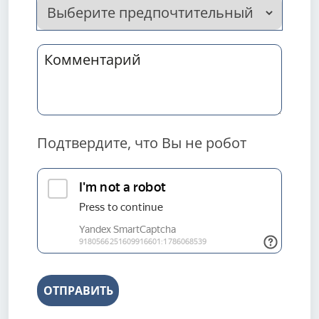
Подтвердите, что Вы не робот
ОТПРАВИТЬ