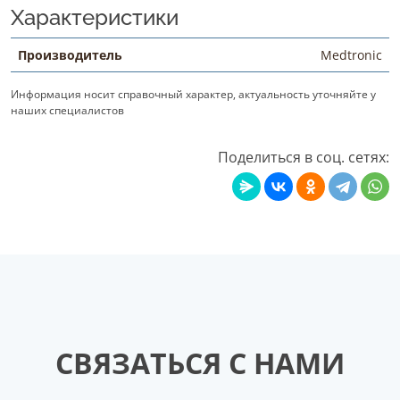
Характеристики
Производитель
Medtronic
Информация носит справочный характер, актуальность уточняйте у
наших специалистов
Поделиться в соц. сетях:
СВЯЗАТЬСЯ С НАМИ