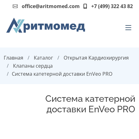
office@aritmomed.com
+7 (499) 322 43 82
Главная
Каталог
Открытая Кардиохирургия
Клапаны сердца
Система катетерной доставки EnVeo PRO
Система катетерной
доставки EnVeo PRO