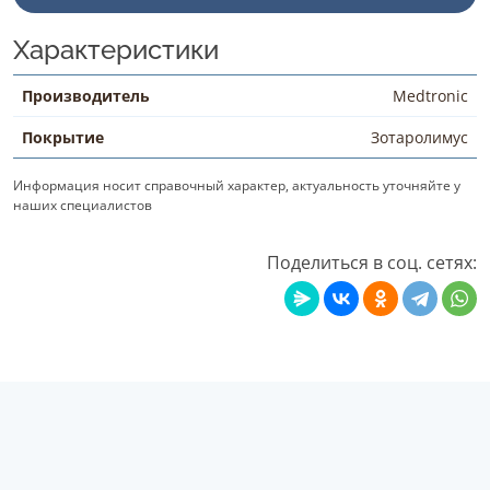
Характеристики
Производитель
Medtronic
Покрытие
Зотаролимус
Информация носит справочный характер, актуальность уточняйте у
наших специалистов
Поделиться в соц. сетях: