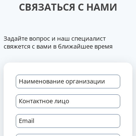
СВЯЗАТЬСЯ С НАМИ
Задайте вопрос и наш специалист
свяжется с вами в ближайшее время