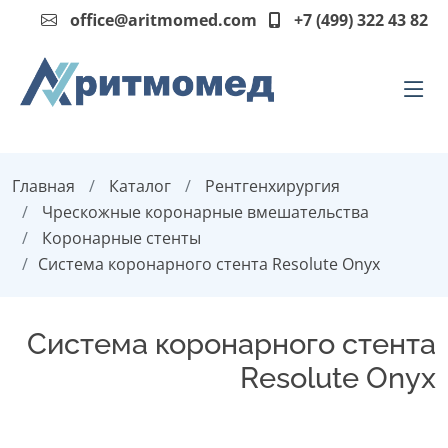
office@aritmomed.com
+7 (499) 322 43 82
Главная
Каталог
Рентгенхирургия
Чрескожные коронарные вмешательства
Коронарные стенты
Система коронарного стента Resolute Onyx
Система коронарного стента
Resolute Onyx