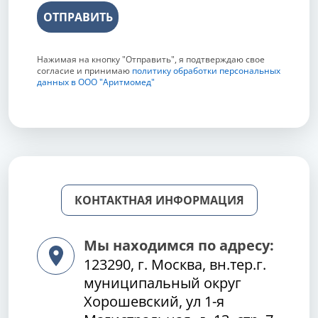
ОТПРАВИТЬ
Нажимая на кнопку "Отправить", я подтверждаю свое
согласие и принимаю
политику обработки персональных
данных в ООО "Аритмомед"
КОНТАКТНАЯ ИНФОРМАЦИЯ
Мы находимся по адресу:
123290, г. Москва, вн.тер.г.
муниципальный округ
Хорошевский, ул 1-я