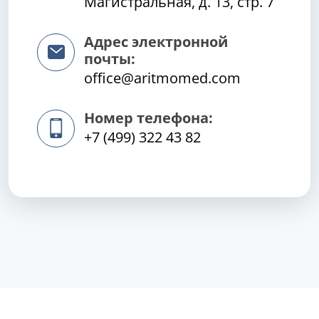
Магистральная, д. 13, стр. 7
Адрес электронной
почты:
office@aritmomed.com
Номер телефона:
+7 (499) 322 43 82