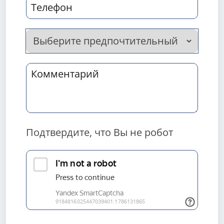
Подтвердите, что Вы не робот