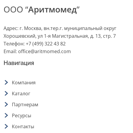
ООО “
Аритмомед
”
Адрес: г. Москва, вн.тер.г. муниципальный округ
Хорошевский, ул 1-я Магистральная, д. 13, стр. 7
Телефон:
+7 (499) 322 43 82
Email:
office@aritmomed.com
Навигация
Компания
Каталог
Партнерам
Ресурсы
Контакты