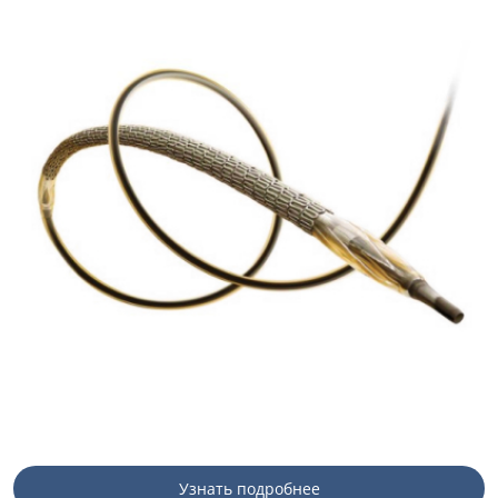
Узнать подробнее