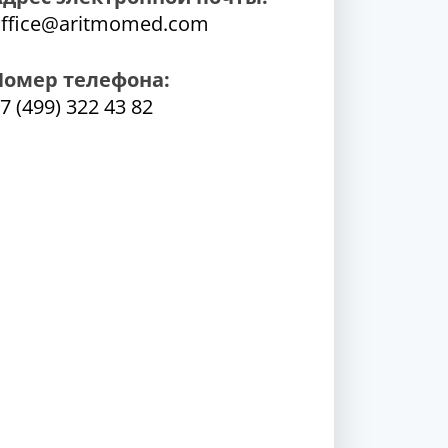
ffice@aritmomed.com
Номер телефона:
7 (499) 322 43 82