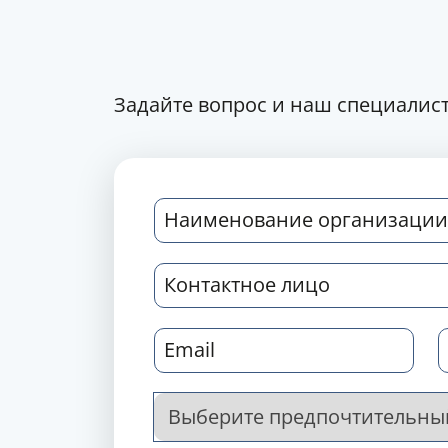
Задайте вопрос и наш специалист