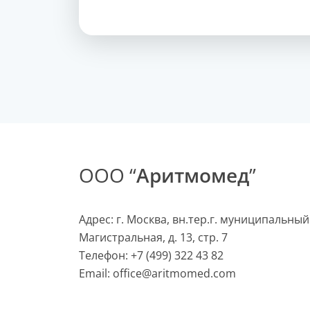
ООО “
Аритмомед
”
Адрес: г. Москва, вн.тер.г. муниципальный
Магистральная, д. 13, стр. 7
Телефон:
+7 (499) 322 43 82
Email:
office@aritmomed.com