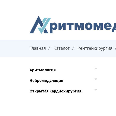
Главная
Каталог
Рентгенхирургия
Аритмология
Нейромодуляция
Открытая Кардиохирургия