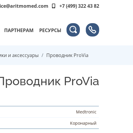
fice@aritmomed.com
+7 (499) 322 43 82
ПАРТНЕРАМ
РЕСУРСЫ
ки и аксессуары
Проводник ProVia
Проводник ProVia
Medtronic
Коронарный