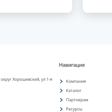
Навигация
 округ Хорошевский, ул 1-я
Компания
Каталог
Партнерам
Ресурсы