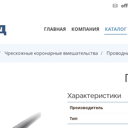
of
ГЛАВНАЯ
КОМПАНИЯ
КАТАЛОГ
Чрескожные коронарные вмешательства
Проводни
Характеристики
Производитель
Тип