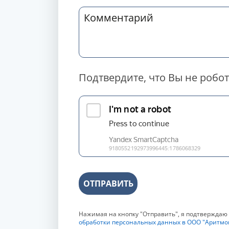
Подтвердите, что Вы не робот
ОТПРАВИТЬ
Нажимая на кнопку "Отправить", я подтверждаю
обработки персональных данных в ООО "Аритмо