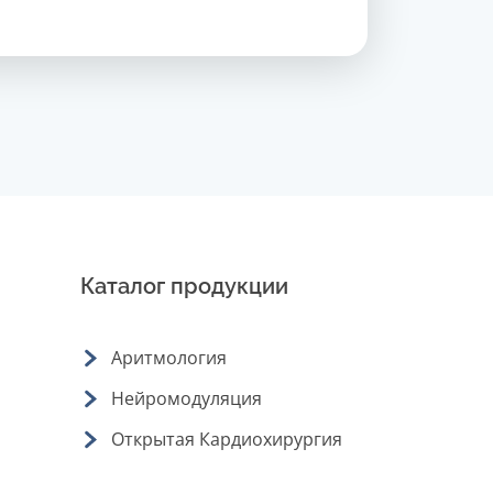
Каталог продукции
Аритмология
Нейромодуляция
Открытая Кардиохирургия