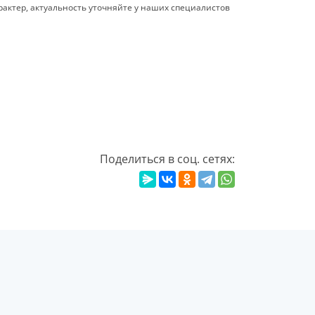
актер, актуальность уточняйте у наших специалистов
Поделиться в соц. сетях: