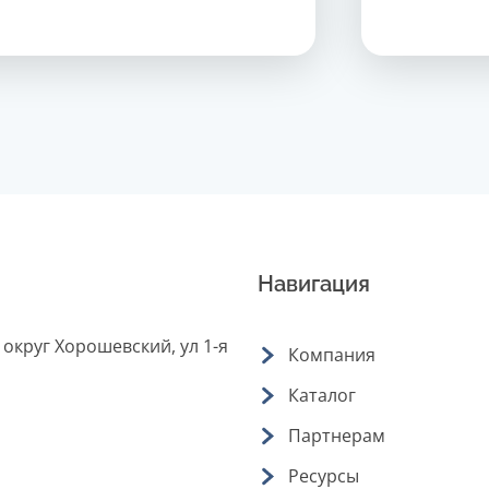
Навигация
 округ Хорошевский, ул 1-я
Компания
Каталог
Партнерам
Ресурсы