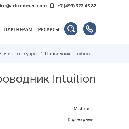
fice@aritmomed.com
+7 (499) 322 43 82
ПАРТНЕРАМ
РЕСУРСЫ
ки и аксессуары
Проводник Intuition
оводник Intuition
Medtronic
Коронарный