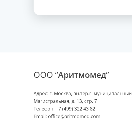
ООО “
Аритмомед
”
Адрес: г. Москва, вн.тер.г. муниципальный
Магистральная, д. 13, стр. 7
Телефон:
+7 (499) 322 43 82
Email:
office@aritmomed.com