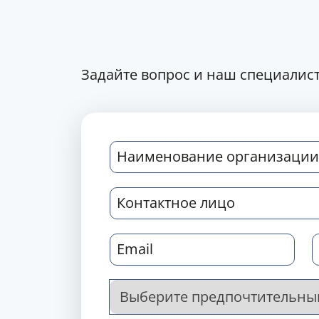
Задайте вопрос и наш специалист