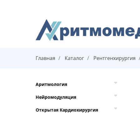
Главная
Каталог
Рентгенхирургия
Аритмология
Нейромодуляция
Открытая Кардиохирургия