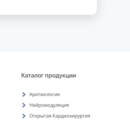
Каталог продукции
Аритмология
Нейромодуляция
Открытая Кардиохирургия