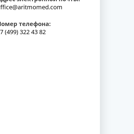
ffice@aritmomed.com
Номер телефона:
7 (499) 322 43 82