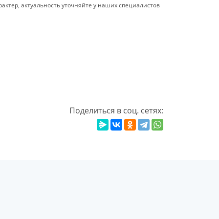
актер, актуальность уточняйте у наших специалистов
Поделиться в соц. сетях: