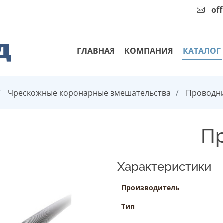
of
ГЛАВНАЯ
КОМПАНИЯ
КАТАЛОГ
Чрескожные коронарные вмешательства
Проводни
Пр
Характеристики
Производитель
Тип