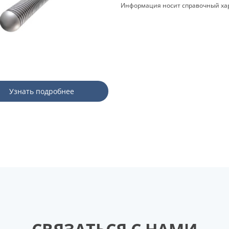
Информация носит справочный хар
Узнать подробнее