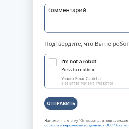
Подтвердите, что Вы не робот
ОТПРАВИТЬ
Нажимая на кнопку "Отправить", я подтверждаю
обработки персональных данных в ООО "Аритмо