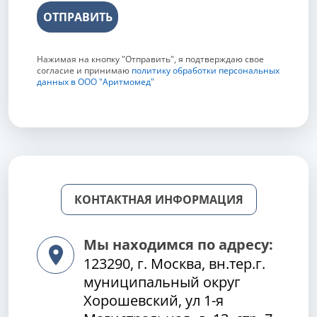
ОТПРАВИТЬ
Нажимая на кнопку "Отправить", я подтверждаю свое
согласие и принимаю
политику обработки персональных
данных в ООО "Аритмомед"
КОНТАКТНАЯ ИНФОРМАЦИЯ
Мы находимся по адресу:
123290, г. Москва, вн.тер.г.
муниципальный округ
Хорошевский, ул 1-я