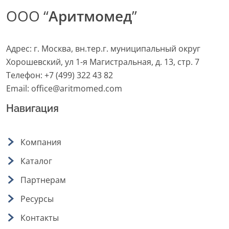
ООО “
Аритмомед
”
Адрес: г. Москва, вн.тер.г. муниципальный округ
Хорошевский, ул 1-я Магистральная, д. 13, стр. 7
Телефон:
+7 (499) 322 43 82
Email:
office@aritmomed.com
Навигация
Компания
Каталог
Партнерам
Ресурсы
Контакты