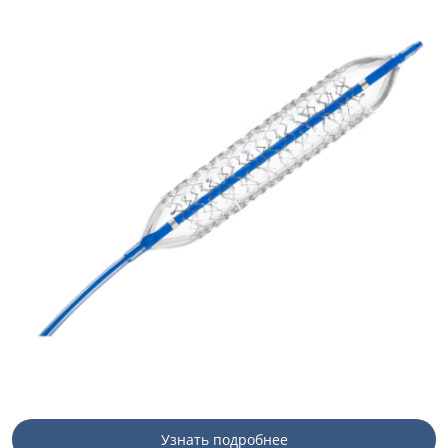
Узнать подробнее