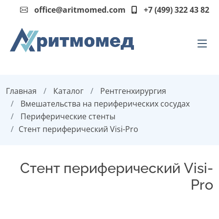
office@aritmomed.com
+7 (499) 322 43 82
Главная
Каталог
Рентгенхирургия
Вмешательства на периферических сосудах
Периферические стенты
Стент периферический Visi-Pro
Стент периферический Visi-
Pro