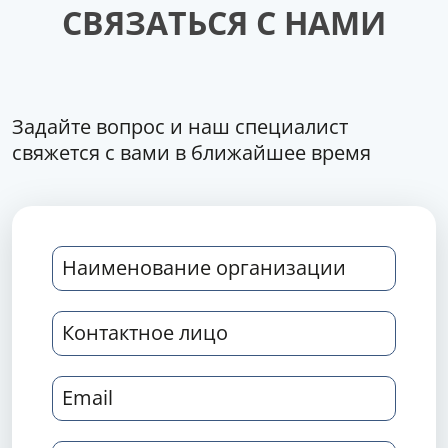
СВЯЗАТЬСЯ С НАМИ
Задайте вопрос и наш специалист
свяжется с вами в ближайшее время