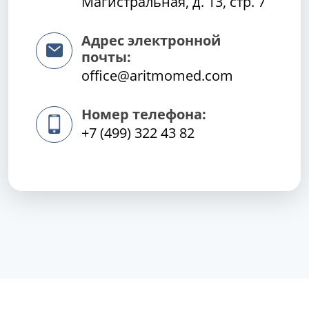
Магистральная, д. 13, стр. 7
Адрес электронной
почты:
office@aritmomed.com
Номер телефона:
+7 (499) 322 43 82