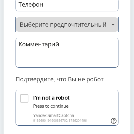
Подтвердите, что Вы не робот