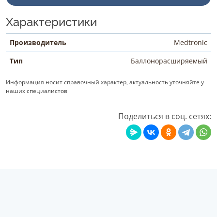
Характеристики
Производитель
Medtronic
Тип
Баллонорасширяемый
Информация носит справочный характер, актуальность уточняйте у
наших специалистов
Поделиться в соц. сетях: