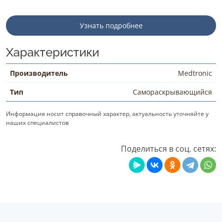
Узнать подробнее
Характеристики
Производитель
Medtronic
Тип
Самораскрывающийся
Информация носит справочный характер, актуальность уточняйте у
наших специалистов
Поделиться в соц. сетях: