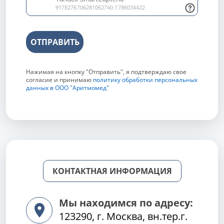
ОТПРАВИТЬ
Нажимая на кнопку "Отправить", я подтверждаю свое
согласие и принимаю
политику обработки персональных
данных в ООО "Аритмомед"
КОНТАКТНАЯ ИНФОРМАЦИЯ
Мы находимся по адресу:
123290, г. Москва, вн.тер.г.