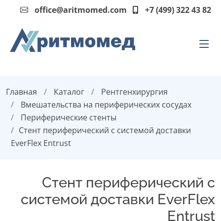
office@aritmomed.com
+7 (499) 322 43 82
Главная
Каталог
Рентгенхирургия
Вмешательства на периферических сосудах
Периферические стенты
Стент периферический с системой доставки
EverFlex Entrust
Стент периферический с
системой доставки EverFlex
Entrust