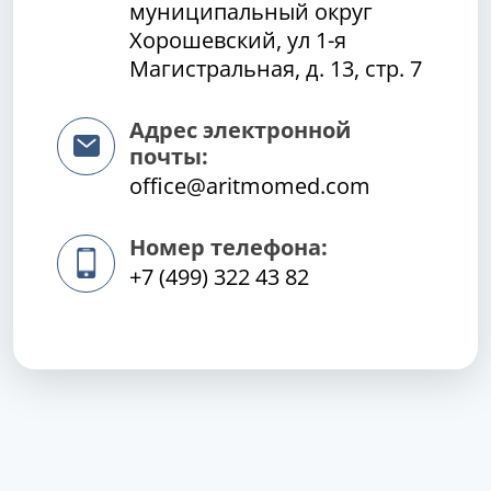
муниципальный округ
Хорошевский, ул 1-я
Магистральная, д. 13, стр. 7
Адрес электронной
почты:
office@aritmomed.com
Номер телефона:
+7 (499) 322 43 82