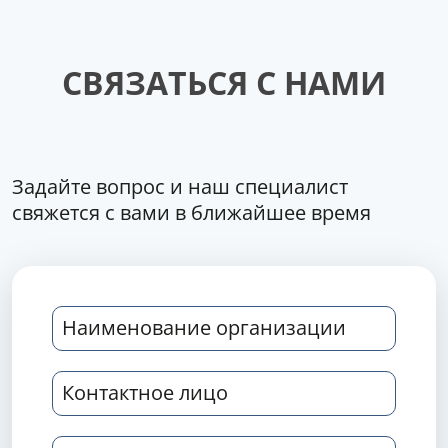
СВЯЗАТЬСЯ С НАМИ
Задайте вопрос и наш специалист
свяжется с вами в ближайшее время