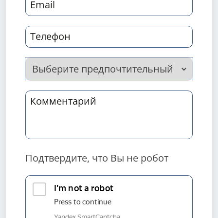
Подтвердите, что Вы не робот