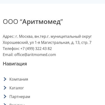
ООО “
Аритмомед
”
Адрес: г. Москва, вн.тер.г. муниципальный округ
Хорошевский, ул 1-я Магистральная, д. 13, стр. 7
Телефон:
+7 (499) 322 43 82
Email:
office@aritmomed.com
Навигация
Компания
Каталог
Партнерам